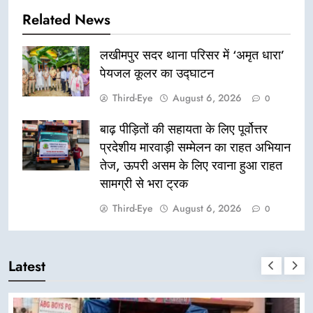
Related News
लखीमपुर सदर थाना परिसर में ‘अमृत धारा’
पेयजल कूलर का उद्घाटन
Third-Eye
August 6, 2026
0
बाढ़ पीड़ितों की सहायता के लिए पूर्वोत्तर
प्रदेशीय मारवाड़ी सम्मेलन का राहत अभियान
तेज, ऊपरी असम के लिए रवाना हुआ राहत
सामग्री से भरा ट्रक
Third-Eye
August 6, 2026
0
Latest