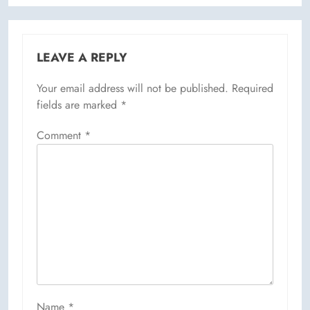
LEAVE A REPLY
Your email address will not be published.
Required
fields are marked
*
Comment
*
Name
*