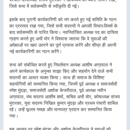
जिसे सभा में सर्वसम्मति से स्वीकृति दी गई।
इसके बाद पुरानी कार्यकारिणी को भंग करते हुए नई समिति के गठन
का प्रस्ताव रखा गया, जिसे सभी सदस्यों ने आपसी विचार-विमर्श के
बाद सर्वसम्मति से पारित किया। नवनिर्वाचित अध्यक्ष पद का दायित्व
ग्रहण करते हुए अभी मोर ने विश्वास जताया कि वे युवाओं की
अपेक्षाओं पर खरा उतरने का पूर्ण प्रयास करेंगे और शीघ्र ही अपनी
नई कार्यकारिणी का गठन करेंगे।
सभा को संबोधित करते हुए निवर्तमान अध्यक्ष आशीष अग्रवाल ने
अपने कार्यकाल के अनुभव साझा किए और सहयोग देने वाले सभी
सदस्यों का आभार व्यक्त किया। साथ ही समाज के विशिष्ट
सहयोगियों को सम्मानित किया गया, जिनमें पूर्व अध्यक्ष व समाजसेवी
रमेश मुंदड़ा, समाजसेवी अशोक केजरीवाल, पूर्व अध्यक्ष नवीन
अग्रवाल, मंच सदस्य आशीष शर्मा, सचिव अभी मोर, कोषाध्यक्ष संजय
मुरारका, युवा सदस्य निखिल कुमार मुंदड़ा और प्रथम पंचारी शामिल
रहे। उन्हें फूलम गमछा और मानपत्र प्रदान कर सम्मानित किया
गया।
इस अवसर पर रमेश मुंदड़ा और अशोक केजरीवाल ने युवाओं को