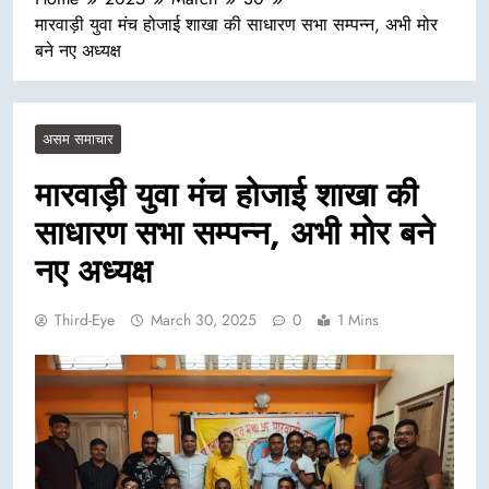
मारवाड़ी युवा मंच होजाई शाखा की साधारण सभा सम्पन्न, अभी मोर
बने नए अध्यक्ष
असम समाचार
मारवाड़ी युवा मंच होजाई शाखा की
साधारण सभा सम्पन्न, अभी मोर बने
नए अध्यक्ष
Third-Eye
March 30, 2025
0
1 Mins