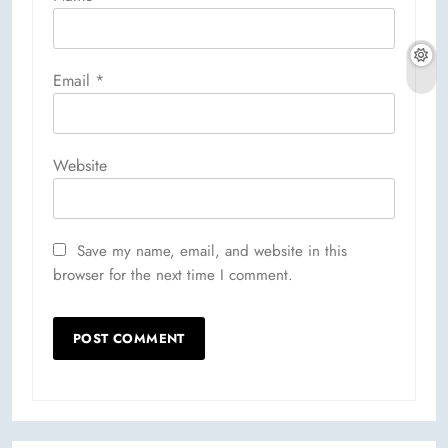
Email
*
Website
Save my name, email, and website in this
browser for the next time I comment.