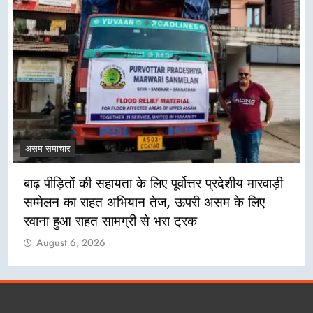
असम समाचार
बाढ़ पीड़ितों की सहायता के लिए पूर्वोत्तर प्रदेशीय मारवाड़ी
सम्मेलन का राहत अभियान तेज, ऊपरी असम के लिए
रवाना हुआ राहत सामग्री से भरा ट्रक
August 6, 2026