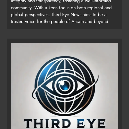
integrity and transparency, fostering a well-informed
community. With a keen focus on both regional and
global perspectives, Third Eye News aims to be a
trusted voice for the people of Assam and beyond.