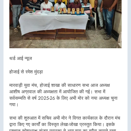
थर्ड आई न्यूज
होजाई से रमेश मुंदड़ा
मारवाड़ी युवा मंच, होजाई शाखा की साधारण सभा आज अध्यक्ष
आशीष अग्रवाल की अध्यक्षता में आयोजित की गई। सभा में
सर्वसम्मति से वर्ष 2025-26 के लिए अभी मोर को नया अध्यक्ष चुना
गया।
सभा की शुरुआत में सचिव अभी मोर ने विगत कार्यकाल के दौरान मंच
द्वारा किए गए कार्यों का विस्तृत लेखा-जोखा प्रस्तुत किया। इसके
पश्चात कोषाध्यक्ष संजय मुरारका ने आय-व्यय का ब्यौरा सामने रखा,