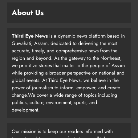
About Us
Third Eye News
is a dynamic news platform based in
Guwahati, Assam, dedicated to delivering the most
accurate, timely, and comprehensive news from the
region and beyond. As the gateway to the Northeast,
we prioritize stories that matter to the people of Assam
while providing a broader perspective on national and
global events. At Third Eye News, we believe in the
power of journalism to inform, empower, and create
change.We cover a wide range of topics including
politics, culture, environment, sports, and
development.
Our mission is to keep our readers informed with