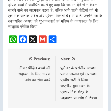
प्रेरक शब्दों में संबोधित करते हुए कहा कि सम्मान देने से न केवल
सामने वाले का आत्मबल बढ़ता है, बल्कि आने वाली पीढ़ियों को भी
एक सकारात्मक संदेश और प्रेरणा मिलती है। साथ ही उन्होंने मंच के
नवचयनित अध्यक्ष को शुभकामनाएं एवं भविष्य के कार्यकाल के लिए
साधुवाद प्रेषित किया।
WhatsApp
Facebook
X
Gmail
Share
Post
Previous:
Next:
navigation
कैंसर पीड़ित बच्चों की
पूर्वोत्तर के प्रांतीय अध्यक्ष
सहायता के लिए लायंस
पंकज जालान एवं उपाध्यक्ष
उमंग का सेवा कार्य
प्रदीप राठी ने लिया
राष्ट्रीय युवा भवन के
प्रशासनिक क्षेत्र के
उद्घाटन समारोह में हिस्सा