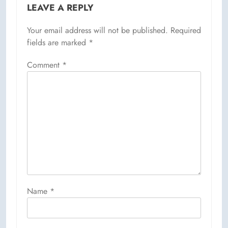
LEAVE A REPLY
Your email address will not be published.
Required
fields are marked
*
Comment
*
Name
*