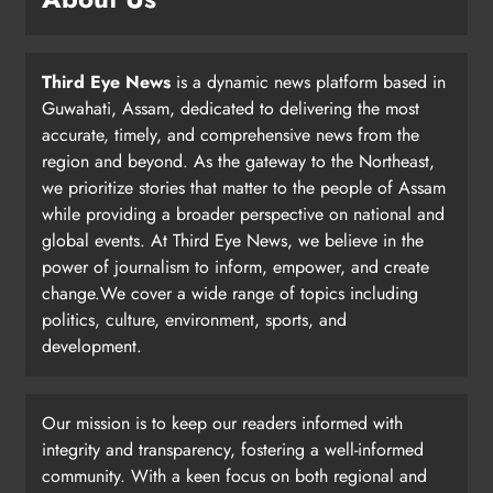
Third Eye News
is a dynamic news platform based in
Guwahati, Assam, dedicated to delivering the most
accurate, timely, and comprehensive news from the
region and beyond. As the gateway to the Northeast,
we prioritize stories that matter to the people of Assam
while providing a broader perspective on national and
global events. At Third Eye News, we believe in the
power of journalism to inform, empower, and create
change.We cover a wide range of topics including
politics, culture, environment, sports, and
development.
Our mission is to keep our readers informed with
integrity and transparency, fostering a well-informed
community. With a keen focus on both regional and