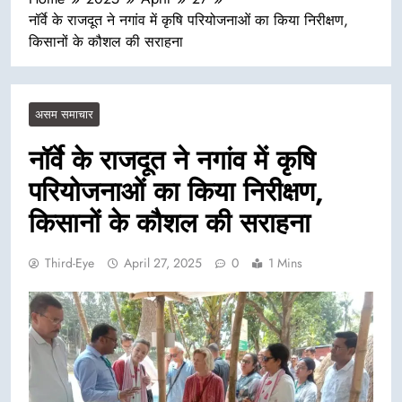
नॉर्वे के राजदूत ने नगांव में कृषि परियोजनाओं का किया निरीक्षण,
किसानों के कौशल की सराहना
असम समाचार
नॉर्वे के राजदूत ने नगांव में कृषि
परियोजनाओं का किया निरीक्षण,
किसानों के कौशल की सराहना
Third-Eye
April 27, 2025
0
1 Mins