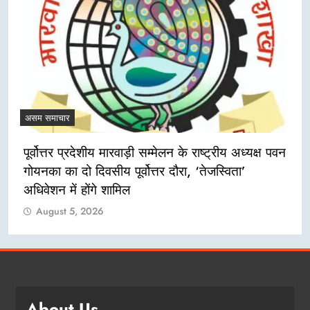
असम समाचार
पूर्वोत्तर प्रदेशीय मारवाड़ी सम्मेलन के राष्ट्रीय अध्यक्ष पवन
गोयनका का दो दिवसीय पूर्वोत्तर दौरा, ‘तेजस्विता’
अधिवेशन में होंगे शामिल
August 5, 2026
About Us