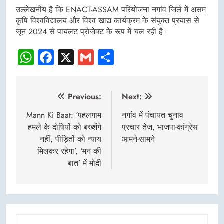
उल्लेखनीय है कि ENACT-ASSAM परियोजना नगांव जिले में असम
कृषि विश्वविद्यालय और विश्व खाद्य कार्यक्रम के संयुक्त प्रयास से
जून 2024 से पायलट प्रोजेक्ट के रूप में चल रही है।
WhatsApp
Facebook
X
Gmail
Share
Post
Previous:
Next:
navigation
Mann Ki Baat: ‘पहलगाम
नगांव में पंचायत चुनाव
हमले के दोषियों को बख्शेंगे
प्रचार तेज, भाजपा-कांग्रेस
नहीं, पीड़ितों को न्याय
आमने-सामने
मिलकर रहेगा’, ‘मन की
बात’ में मोदी