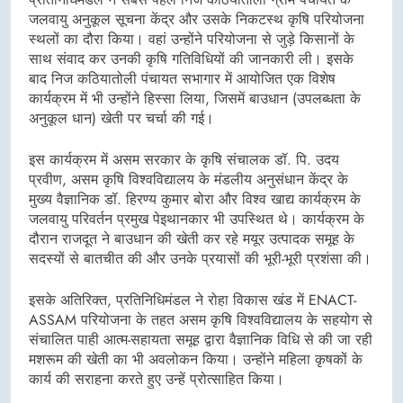
जलवायु अनुकूल सूचना केंद्र और उसके निकटस्थ कृषि परियोजना
स्थलों का दौरा किया। वहां उन्होंने परियोजना से जुड़े किसानों के
साथ संवाद कर उनकी कृषि गतिविधियों की जानकारी ली। इसके
बाद निज कठियातोली पंचायत सभागार में आयोजित एक विशेष
कार्यक्रम में भी उन्होंने हिस्सा लिया, जिसमें बाउधान (उपलब्धता के
अनुकूल धान) खेती पर चर्चा की गई।
इस कार्यक्रम में असम सरकार के कृषि संचालक डॉ. पि. उदय
प्रवीण, असम कृषि विश्वविद्यालय के मंडलीय अनुसंधान केंद्र के
मुख्य वैज्ञानिक डॉ. हिरण्य कुमार बोरा और विश्व खाद्य कार्यक्रम के
जलवायु परिवर्तन प्रमुख पेइथानकार भी उपस्थित थे। कार्यक्रम के
दौरान राजदूत ने बाउधान की खेती कर रहे मयूर उत्पादक समूह के
सदस्यों से बातचीत की और उनके प्रयासों की भूरी-भूरी प्रशंसा की।
इसके अतिरिक्त, प्रतिनिधिमंडल ने रोहा विकास खंड में ENACT-
ASSAM परियोजना के तहत असम कृषि विश्वविद्यालय के सहयोग से
संचालित पाही आत्म-सहायता समूह द्वारा वैज्ञानिक विधि से की जा रही
मशरूम की खेती का भी अवलोकन किया। उन्होंने महिला कृषकों के
कार्य की सराहना करते हुए उन्हें प्रोत्साहित किया।