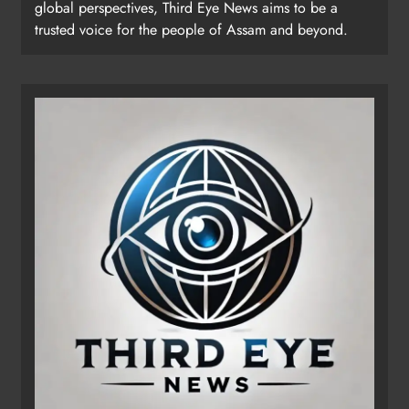
global perspectives, Third Eye News aims to be a
trusted voice for the people of Assam and beyond.