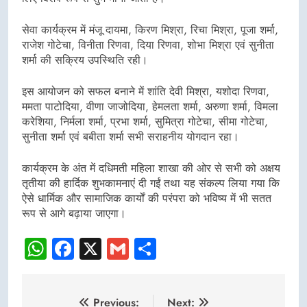
सेवा कार्यक्रम में मंजू दायमा, किरण मिश्रा, रिचा मिश्रा, पूजा शर्मा,
राजेश गोटेचा, विनीता रिणवा, दिया रिणवा, शोभा मिश्रा एवं सुनीता
शर्मा की सक्रिय उपस्थिति रही।
इस आयोजन को सफल बनाने में शांति देवी मिश्रा, यशोदा रिणवा,
ममता पाटोदिया, वीणा जाजोदिया, हेमलता शर्मा, अरुणा शर्मा, विमला
करेशिया, निर्मला शर्मा, प्रभा शर्मा, सुमित्रा गोटेचा, सीमा गोटेचा,
सुनीता शर्मा एवं बबीता शर्मा सभी सराहनीय योगदान रहा।
कार्यक्रम के अंत में दधिमती महिला शाखा की ओर से सभी को अक्षय
तृतीया की हार्दिक शुभकामनाएं दी गईं तथा यह संकल्प लिया गया कि
ऐसे धार्मिक और सामाजिक कार्यों की परंपरा को भविष्य में भी सतत
रूप से आगे बढ़ाया जाएगा।
WhatsApp
Facebook
X
Gmail
Share
Post
Previous:
Next: