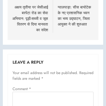
navigation
अक्षय तृतीया पर जेसीआई
ग्वालपाड़ा: सीस बायोटेक
बरपेटा रोड का सेवा
के नए प्रशासनिक भवन
अभियान: पूड़ी-सब्जी व जूस
का भव्य उद्घाटन, जिला
वितरण से दिया मानवता
आयुक्त ने की शुरुआत
का संदेश
LEAVE A REPLY
Your email address will not be published.
Required
fields are marked
*
Comment
*