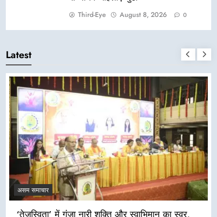
Third-Eye
August 8, 2026
0
Latest
असम समाचार
बाढ़ प्रभावित क्षेत्रों का रविवार को दौरा करेंगे मारवाड़ी