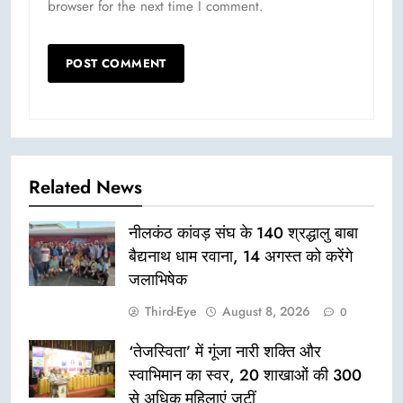
browser for the next time I comment.
Related News
नीलकंठ कांवड़ संघ के 140 श्रद्धालु बाबा
बैद्यनाथ धाम रवाना, 14 अगस्त को करेंगे
जलाभिषेक
Third-Eye
August 8, 2026
0
‘तेजस्विता’ में गूंजा नारी शक्ति और
स्वाभिमान का स्वर, 20 शाखाओं की 300
से अधिक महिलाएं जुटीं