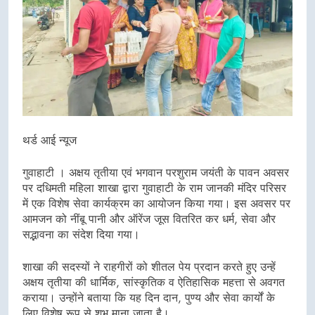
थर्ड आई न्यूज
गुवाहाटी । अक्षय तृतीया एवं भगवान परशुराम जयंती के पावन अवसर
पर दधिमती महिला शाखा द्वारा गुवाहाटी के राम जानकी मंदिर परिसर
में एक विशेष सेवा कार्यक्रम का आयोजन किया गया। इस अवसर पर
आमजन को नींबू पानी और ऑरेंज जूस वितरित कर धर्म, सेवा और
सद्भावना का संदेश दिया गया।
शाखा की सदस्यों ने राहगीरों को शीतल पेय प्रदान करते हुए उन्हें
अक्षय तृतीया की धार्मिक, सांस्कृतिक व ऐतिहासिक महत्ता से अवगत
कराया। उन्होंने बताया कि यह दिन दान, पुण्य और सेवा कार्यों के
लिए विशेष रूप से शुभ माना जाता है।