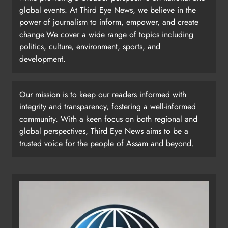
global events. At Third Eye News, we believe in the
power of journalism to inform, empower, and create
change.We cover a wide range of topics including
politics, culture, environment, sports, and
development.
Our mission is to keep our readers informed with
integrity and transparency, fostering a well-informed
community. With a keen focus on both regional and
global perspectives, Third Eye News aims to be a
trusted voice for the people of Assam and beyond.