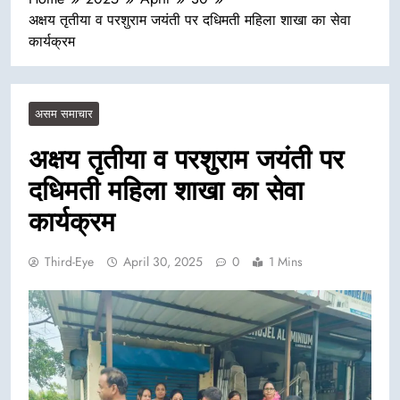
अक्षय तृतीया व परशुराम जयंती पर दधिमती महिला शाखा का सेवा
कार्यक्रम
असम समाचार
अक्षय तृतीया व परशुराम जयंती पर
दधिमती महिला शाखा का सेवा
कार्यक्रम
Third-Eye
April 30, 2025
0
1 Mins