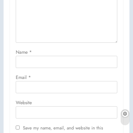
Name
*
Email
*
Website
Save my name, email, and website in this