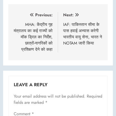
Post
Previous:
Next:
navigation
MHA: केंद्रीय गृह
IAF: पाकिस्तान सीमा के
मंत्रालय का कई राज्यों को
पास हवाई अभ्यास करेगी
मॉक ड्रिल का निर्देश,
भारतीय वायु सेना, भारत ने
छात्रों-नागरिकों को
NOTAM जारी किया
प्रशिक्षण देने को कहा
LEAVE A REPLY
Your email address will not be published.
Required
fields are marked
*
Comment
*