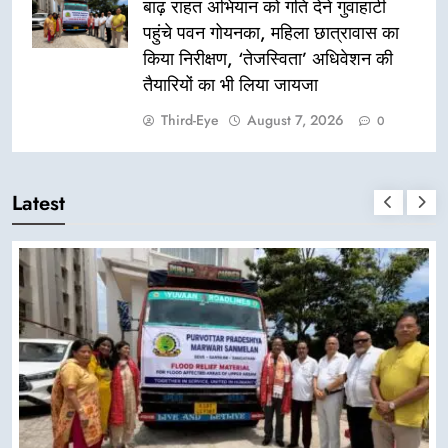
बाढ़ राहत अभियान को गति देने गुवाहाटी
पहुंचे पवन गोयनका, महिला छात्रावास का
किया निरीक्षण, ‘तेजस्विता’ अधिवेशन की
तैयारियों का भी लिया जायजा
Third-Eye
August 7, 2026
0
Latest