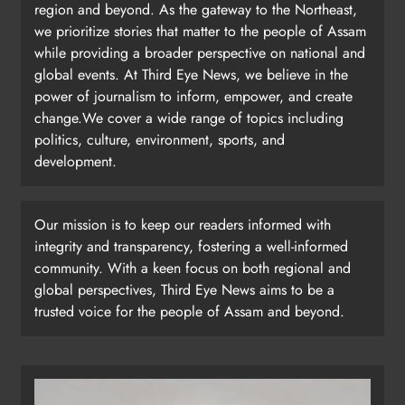
region and beyond. As the gateway to the Northeast,
we prioritize stories that matter to the people of Assam
while providing a broader perspective on national and
global events. At Third Eye News, we believe in the
power of journalism to inform, empower, and create
change.We cover a wide range of topics including
politics, culture, environment, sports, and
development.
Our mission is to keep our readers informed with
integrity and transparency, fostering a well-informed
community. With a keen focus on both regional and
global perspectives, Third Eye News aims to be a
trusted voice for the people of Assam and beyond.