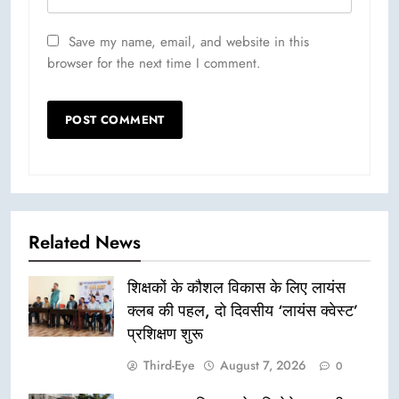
Save my name, email, and website in this
browser for the next time I comment.
Related News
शिक्षकों के कौशल विकास के लिए लायंस
क्लब की पहल, दो दिवसीय ‘लायंस क्वेस्ट’
प्रशिक्षण शुरू
Third-Eye
August 7, 2026
0