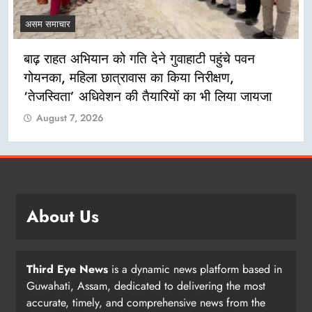
असम समाचार
लखीमपुर सदर थाना परिसर में ‘अमृत धारा’ पेयजल कूलर
का उद्घाटन
August 7, 2026
About Us
Third Eye News
is a dynamic news platform based in
Guwahati, Assam, dedicated to delivering the most
accurate, timely, and comprehensive news from the