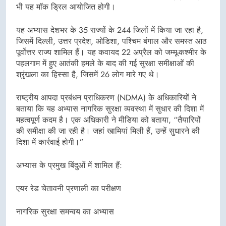
भी यह मॉक ड्रिल आयोजित होगी।
यह अभ्यास देशभर के 35 राज्यों के 244 जिलों में किया जा रहा है,
जिसमें दिल्ली, उत्तर प्रदेश, ओडिशा, पश्चिम बंगाल और समस्त आठ
पूर्वोत्तर राज्य शामिल हैं। यह कवायद 22 अप्रैल को जम्मू-कश्मीर के
पहलगाम में हुए आतंकी हमले के बाद की गई सुरक्षा समीक्षाओं की
श्रृंखला का हिस्सा है, जिसमें 26 लोग मारे गए थे।
राष्ट्रीय आपदा प्रबंधन प्राधिकरण (NDMA) के अधिकारियों ने
बताया कि यह अभ्यास नागरिक सुरक्षा व्यवस्था में सुधार की दिशा में
महत्वपूर्ण कदम है। एक अधिकारी ने मीडिया को बताया, “तैयारियों
की समीक्षा की जा रही है। जहां खामियां मिली हैं, उन्हें सुधारने की
दिशा में कार्रवाई होगी।”
अभ्यास के प्रमुख बिंदुओं में शामिल हैं:
एयर रेड चेतावनी प्रणाली का परीक्षण
नागरिक सुरक्षा समन्वय का अभ्यास