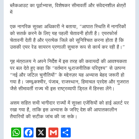
ब्लैकआउट का पूर्वाभ्यास, विशेषकर सीमावर्ती और संवेदनशील क्षेत्रों
में
एक नागरिक सुरक्षा अधिकारी ने बताया, “आपात स्थिति में नागरिकों
को सतर्क करने के लिए यह पहली चेतावनी होती है। एयरफोर्स
चेतावनी देती है और प्रत्येक जिले को सुनिश्चित करना होता है कि
उसकी एयर रेड सायरन प्रणाली सुचारु रूप से कार्य कर रही है।”
गृह मंत्रालय ने अपने निर्देश में इस तरह की कवायदों की आवश्यकता
पर बल देते हुए कहा कि “वर्तमान भू-राजनीतिक परिदृश्य” से उत्पन्न
“नई और जटिल चुनौतियों” के मद्देनज़र यह अभ्यास बेहद जरूरी हो
गया है। जम्मू-कश्मीर, पंजाब, राजस्थान, हिमाचल प्रदेश और गुजरात
जैसे सीमावर्ती राज्य भी इस राष्ट्रव्यापी ड्रिल में हिस्सा लेंगे।
असम सहित सभी भागीदार राज्यों में सुरक्षा एजेंसियों को हाई अलर्ट पर
रखा गया है, ताकि इस अभ्यास के जरिए देश की आपातकालीन
तैयारियों की सटीक जांच की जा सके।
WhatsApp
Facebook
X
Gmail
Share