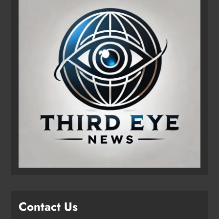
Contact Us