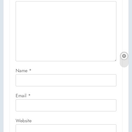
Name
*
Email
*
Website