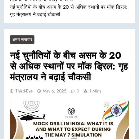
नई चुनौतियों के बीच असम के 20 से अधिक स्थानों पर मॉक ड्रिल:
गृह मंत्रालय ने बढ़ाई चौकसी
असम समाचार
नई चुनौतियों के बीच असम के 20
से अधिक स्थानों पर मॉक ड्रिल: गृह
मंत्रालय ने बढ़ाई चौकसी
Third-Eye
May 6, 2025
0
1 Mins