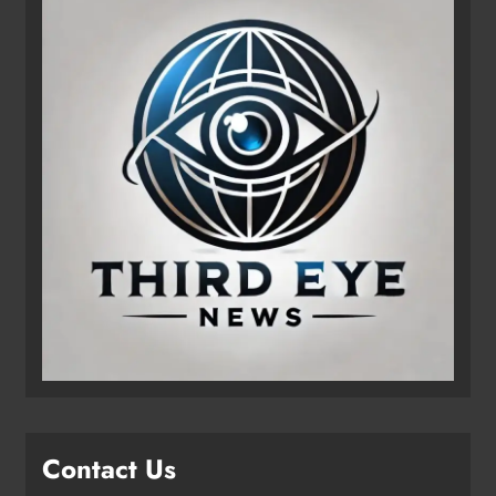
Contact Us