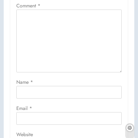
Comment
*
Name
*
Email
*
Website