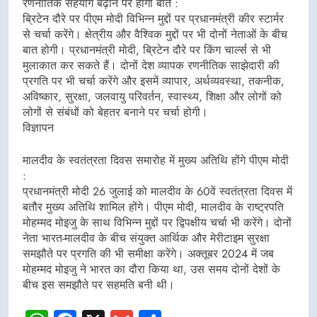
रणनीतिक सहयोग बढ़ाने पर होगी बात :
ब्रिटेन दौरे पर पीएम मोदी विभिन्न मुद्दों पर प्रधानमंत्री कीर स्टार्मर
से चर्चा करेंगे। क्षेत्रीय और वैश्विक मुद्दों पर भी दोनों नेताओं के बीच
बात होगी। प्रधानमंत्री मोदी, ब्रिटेन दौरे पर किंग चार्ल्स से भी
मुलाकात कर सकते हैं। दोनों देश व्यापक रणनीतिक साझेदारी की
प्रगति पर भी चर्चा करेंगे और इसमें व्यापार, अर्थव्यवस्था, तकनीक,
अविष्कार, सुरक्षा, जलवायु परिवर्तन, स्वास्थ्य, शिक्षा और लोगों को
लोगों से संबंधों को बेहतर बनाने पर चर्चा होगी।
विज्ञापन
मालदीव के स्वतंत्रता दिवस समारोह में मुख्य अतिथि होंगे पीएम मोदी
:
प्रधानमंत्री मोदी 26 जुलाई को मालदीव के 60वें स्वतंत्रता दिवस में
बतौर मुख्य अतिथि शामिल होंगे। पीएम मोदी, मालदीव के राष्ट्रपति
मोहम्मद मोइजु के साथ विभिन्न मुद्दों पर द्विपक्षीय चर्चा भी करेंगे। दोनों
नेता भारत-मालदीव के बीच संयुक्त आर्थिक और मेरीटाइम सुरक्षा
समझौते पर प्रगति की भी समीक्षा करेंगे। अक्तूबर 2024 में जब
मोहम्मद मोइजु ने भारत का दौरा किया था, उस समय दोनों देशों के
बीच इस समझौते पर सहमति बनी थी।