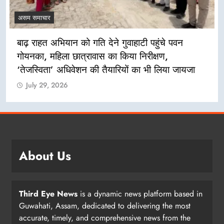
असम समाचार
बाढ़ राहत अभियान को गति देने गुवाहाटी पहुंचे पवन
गोयनका, महिला छात्रावास का किया निरीक्षण,
‘तेजस्विता’ अधिवेशन की तैयारियों का भी लिया जायजा
July 29, 2026
About Us
Third Eye News
is a dynamic news platform based in
Guwahati, Assam, dedicated to delivering the most
accurate, timely, and comprehensive news from the