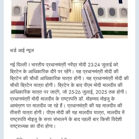
थर्ड आई न्यूज
नई दिल्ली I भारतीय प्रधानमंत्री नरेंद्र मोदी 23-24 जुलाई को
ब्रिटेन के आधिकारिक दौरे पर रहेंगे। यह प्रधानमंत्री मोदी की
ब्रिटेन की चौथी आधिकारिक यात्रा होगी। यह प्रधानमंत्री मोदी की
चौथी ब्रिटेन यात्रा होगी। ब्रिटेन के बाद पीएम मोदी मालदीव की
आधिकारिक यात्रा पर जाएंगे, जो 25-26 जुलाई, 2025 तक होगी।
प्रधानमंत्री मोदी मालदीव के राष्ट्रपति डॉ. मोहम्मद मोइजु के
आमंत्रण पर मालदीव जा रहे हैं। प्रधानमंत्री की यह मालदीव की
तीसरी यात्रा होगी। पीएम मोदी की यह मालदीव यात्रा, मालदीव में
राष्ट्रपति मोइजु के सत्ता संभालने के बाद पहली बार किसी विदेशी
राष्ट्राध्यक्ष का दौरा होगा।