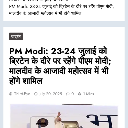
PM Modi: 23-24 जुलाई को ब्रिटेन के दौरे पर रहेंगे पीएम मोदी;
मालदीव के आजादी महोत्सव में भी होंगे शामिल
राष्ट्रीय
PM Modi: 23-24 जुलाई को
ब्रिटेन के दौरे पर रहेंगे पीएम मोदी;
मालदीव के आजादी महोत्सव में भी
होंगे शामिल
Third-Eye
July 20, 2025
0
1 Mins