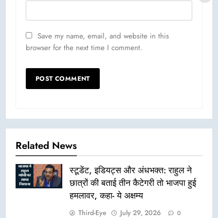
Save my name, email, and website in this
browser for the next time I comment.
Related News
स्टूडेंट, इडियट्स और अंधभक्त: राहुल ने
छात्रों की बताई तीन कैटेगरी तो भाजपा हुई
हमलावर, कहा- ये अक्षम्य
Third-Eye
July 29, 2026
0