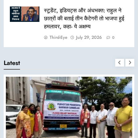
स्टूडेंट, इडियट्स और अंधभक्त: राहुल ने
छात्रों की बताई तीन कैटेगरी तो भाजपा हुई
हमलावर, कहा- ये अक्षम्य
Third-Eye
July 29, 2026
0
Latest