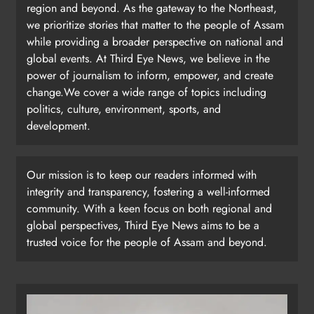
region and beyond. As the gateway to the Northeast,
we prioritize stories that matter to the people of Assam
while providing a broader perspective on national and
global events. At Third Eye News, we believe in the
power of journalism to inform, empower, and create
change.We cover a wide range of topics including
politics, culture, environment, sports, and
development.
Our mission is to keep our readers informed with
integrity and transparency, fostering a well-informed
community. With a keen focus on both regional and
global perspectives, Third Eye News aims to be a
trusted voice for the people of Assam and beyond.