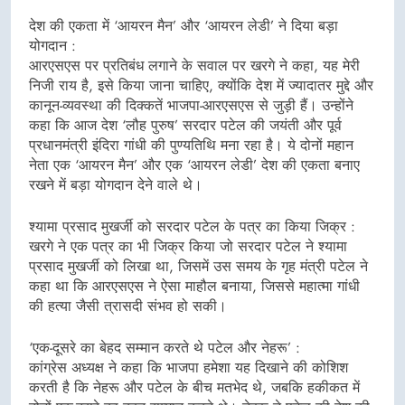
देश की एकता में ‘आयरन मैन’ और ‘आयरन लेडी’ ने दिया बड़ा
योगदान :
आरएसएस पर प्रतिबंध लगाने के सवाल पर खरगे ने कहा, यह मेरी
निजी राय है, इसे किया जाना चाहिए, क्योंकि देश में ज्यादातर मुद्दे और
कानून-व्यवस्था की दिक्कतें भाजपा-आरएसएस से जुड़ी हैं। उन्होंने
कहा कि आज देश ‘लौह पुरुष’ सरदार पटेल की जयंती और पूर्व
प्रधानमंत्री इंदिरा गांधी की पुण्यतिथि मना रहा है। ये दोनों महान
नेता एक ‘आयरन मैन’ और एक ‘आयरन लेडी’ देश की एकता बनाए
रखने में बड़ा योगदान देने वाले थे।
श्यामा प्रसाद मुखर्जी को सरदार पटेल के पत्र का किया जिक्र :
खरगे ने एक पत्र का भी जिक्र किया जो सरदार पटेल ने श्यामा
प्रसाद मुखर्जी को लिखा था, जिसमें उस समय के गृह मंत्री पटेल ने
कहा था कि आरएसएस ने ऐसा माहौल बनाया, जिससे महात्मा गांधी
की हत्या जैसी त्रासदी संभव हो सकी।
‘एक-दूसरे का बेहद सम्मान करते थे पटेल और नेहरू’ :
कांग्रेस अध्यक्ष ने कहा कि भाजपा हमेशा यह दिखाने की कोशिश
करती है कि नेहरू और पटेल के बीच मतभेद थे, जबकि हकीकत में