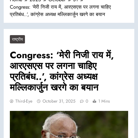
Congress: ‘मेरी निजी राय में, आरएसएस पर लगना चाहिए
प्रतिबंध..’, कांग्रेस अध्यक्ष मल्लिकार्जुन खरगे का बयान
राष्ट्रीय
Congress: ‘मेरी निजी राय में,
आरएसएस पर लगना चाहिए
प्रतिबंध..’, कांग्रेस अध्यक्ष
मल्लिकार्जुन खरगे का बयान
Third-Eye
October 31, 2025
0
1 Mins