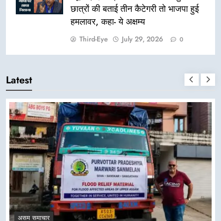
छात्रों की बताई तीन कैटेगरी तो भाजपा हुई
हमलावर, कहा- ये अक्षम्य
Third-Eye
July 29, 2026
0
Latest
असम समाचार