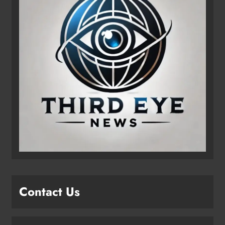
Contact Us