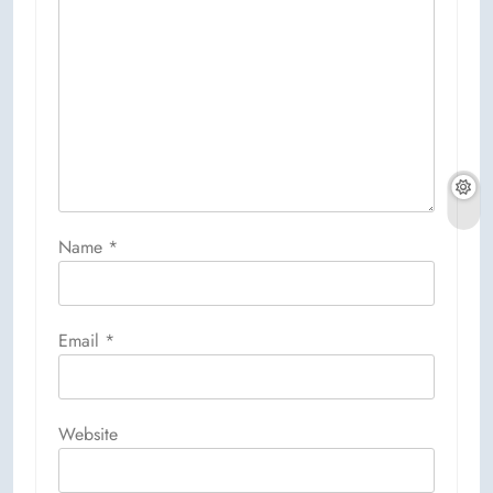
Name
*
Email
*
Website