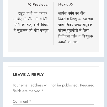
Post
Previous:
Next:
navigation
राहुल गांधी का प्रचार,
लायंस उमंग का तीन
एनडीए की जीत की गारंटी:
दिवसीय निःशुल्क स्वास्थ्य
योगी का तंज, बोले- बिहार
जांच शिविर सफलतापूर्वक
में सुशासन की नींव मजबूत
संपन्न,ग्रामीणों ने लिया
चिकित्सा जांच व निःशुल्क
दवाओं का लाभ
LEAVE A REPLY
Your email address will not be published.
Required
fields are marked
*
Comment
*