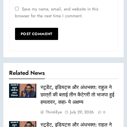
Save my name, email, and website in this
browser for the next time I comment.
Related News
स्टूडेंट, इडियट्स और अंधभक्त: राहुल ने
छात्रों की बताई तीन कैटेगरी तो भाजपा हुई
हमलावर, कहा- ये अक्षम्य
Third-Eye
July 29, 2026
0
स्टूडेंट, इडियट्स और अंधभक्त: राहुल ने