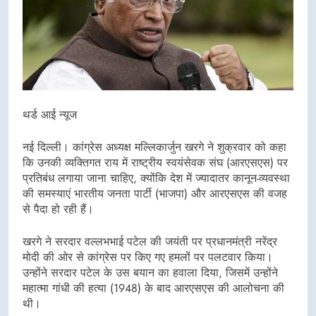
थर्ड आई न्यूज
नई दिल्ली। कांग्रेस अध्यक्ष मल्लिकार्जुन खरगे ने शुक्रवार को कहा
कि उनकी व्यक्तिगत राय में राष्ट्रीय स्वयंसेवक संघ (आरएसएस) पर
प्रतिबंध लगाया जाना चाहिए, क्योंकि देश में ज्यादातर कानून-व्यवस्था
की समस्याएं भारतीय जनता पार्टी (भाजपा) और आरएसएस की वजह
से पैदा हो रही हैं।
खरगे ने सरदार वल्लभभाई पटेल की जयंती पर प्रधानमंत्री नरेंद्र
मोदी की ओर से कांग्रेस पर किए गए हमलों पर पलटवार किया।
उन्होंने सरदार पटेल के उस बयान का हवाला दिया, जिसमें उन्होंने
महात्मा गांधी की हत्या (1948) के बाद आरएसएस की आलोचना की
थी।