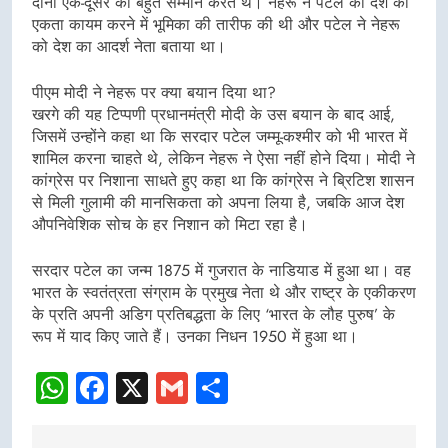
दोनों एक-दूसरे का बहुत सम्मान करते थे। नेहरू ने पटेल की देश की
एकता कायम करने में भूमिका की तारीफ की थी और पटेल ने नेहरू
को देश का आदर्श नेता बताया था।
पीएम मोदी ने नेहरू पर क्या बयान दिया था?
खरगे की यह टिप्पणी प्रधानमंत्री मोदी के उस बयान के बाद आई,
जिसमें उन्होंने कहा था कि सरदार पटेल जम्मू-कश्मीर को भी भारत में
शामिल करना चाहते थे, लेकिन नेहरू ने ऐसा नहीं होने दिया। मोदी ने
कांग्रेस पर निशाना साधते हुए कहा था कि कांग्रेस ने ब्रिटिश शासन
से मिली गुलामी की मानसिकता को अपना लिया है, जबकि आज देश
औपनिवेशिक सोच के हर निशान को मिटा रहा है।
सरदार पटेल का जन्म 1875 में गुजरात के नाडियाड में हुआ था। वह
भारत के स्वतंत्रता संग्राम के प्रमुख नेता थे और राष्ट्र के एकीकरण
के प्रति अपनी अडिग प्रतिबद्धता के लिए ‘भारत के लौह पुरुष’ के
रूप में याद किए जाते हैं। उनका निधन 1950 में हुआ था।
WhatsApp
Facebook
X
Gmail
Share