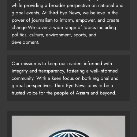
while providing a broader perspective on national and
global events. At Third Eye News, we believe in the
power of journalism to inform, empower, and create
change.We cover a wide range of topics including
politics, culture, environment, sports, and
development.
Our mission is to keep our readers informed with
integrity and transparency, fostering a well-informed
community. With a keen focus on both regional and
global perspectives, Third Eye News aims to be a
trusted voice for the people of Assam and beyond.