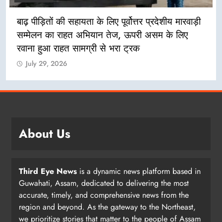
बाढ़ पीड़ितों की सहायता के लिए पूर्वोत्तर प्रदेशीय मारवाड़ी
सम्मेलन का राहत अभियान तेज, ऊपरी असम के लिए
रवाना हुआ राहत सामग्री से भरा ट्रक
July 29, 2026
About Us
Third Eye News
is a dynamic news platform based in
Guwahati, Assam, dedicated to delivering the most
accurate, timely, and comprehensive news from the
region and beyond. As the gateway to the Northeast,
we prioritize stories that matter to the people of Assam