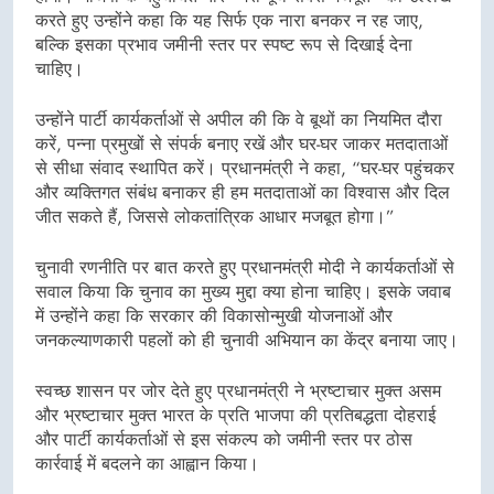
करते हुए उन्होंने कहा कि यह सिर्फ एक नारा बनकर न रह जाए,
बल्कि इसका प्रभाव जमीनी स्तर पर स्पष्ट रूप से दिखाई देना
चाहिए।
उन्होंने पार्टी कार्यकर्ताओं से अपील की कि वे बूथों का नियमित दौरा
करें, पन्ना प्रमुखों से संपर्क बनाए रखें और घर-घर जाकर मतदाताओं
से सीधा संवाद स्थापित करें। प्रधानमंत्री ने कहा, “घर-घर पहुंचकर
और व्यक्तिगत संबंध बनाकर ही हम मतदाताओं का विश्वास और दिल
जीत सकते हैं, जिससे लोकतांत्रिक आधार मजबूत होगा।”
चुनावी रणनीति पर बात करते हुए प्रधानमंत्री मोदी ने कार्यकर्ताओं से
सवाल किया कि चुनाव का मुख्य मुद्दा क्या होना चाहिए। इसके जवाब
में उन्होंने कहा कि सरकार की विकासोन्मुखी योजनाओं और
जनकल्याणकारी पहलों को ही चुनावी अभियान का केंद्र बनाया जाए।
स्वच्छ शासन पर जोर देते हुए प्रधानमंत्री ने भ्रष्टाचार मुक्त असम
और भ्रष्टाचार मुक्त भारत के प्रति भाजपा की प्रतिबद्धता दोहराई
और पार्टी कार्यकर्ताओं से इस संकल्प को जमीनी स्तर पर ठोस
कार्रवाई में बदलने का आह्वान किया।