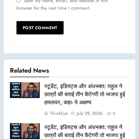
Save my name, email, and website in this
browser for the next time I comment.
Related News
स्टूडेंट, इडियट्स और अंधभक्त: राहुल ने
छात्रों की बताई तीन कैटेगरी तो भाजपा हुई
हमलावर, कहा- ये अक्षम्य
Third-Eye
July 29, 2026
0
स्टूडेंट, इडियट्स और अंधभक्त: राहुल ने
छात्रों की बताई तीन कैटेगरी तो भाजपा हुई