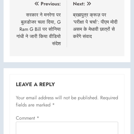
Post
Previous:
Next:
navigation
सरकार ने मनरेगा पर
ब्रह्मपुत्र क्रूज़ पर
बुलडोजर चला दिया, G
‘परीक्षा पे चर्चा’: पीएम मोदी
Ram G Bill पर सोनिया
असम के मेधावी छात्रों से
गांधी ने जारी किया वीडियो
करेंगे संवाद
संदेश
LEAVE A REPLY
Your email address will not be published.
Required
fields are marked
*
Comment
*