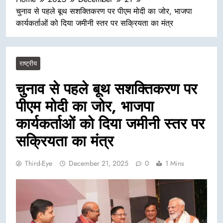
चुनाव से पहले बूथ सशक्तिकरण पर पीएम मोदी का जोर, भाजपा
कार्यकर्ताओं को दिया जमीनी स्तर पर सक्रियता का मंत्र
राष्ट्रीय
चुनाव से पहले बूथ सशक्तिकरण पर
पीएम मोदी का जोर, भाजपा
कार्यकर्ताओं को दिया जमीनी स्तर पर
सक्रियता का मंत्र
Third-Eye
December 21, 2025
0
1 Mins