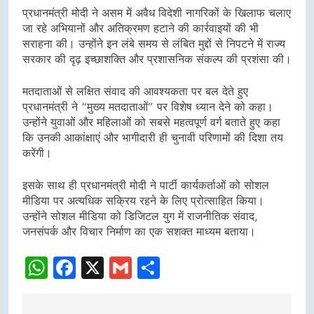
प्रधानमंत्री मोदी ने असम में अवैध विदेशी नागरिकों के खिलाफ चलाए
जा रहे अभियानों और अतिक्रमण हटाने की कार्रवाइयों की भी
सराहना की। उन्होंने इन लंबे समय से लंबित मुद्दों से निपटने में राज्य
सरकार की दृढ़ इच्छाशक्ति और प्रशासनिक संकल्प की प्रशंसा की।
मतदाताओं से लक्षित संवाद की आवश्यकता पर बल देते हुए
प्रधानमंत्री ने “मुख्य मतदाताओं” पर विशेष ध्यान देने को कहा।
उन्होंने युवाओं और महिलाओं को सबसे महत्वपूर्ण वर्ग बताते हुए कहा
कि उनकी आकांक्षाएं और भागीदारी ही चुनावी परिणामों की दिशा तय
करेंगी।
इसके साथ ही प्रधानमंत्री मोदी ने पार्टी कार्यकर्ताओं को सोशल
मीडिया पर अत्यधिक सक्रिय रहने के लिए प्रोत्साहित किया।
उन्होंने सोशल मीडिया को डिजिटल युग में राजनीतिक संवाद,
जनसंपर्क और विचार निर्माण का एक सशक्त माध्यम बताया।
WhatsApp
Facebook
X
Gmail
Share