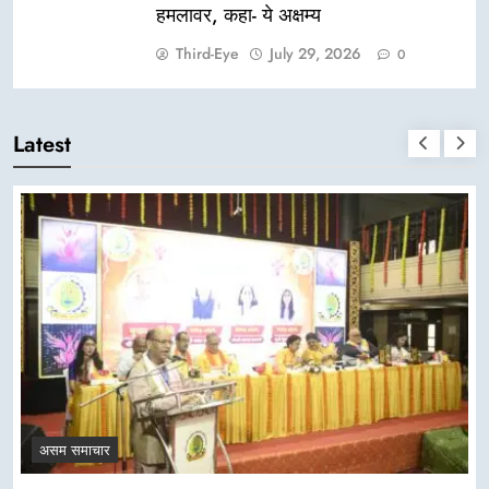
हमलावर, कहा- ये अक्षम्य
Third-Eye
July 29, 2026
0
Latest
असम समाचार