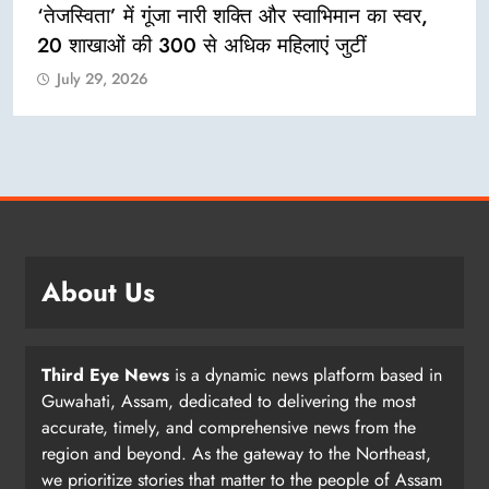
‘तेजस्विता’ में गूंजा नारी शक्ति और स्वाभिमान का स्वर,
20 शाखाओं की 300 से अधिक महिलाएं जुटीं
July 29, 2026
About Us
Third Eye News
is a dynamic news platform based in
Guwahati, Assam, dedicated to delivering the most
accurate, timely, and comprehensive news from the
region and beyond. As the gateway to the Northeast,
we prioritize stories that matter to the people of Assam