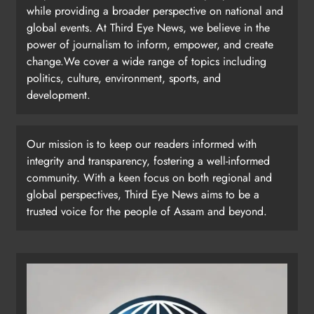
while providing a broader perspective on national and
global events. At Third Eye News, we believe in the
power of journalism to inform, empower, and create
change.We cover a wide range of topics including
politics, culture, environment, sports, and
development.
Our mission is to keep our readers informed with
integrity and transparency, fostering a well-informed
community. With a keen focus on both regional and
global perspectives, Third Eye News aims to be a
trusted voice for the people of Assam and beyond.