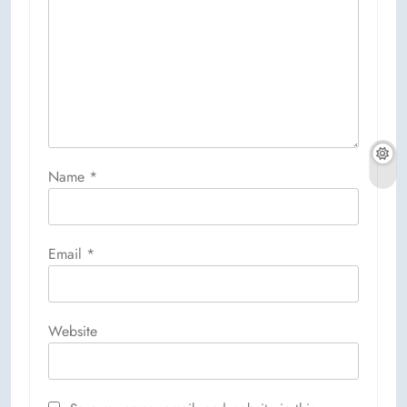
Name
*
Email
*
Website