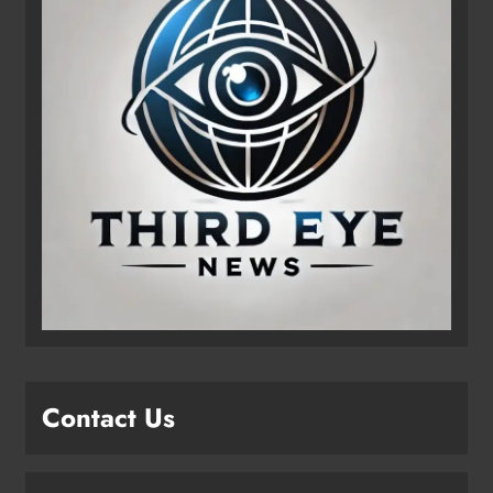
Contact Us