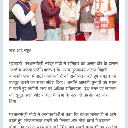
थर्ड आई न्यूज
गुवाहाटी: प्रधानमंत्री नरेंद्र मोदी ने शनिवार को असम दौरे के दौरान
भारतीय जनता पार्टी (भाजपा) के असम मुख्यालय अटल बिहारी
वाजपेयी भवन में पार्टी कार्यकर्ताओं को संबोधित करते हुए संगठन को
मजबूत करने का स्पष्ट संदेश दिया। उन्होंने आगामी चुनावों को ध्यान
में रखते हुए जमीनी स्तर पर अधिक सक्रियता, बूथ स्तर पर संगठन
को सुदृढ़ करने और सोशल मीडिया के प्रभावी उपयोग पर जोर
दिया।
प्रधानमंत्री मोदी ने कार्यकर्ताओं से कहा कि केवल नारेबाजी से आगे
बढ़ते हुए संगठनात्मक मंत्रों को निरंतर और ठोस कार्य में बदलना
होगा। भाजपा के बहुचर्चित नारे “मेरा बूथ सबसे मजबूत” का उल्लेख