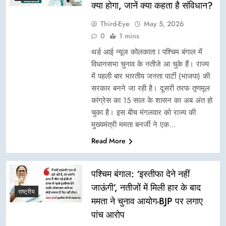
क्या होगा, जानें क्या कहता है संविधान?
Third-Eye
May 5, 2026
0
1 mins
थर्ड आई न्यूज कोलकाता I पश्चिम बंगाल में
विधानसभा चुनाव के नतीजे आ चुके हैं। राज्य
में पहली बार भारतीय जनता पार्टी (भाजपा) की
सरकार बनने जा रही है। दूसरी तरफ तृणमूल
कांग्रेस का 15 साल के शासन का अब अंत हो
चुका है। इस बीच मंगलवार को राज्य की
मुख्यमंत्री ममता बनर्जी ने एक…
Read More
पश्चिम बंगाल: ‘इस्तीफा देने नहीं
जाऊंगी’, नतीजों में मिली हार के बाद
राष्ट्रीय
ममता ने चुनाव आयोग-BJP पर लगाए
पांच आरोप