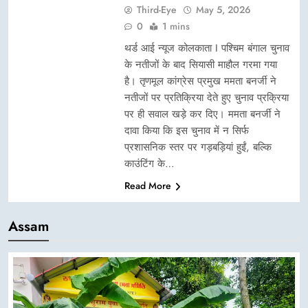
Third-Eye
May 5, 2026
0
1 mins
थर्ड आई न्यूज कोलकाता I पश्चिम बंगाल चुनाव
के नतीजों के बाद सियासी माहौल गरमा गया
है। तृणमूल कांग्रेस प्रमुख ममता बनर्जी ने
नतीजों पर प्रतिक्रिया देते हुए चुनाव प्रक्रिया
पर ही सवाल खड़े कर दिए। ममता बनर्जी ने
दावा किया कि इस चुनाव में न सिर्फ
प्रशासनिक स्तर पर गड़बड़ियां हुईं, बल्कि
काउंटिंग के…
Read More
Assam