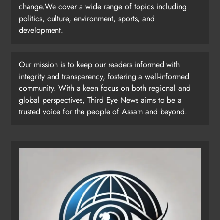
change.We cover a wide range of topics including
politics, culture, environment, sports, and
development.
Our mission is to keep our readers informed with
integrity and transparency, fostering a well-informed
community. With a keen focus on both regional and
global perspectives, Third Eye News aims to be a
trusted voice for the people of Assam and beyond.