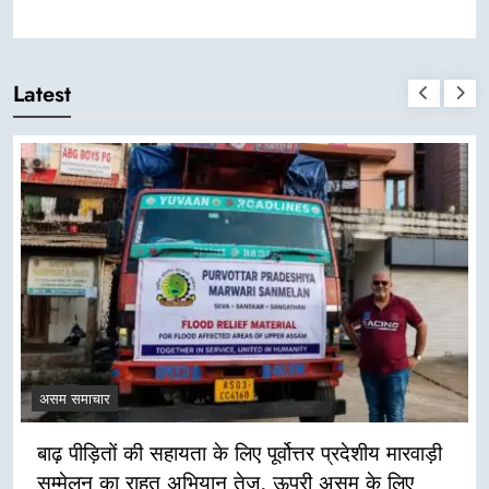
Latest
असम समाचार
बाढ़ पीड़ितों की सहायता के लिए पूर्वोत्तर प्रदेशीय मारवाड़ी
सम्मेलन का राहत अभियान तेज, ऊपरी असम के लिए