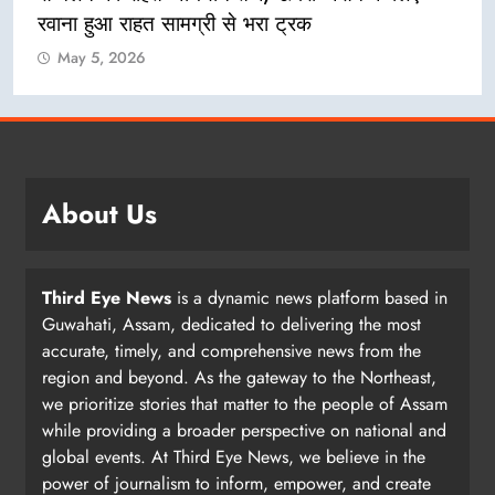
रवाना हुआ राहत सामग्री से भरा ट्रक
May 5, 2026
About Us
Third Eye News
is a dynamic news platform based in
Guwahati, Assam, dedicated to delivering the most
accurate, timely, and comprehensive news from the
region and beyond. As the gateway to the Northeast,
we prioritize stories that matter to the people of Assam
while providing a broader perspective on national and
global events. At Third Eye News, we believe in the
power of journalism to inform, empower, and create