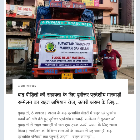
असम समाचार
बाढ़ पीड़ितों की सहायता के लिए पूर्वोत्तर प्रदेशीय मारवाड़ी
सम्मेलन का राहत अभियान तेज, ऊपरी असम के लिए
रवाना हुआ राहत सामग्री से भरा ट्रक
गुवाहाटी, 6 अगस्त। असम के बाढ़ प्रभावित क्षेत्रों में राहत एवं पुनर्वास
कार्यों को गति देते हुए पूर्वोत्तर प्रदेशीय मारवाड़ी सम्मेलन ने गुरुवार को
गुवाहाटी से राहत सामग्री से भरा एक ट्रक ऊपरी असम के लिए रवाना
किया। सम्मेलन की विभिन्न शाखाओं के माध्यम से यह सामग्री बाढ़
प्रभावित परिवारों तक पहुंचाई जाएगी। राहत सामग्री…