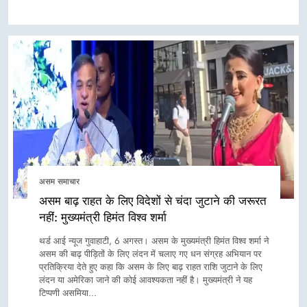
असम समाचार
असम बाढ़ राहत के लिए विदेशों से चंदा जुटाने की जरूरत
नहीं: मुख्यमंत्री हिमंत विश्व शर्मा
थर्ड आई न्यूज गुवाहाटी, 6 अगस्त। असम के मुख्यमंत्री हिमंत विश्व शर्मा ने
असम की बाढ़ पीड़ितों के लिए लंदन में चलाए गए धन संग्रह अभियान पर
प्रतिक्रिया देते हुए कहा कि असम के लिए बाढ़ राहत राशि जुटाने के लिए
लंदन या अमेरिका जाने की कोई आवश्यकता नहीं है। मुख्यमंत्री ने यह
टिप्पणी असमिया…