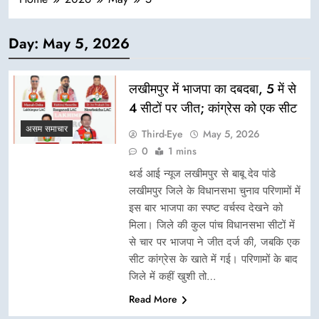
Day:
May 5, 2026
लखीमपुर में भाजपा का दबदबा, 5 में से
4 सीटों पर जीत; कांग्रेस को एक सीट
असम समाचार
Third-Eye
May 5, 2026
0
1 mins
थर्ड आई न्यूज लखीमपुर से बाबू देव पांडे
लखीमपुर जिले के विधानसभा चुनाव परिणामों में
इस बार भाजपा का स्पष्ट वर्चस्व देखने को
मिला। जिले की कुल पांच विधानसभा सीटों में
से चार पर भाजपा ने जीत दर्ज की, जबकि एक
सीट कांग्रेस के खाते में गई। परिणामों के बाद
जिले में कहीं खुशी तो…
Read More