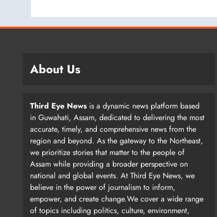
About Us
Third Eye News
is a dynamic news platform based
in Guwahati, Assam, dedicated to delivering the most
accurate, timely, and comprehensive news from the
region and beyond. As the gateway to the Northeast,
we prioritize stories that matter to the people of
Assam while providing a broader perspective on
national and global events. At Third Eye News, we
believe in the power of journalism to inform,
empower, and create change.We cover a wide range
of topics including politics, culture, environment,