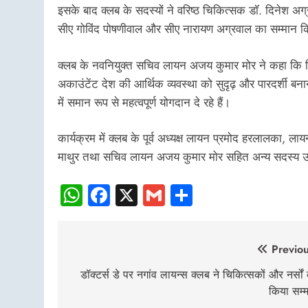
इसके बाद क्लब के सदस्यों ने वरिष्ठ चिकित्सक डॉ. दिनेश अग्
सीए गोविंद पोषणीवाल और सीए नारायण अग्रवाल का सम्मान 
क्लब के नवनियुक्त सचिव लायन अजय कुमार मोर ने कहा कि चिक
अकाउंटेंट देश की आर्थिक व्यवस्था को सुदृढ़ और पारदर्शी बनाने में
में समान रूप से महत्वपूर्ण योगदान दे रहे हैं।
कार्यक्रम में क्लब के पूर्व अध्यक्ष लायन प्रमोद हरलालका, ला
माथुर तथा सचिव लायन अजय कुमार मोर सहित अन्य सदस्य उ
WhatsApp
Facebook
X
Gmail
Share
Post
Previou
navigation
डॉक्टर्स डे पर नगांव लायन्स क्लब ने चिकित्सकों और नर्सों
किया सम्