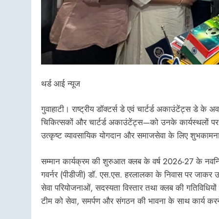
थर्ड आई न्यूज
गुवाहाटी। राष्ट्रीय डॉक्टर्स डे एवं चार्टर्ड अकाउंटेंट्स डे क
चिकित्सकों और चार्टर्ड अकाउंटेंट्स—को उनके कार्यस्थलो
उत्कृष्ट व्यावसायिक योगदान और समाजसेवा के लिए शुभकामनाए
सम्मान कार्यक्रम की शुरुआत क्लब के वर्ष 2026-27 के नवनियुक्
गवर्नर (पीडीजी) डॉ. एस.एस. हरलालका के निवास पर जाकर 
सेवा परियोजनाओं, सदस्यता विस्तार तथा क्लब की गतिविधियो
टीम को सेवा, समर्पण और संगठन की भावना के साथ कार्य करन