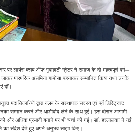
े अवसर पर लायंस क्लब ऑफ गुवाहाटी ग्रेटर ने समाज के दो महत्वपूर्ण वर्ग—
ं पर जाकर पारंपरिक असमिया गामोसा पहनाकर सम्मानित किया तथा उनके
ं दीं।
त पदाधिकारियों द्वारा क्लब के संस्थापक सदस्य एवं पूर्व डिस्ट्रिक्ट
उनका सम्मान करने और आशीर्वाद लेने के साथ हुई। इस दौरान आगामी
ं को और अधिक प्रभावी बनाने पर भी चर्चा की गई। डॉ. हरलालका ने नई
े का संदेश देते हुए अपने अनुभव साझा किए।