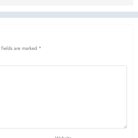
 fields are marked
*