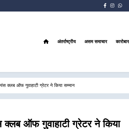
अंतर्राष्ट्रीय
असम समाचार
कारोबार
लायंस क्लब ऑफ गुवाहाटी ग्रेटर ने किया सम्मान
ंस क्लब ऑफ गुवाहाटी ग्रेटर ने किया