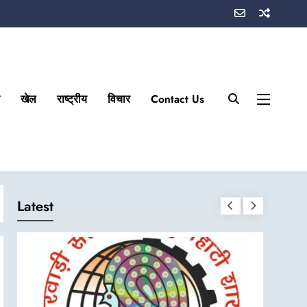
खेल
राष्ट्रीय
विचार
Contact Us
Latest