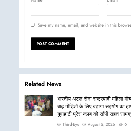
Name
*
Email
*
Save my name, email, and website in this browse
Related News
भारतीय अटल सेना राष्ट्रवादी महिला मोर्च
बाढ़ पीड़ितों के लिए बढ़ाया सहयोग का ह
गुवाहाटी प्रेस क्लब को सौंपी राहत सामग्
Third-Eye
August 5, 2026
0