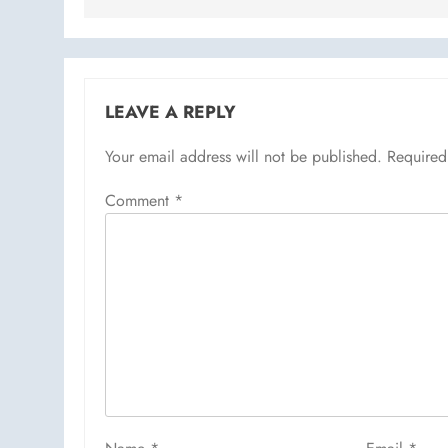
LEAVE A REPLY
Your email address will not be published.
Required
Comment
*