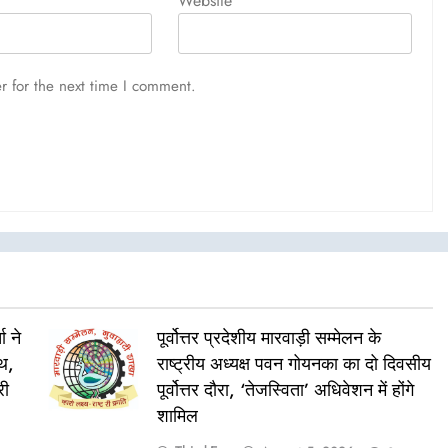
Website
r for the next time I comment.
ा ने
पूर्वोत्तर प्रदेशीय मारवाड़ी सम्मेलन के
ाथ,
राष्ट्रीय अध्यक्ष पवन गोयनका का दो दिवसीय
री
पूर्वोत्तर दौरा, ‘तेजस्विता’ अधिवेशन में होंगे
शामिल