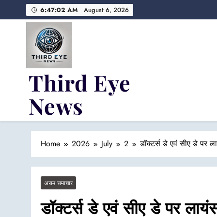
Skip
6:47:03 AM
August 6, 2026
to
content
Third Eye
News
Fresh Fearless and Fiery
Home
2026
July
2
डॉक्टर्स डे एवं सीए डे पर 
असम समाचार
डॉक्टर्स डे एवं सीए डे पर लाय