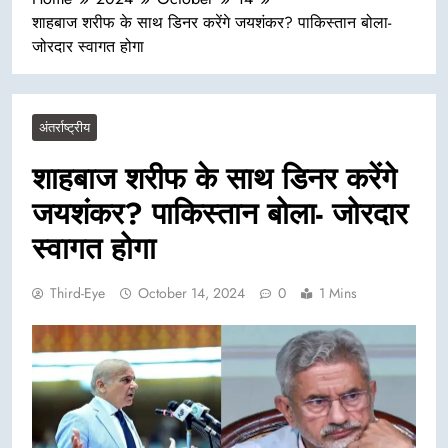
शाहबाज शरीफ के साथ डिनर करेंगे जयशंकर? पाकिस्तान बोला-
जोरदार स्वागत होगा
अंतर्राष्ट्रीय
शाहबाज शरीफ के साथ डिनर करेंगे
जयशंकर? पाकिस्तान बोला- जोरदार
स्वागत होगा
Third-Eye
October 14, 2024
0
1 Mins