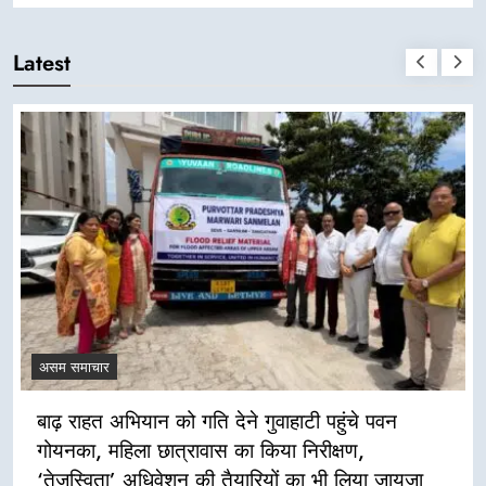
Latest
असम समाचार
बाढ़ राहत अभियान को गति देने गुवाहाटी पहुंचे पवन
गोयनका, महिला छात्रावास का किया निरीक्षण,
‘तेजस्विता’ अधिवेशन की तैयारियों का भी लिया जायजा