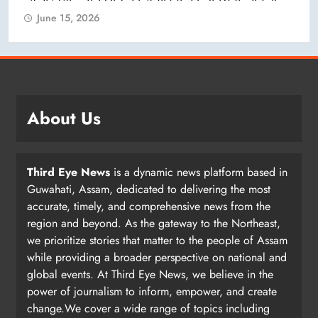
June 15, 2026
About Us
Third Eye News
is a dynamic news platform based in
Guwahati, Assam, dedicated to delivering the most
accurate, timely, and comprehensive news from the
region and beyond. As the gateway to the Northeast,
we prioritize stories that matter to the people of Assam
while providing a broader perspective on national and
global events. At Third Eye News, we believe in the
power of journalism to inform, empower, and create
change.We cover a wide range of topics including