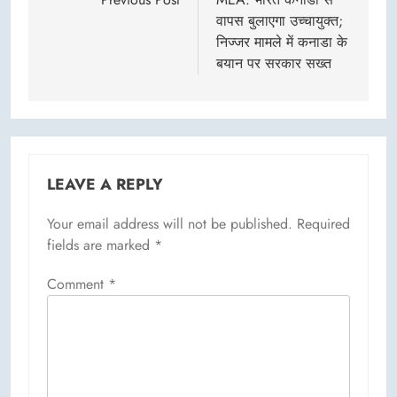
navigation
वापस बुलाएगा उच्चायुक्त;
निज्जर मामले में कनाडा के
बयान पर सरकार सख्त
LEAVE A REPLY
Your email address will not be published.
Required
fields are marked
*
Comment
*