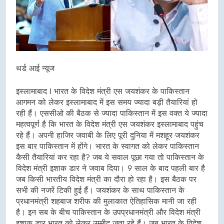
थर्ड आई न्यूज
इस्लामाबाद I भारत के विदेश मंत्री एस जयशंकर के पाकिस्तान
आगमन को लेकर इस्लामाबाद में इस समय ज्यादा बड़ी तैयारियां हो
रही हैं। एससीओ की बैठक से ज्यादा पाकिस्तान में इस वक्त ये ज्यादा
महत्वपूर्ण है कि भारत के विदेश मंत्री एस जयशंकर इस्लामाबाद पहुंच
रहे हैं। अपनी हाजिर जवाबी के लिए पूरी दुनिया में मशहूर जयशंकर
इस बार पाकिस्तान में होंगे। भारत के स्वागत को लेकर पाकिस्तान
कैसी तैयारियां कर रहा है? जब ये सवाल पूछा गया तो पाकिस्तान के
विदेश मंत्री इशाक डार ने जवाब दिया। 9 साल के बाद पहली बार है
जब किसी भारतीय विदेश मंत्री का दौरा हो रहा है। इस बैठक पर
सभी की नजरें टिकी हुई हैं। जयशंकर के साथ पाकिस्तान के
प्रधानमंत्री शहबाज शरीफ की मुलाकात ऐतिहासिक मानी जा रही
है। इन सब के बीच पाकिस्तान के उपप्रधानमंत्री और विदेश मंत्री
इशाक डार भारत को लेकर उम्मीद जता रहे हैं। जब भारत के विदेश