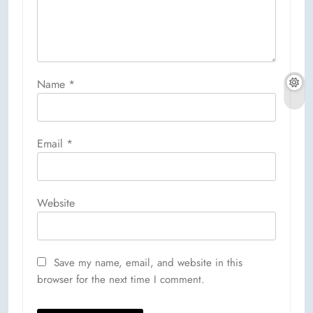
Name
*
Email
*
Website
Save my name, email, and website in this
browser for the next time I comment.