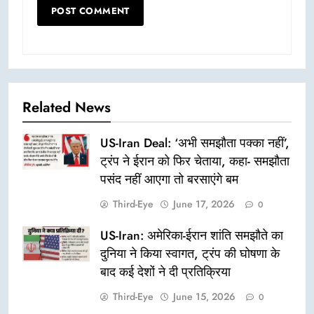
Related News
US-Iran Deal: ‘अभी समझौता पक्का नहीं’,
ट्रंप ने ईरान को फिर चेताया, कहा- समझौता
पसंद नहीं आएगा तो बरसाएंगे बम
Third-Eye
June 17, 2026
0
US-Iran: अमेरिका-ईरान शांति समझौते का
दुनिया ने किया स्वागत, ट्रंप की घोषणा के
बाद कई देशों ने दी प्रतिक्रिया
Third-Eye
June 15, 2026
0