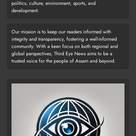
politics, culture, environment, sports, and
development.
Our mission is to keep our readers informed with
integrity and transparency, fostering a well-informed
community. With a keen focus on both regional and
global perspectives, Third Eye News aims to be a
trusted voice for the people of Assam and beyond.