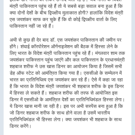
मंत्री पाकिस्तान पहुंच रहे हैं तो ये सबसे बड़ा सवाल बना हुआ है कि
क्या दोनों देशों के बीच द्विपक्षीय मुलाकात होगी? हालांकि विदेश मंत्री
एस जयशंकर साफ कर चुके हैं कि वो कोई द्विपक्षीय वार्ता के लिए
पाकिस्तान नहीं जा रहे हैं।
अभी से कुछ ही देर बाद डॉ. एस जयशंकर पाकिस्तान की जमीन पर
होंगे। शंघाई कॉरपोरेशन ऑर्गनाइजेशन की बैठक में हिस्सा लेने के
लिए भारत के विदेश मंत्री पाकिस्तान पहुंच रहे हैं। मंगलवार शाम तक
जयशंकर पाकिस्तान पहुंच जाएंगे और कल पाकिस्तान के प्रधानमंत्री
शहबाज शरीफ ने उस खास डिनर का आयोजन किया है जिसमें सभी
डेह ऑफ स्टेट को आमंत्रित किया गया है। एससीओ के सम्मेलन में
भारत का प्रतिनिधित्व एस जयशंकर कर रहे हैं। ऐसे में कहा जा रहा
है कि भारत के विदेश मंत्री जयशंकर भी शहबाज शरीफ के इस डिनर
में हिस्सा ले सकते हैं। शहबाज शरीफ की तरफ से आयोजित इस
डिनर में एससीओ के आमंत्रित देशों का प्रतिनिधिमंडल हिस्सा लेगा।
ये डिनर खास मानी जा रही है। इस पर अभी सस्पेंस बना हुआ है कि
जो डिनर शहबाज शरीफ के साथ होने वाला है उसमें भारतीय
प्रतिनिधिमंडल भी हिस्सा लेगा। क्या जयशंकर भी शहबाज के साथ
डिनर करेंगे।