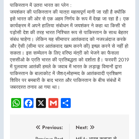
पाकिस्तान में उतरा भारत का प्लेन :
जयशंकर की पाकिस्तान की यात्रा महत्वपूर्ण मानी जा रही है क्योंकि
इसे भारत की ओर से एक अहम निर्णय के रूप में देखा जा रहा है। एक
कार्यक्रम में अपने हालिया संबोधन में जयशंकर ने कहा था किसी भी
पड़ोसी देश की तरह भारत निश्चित रूप से पाकिस्तान के साथ बेहतर
संबंध चाहेगा। लेकिन यह सीमापार आतंकवाद को नजरअंदाज करके
और ऐसी (सीमा पार आतंकवाद खत्म करने की) इच्छा करने से नहीं हो
सकता। इस सम्मेलन के लिए वरिष्ठ मंत्री को भेजने का फैसला
एससीओ के प्रति भारत की प्रतिबद्धता को दर्शाता है। फरवरी 2019
में पुलवामा आतंकी हमले के जवाब में भारत के लड़ाकू विमानों द्वारा
पाकिस्तान के बालाकोट में जैश-ए-मोहम्मद के आतंकवादी प्रशिक्षण
शिविर पर बमबारी के बाद भारत और पाकिस्तान के बीच संबंधों में
जबरदस्त तनाव आ गया था।
WhatsApp
Facebook
X
Gmail
Share
Post
Previous:
Next:
Previous Post
MEA: भारत कनाडा से