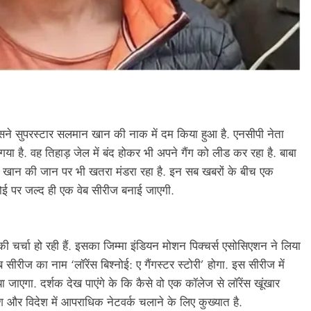
 है. उसने सुपरस्टार सलमान खान की नाक में दम किया हुआ है. एनसीपी नेता
गया है. वह तिहाड़ जेल में बंद होकर भी अपने गैंग को लीड कर रहा है. बाबा
ान खान की जान पर भी खतरा मंडरा रहा है. इन सब खबरों के बीच एक
्नोई पर जल्द ही एक वेब सीरीज बनाई जाएगी.
 की चर्चा हो रही हैं. इसका जिम्मा इंडियन मोशन पिक्चर्स एसोसिएशन ने लिया
सीरीज का नाम ‘लॉरेंस बिश्नोई: ए गैंगस्टर स्टोरी’ होगा. इस सीरीज में
ाएगा. दर्शक देख पाएंगे के कि कैसे वो एक कॉलेज से लॉरेंस खूंखार
देश और विदेश में आपराधिक नेटवर्क चलाने के लिए कुख्यात है.