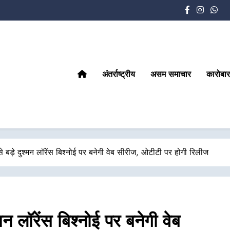
अंतर्राष्ट्रीय
असम समाचार
कारोबार
ड़े दुश्मन लॉरेंस बिश्नोई पर बनेगी वेब सीरीज, ओटीटी पर होगी रिलीज
 लॉरेंस बिश्नोई पर बनेगी वेब