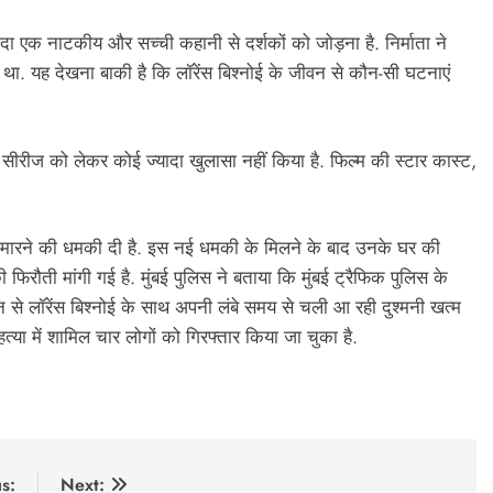
ा एक नाटकीय और सच्ची कहानी से दर्शकों को जोड़ना है. निर्माता ने
था. यह देखना बाकी है कि लॉरेंस बिश्नोई के जीवन से कौन-सी घटनाएं
स सीरीज को लेकर कोई ज्यादा खुलासा नहीं किया है. फिल्म की स्टार कास्ट,
से मारने की धमकी दी है. इस नई धमकी के मिलने के बाद उनके घर की
ी फिरौती मांगी गई है. मुंबई पुलिस ने बताया कि मुंबई ट्रैफिक पुलिस के
से लॉरेंस बिश्नोई के साथ अपनी लंबे समय से चली आ रही दुश्मनी खत्म
त्या में शामिल चार लोगों को गिरफ्तार किया जा चुका है.
s:
Next: