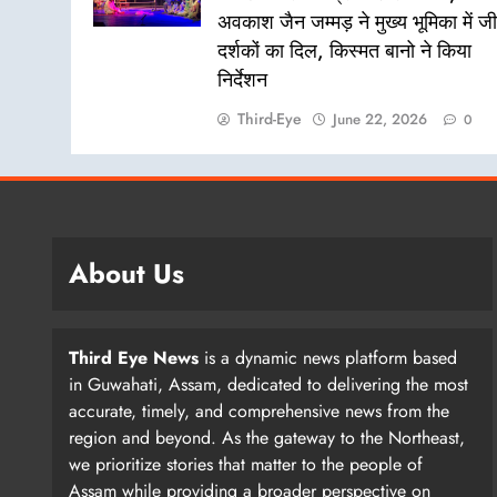
अवकाश जैन जम्मड़ ने मुख्य भूमिका में ज
दर्शकों का दिल, किस्मत बानो ने किया
निर्देशन
Third-Eye
June 22, 2026
0
About Us
Third Eye News
is a dynamic news platform based
in Guwahati, Assam, dedicated to delivering the most
accurate, timely, and comprehensive news from the
region and beyond. As the gateway to the Northeast,
we prioritize stories that matter to the people of
Assam while providing a broader perspective on