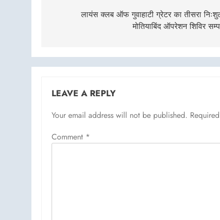
navigation
लायंस क्लब ऑफ गुवाहाटी ग्रेटर का तीसरा निःशु
मोतियाबिंद ऑपरेशन शिविर सम्प
LEAVE A REPLY
Your email address will not be published.
Required
Comment
*