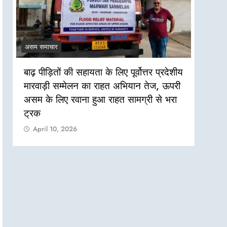
असम समाचार
असम सम
बाढ़ पीड़ितों की सहायता के लिए पूर्वोत्तर प्रदेशीय
असम बा
मारवाड़ी सम्मेलन का राहत अभियान तेज, ऊपरी
की जरू
असम के लिए रवाना हुआ राहत सामग्री से भरा
Apr
ट्रक
April 10, 2026