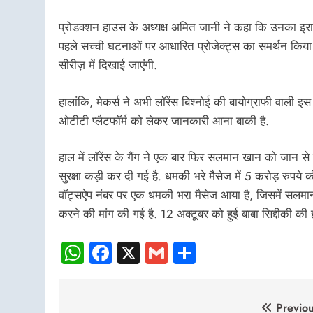
प्रोडक्शन हाउस के अध्यक्ष अमित जानी ने कहा कि उनका इराद
पहले सच्ची घटनाओं पर आधारित प्रोजेक्ट्स का समर्थन किया 
सीरीज़ में दिखाई जाएंगी.
हालांकि, मेकर्स ने अभी लॉरेंस बिश्नोई की बायोग्राफी वाली इ
ओटीटी प्लैटफॉर्म को लेकर जानकारी आना बाकी है.
हाल में लॉरेंस के गैंग ने एक बार फिर सलमान खान को जान 
सुरक्षा कड़ी कर दी गई है. धमकी भरे मैसेज में 5 करोड़ रुपये क
वॉट्सऐप नंबर पर एक धमकी भरा मैसेज आया है, जिसमें सलमान 
करने की मांग की गई है. 12 अक्टूबर को हुई बाबा सिद्दीकी की ह
WhatsApp
Facebook
X
Gmail
Share
Post
Previou