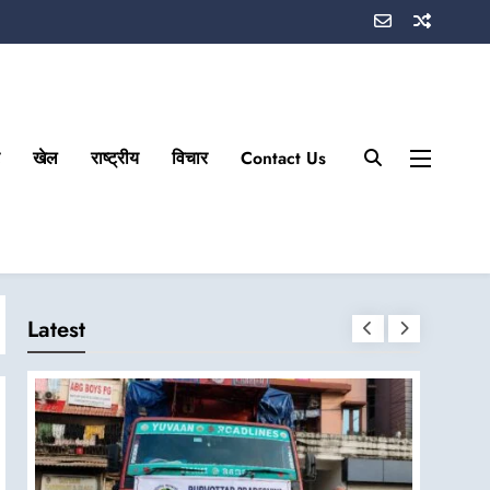
खेल
राष्ट्रीय
विचार
Contact Us
Latest