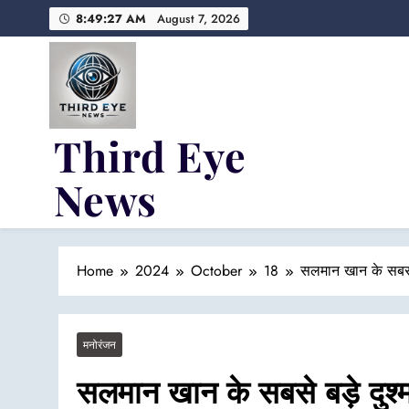
Skip
8:49:28 AM
August 7, 2026
to
content
Third Eye
News
Fresh Fearless and Fiery
Home
2024
October
18
सलमान खान के सबसे ब
मनोरंजन
सलमान खान के सबसे बड़े दुश्मन