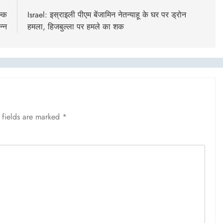
ल्क
Israel: इस्राइली पीएम बेंजामिन नेतन्याहू के घर पर ड्रोन
न्न
हमला, हिजबुल्ला पर हमले का शक
 fields are marked
*