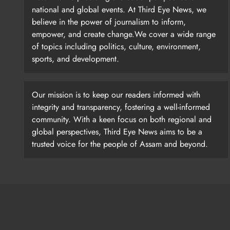
national and global events. At Third Eye News, we
believe in the power of journalism to inform,
empower, and create change.We cover a wide range
of topics including politics, culture, environment,
sports, and development.
Our mission is to keep our readers informed with
integrity and transparency, fostering a well-informed
community. With a keen focus on both regional and
global perspectives, Third Eye News aims to be a
trusted voice for the people of Assam and beyond.