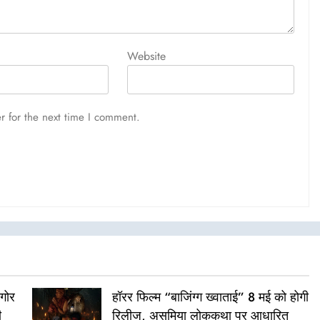
Website
r for the next time I comment.
ैगोर
हॉरर फिल्म “बाजिंग्ग ख्वाताई” 8 मई को होगी
ी
रिलीज, असमिया लोककथा पर आधारित