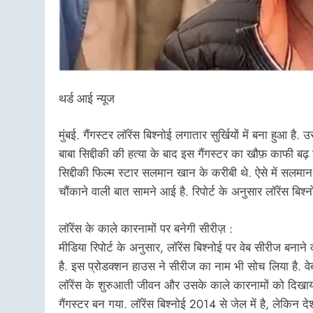
थर्ड आई न्यूज
मुंबई. गैंगस्टर लॉरेंस बिश्नोई लगातार सुर्खियों में बना हुआ
बाबा सिद्दीकी की हत्या के बाद इस गैंगस्टर का खौफ़ काफी बढ़ 
सिद्दीकी फिल्म स्टार सलमान खान के करीबी थे. ऐसे में सलम
चौंकाने वाली बात सामने आई है. रिपोर्ट के अनुसार लॉरेंस बिश
लॉरेंस के काले कारनामों पर बनेगी सीरीज़ :
मीडिया रिपोर्ट के अनुसार, लॉरेंस बिश्नोई पर वेब सीरीज बनाने
है. इस प्रोडक्शन हाउस ने सीरीज का नाम भी सोच लिया है. वेब 
लॉरेंस के शुरुआती जीवन और उसके काले कारनामों को दिखाया ज
गैंगस्टर बन गया. लॉरेंस बिश्नोई 2014 से जेल में है, लेकिन 