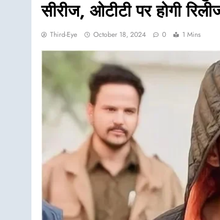
सीरीज, ओटीटी पर होगी रिली
Third-Eye
October 18, 2024
0
1 Mins