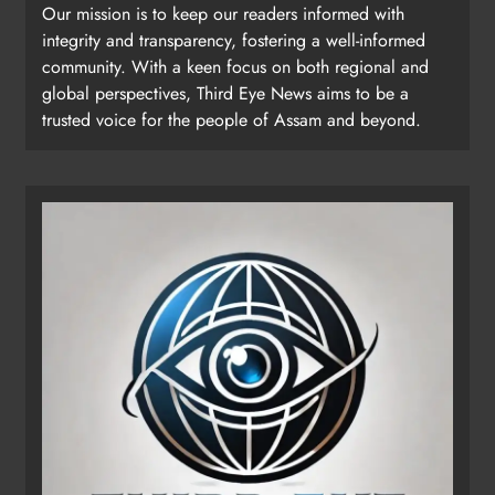
Our mission is to keep our readers informed with
integrity and transparency, fostering a well-informed
community. With a keen focus on both regional and
global perspectives, Third Eye News aims to be a
trusted voice for the people of Assam and beyond.