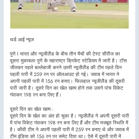
थर्ड आई न्यूज
पुणे I भारत और न्यूजीलैंड के बीच तीन मैचों की टेस्ट सीरीज का
दूसरा मुकाबला पुणे के महाराष्ट्र क्रिकेट स्टेडियम में जारी है। टॉस
जीतकर पहले बल्लेबाजी करने उतरी न्यूजीलैंड की टीम पहले दिन
पहली पारी में 259 रन पर ऑलआउट हो गई। जवाब में भारत ने
अपनी पहली पारी में 156 रन बनाए। फिलहाल न्यूजीलैंड की दूसरी
पारी जारी है। दूसरे दिन का खेल खत्म होने तक उसने पांच विकेट
गंवाकर 198 रन बना लिए हैं।
दूसरे दिन का खेल खत्म :
दूसरे दिन के खेल का अंत हो चुका है। न्यूजीलैंड ने अपनी दूसरी पारी
में पांच विकेट गंवाकर 198 रन बना लिए हैं और टीम मजबूत स्थिति में
है। कीवी टीम ने अपनी पहली पारी में 259 रन बनाए थे और जवाब में
टीम इंडिया को 156 रन पर समेट दिया था। ऐसे में दूसरी पारी में