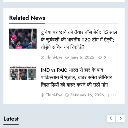
Related News
दुनिया पर छाने को तैयार बॉस बेबी: 15 साल
के सूर्यवंशी की भारतीय T20 टीम में एंट्री;
तोड़ेंगे सचिन का रिकॉर्ड?
Third-Eye
June 6, 2026
0
IND vs PAK: भारत से हार के बाद
पाकिस्तान में भूचाल, बाबर समेत सीनियर
खिलाड़ियों को बाहर करने की उठी मांग
Third-Eye
February 16, 2026
0
Latest