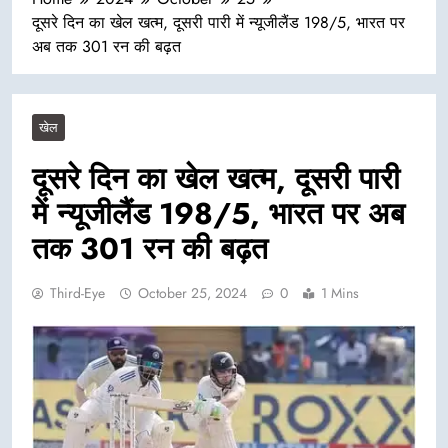
दूसरे दिन का खेल खत्म, दूसरी पारी में न्यूजीलैंड 198/5, भारत पर
अब तक 301 रन की बढ़त
खेल
दूसरे दिन का खेल खत्म, दूसरी पारी
में न्यूजीलैंड 198/5, भारत पर अब
तक 301 रन की बढ़त
Third-Eye
October 25, 2024
0
1 Mins