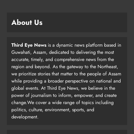
About Us
Third Eye News
is a dynamic news platform based in
Guwahati, Assam, dedicated to delivering the most
accurate, timely, and comprehensive news from the
region and beyond. As the gateway to the Northeast,
we prioritize stories that matter to the people of Assam
while providing a broader perspective on national and
global events. At Third Eye News, we believe in the
power of journalism to inform, empower, and create
change.We cover a wide range of topics including
politics, culture, environment, sports, and
development.