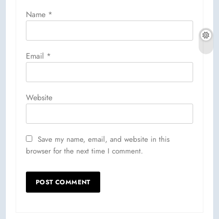
Name
*
Email
*
Website
Save my name, email, and website in this
browser for the next time I comment.