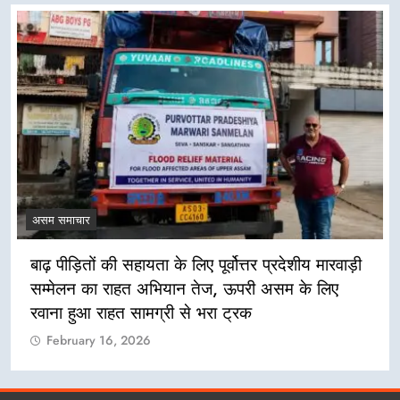
असम समाचार
बाढ़ पीड़ितों की सहायता के लिए पूर्वोत्तर प्रदेशीय मारवाड़ी
सम्मेलन का राहत अभियान तेज, ऊपरी असम के लिए
रवाना हुआ राहत सामग्री से भरा ट्रक
February 16, 2026