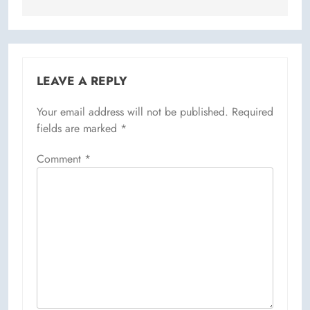
LEAVE A REPLY
Your email address will not be published.
Required
fields are marked
*
Comment
*