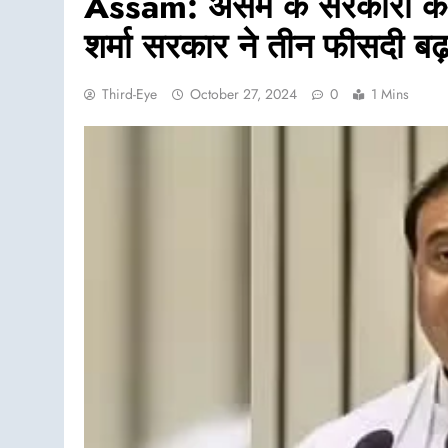
Assam: असम के सरकारी कर्मच
शर्मा सरकार ने तीन फीसदी बढ़
Third-Eye
October 27, 2024
0
1 Mins