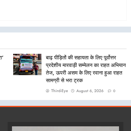
ा’
बाढ़ पीड़ितों की सहायता के लिए पूर्वोत्तर
प्रदेशीय मारवाड़ी सम्मेलन का राहत अभियान
तेज, ऊपरी असम के लिए रवाना हुआ राहत
सामग्री से भरा ट्रक
Third-Eye
August 6, 2026
0