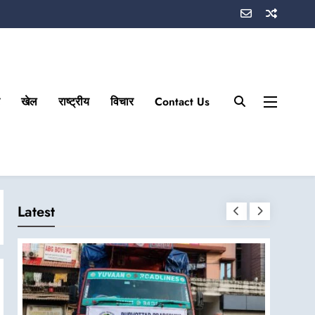
खेल
राष्ट्रीय
विचार
Contact Us
Latest