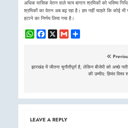
अधिक मासिक वेतन वाले चाय बागान श्रमिकों को भविष्य निधि
श्रमिकों का वेतन अब बढ़ रहा है। हम नहीं चाहते कि कोई 
हटाने का निर्णय लिया गया है।
WhatsApp
Facebook
X
Gmail
Share
Post
Previou
navigation
झारखंड में जीतना चुनौतीपूर्ण है, लेकिन बीजेपी को अच्छे नती
की उम्मीद: हिमंत विश्व शर
LEAVE A REPLY