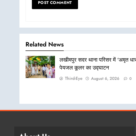
Related News
लखीमपुर सदर थाना परिसर में ‘अमृत धार
पेयजल कूलर का उद्घाटन
Third-Eye
August 6, 2026
0