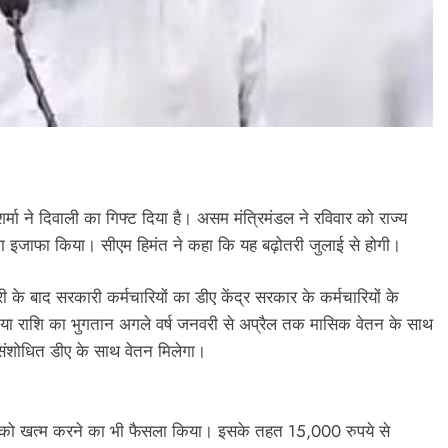
र्मा ने दिवाली का गिफ्ट दिया है। असम मंत्रिमंडल ने रविवार को राज्य
त का इजाफा किया। सीएम हिमंत ने कहा कि यह बढ़ोतरी जुलाई से होगी।
ी के बाद सरकारी कर्मचारियों का डीए केंद्र सरकार के कर्मचारियों के
या राशि का भुगतान अगले वर्ष जनवरी से अप्रैल तक मासिक वेतन के साथ
े संशोधित डीए के साथ वेतन मिलेगा।
न को खत्म करने का भी फैसला किया। इसके तहत 15,000 रुपये से