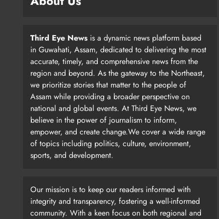
About Us
Third Eye News
is a dynamic news platform based
in Guwahati, Assam, dedicated to delivering the most
accurate, timely, and comprehensive news from the
region and beyond. As the gateway to the Northeast,
we prioritize stories that matter to the people of
Assam while providing a broader perspective on
national and global events. At Third Eye News, we
believe in the power of journalism to inform,
empower, and create change.We cover a wide range
of topics including politics, culture, environment,
sports, and development.
Our mission is to keep our readers informed with
integrity and transparency, fostering a well-informed
community. With a keen focus on both regional and