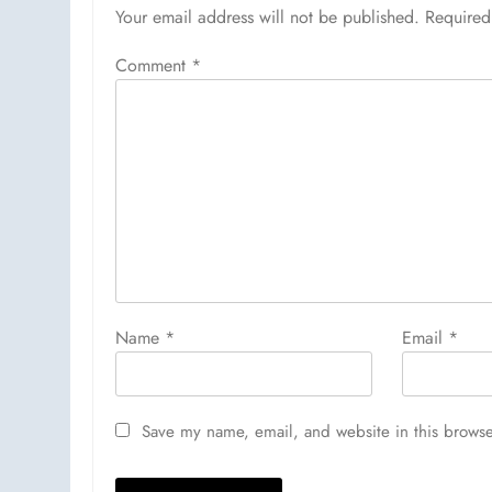
Your email address will not be published.
Required
Comment
*
Name
*
Email
*
Save my name, email, and website in this browse