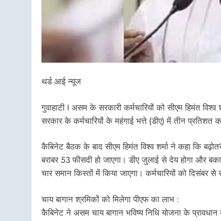
थर्ड आई न्यूज
गुवाहाटी I असम के सरकारी कर्मचारियों को सीएम हिमंत विश्व श
सरकार के कर्मचारियों के महंगाई भत्ते (डीए) में तीन प्रतिश
कैबिनेट बैठक के बाद सीएम हिमंत विश्व शर्मा ने कहा कि बढ़ोतर
बराबर 53 फीसदी हो जाएगा। डीए जुलाई से देय होगा और बका
चार समान किस्तों में किया जाएगा। कर्मचारियों को दिसंबर स
चाय बागान श्रमिकों को मिलेगा पीएफ का लाभ :
कैबिनेट ने असम चाय बागान भविष्य निधि योजना के प्रावधा