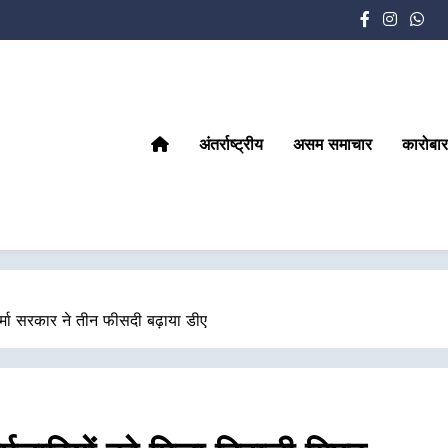
अंतर्राष्ट्रीय
असम समाचार
कारोबार
्मा सरकार ने तीन फीसदी बढ़ाया डीए