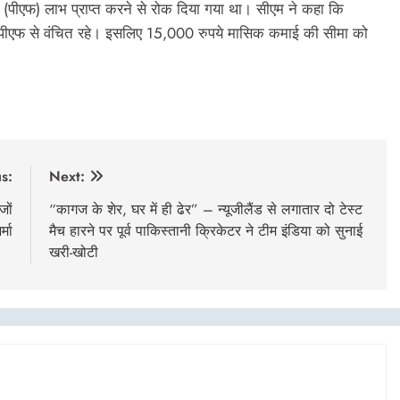
 (पीएफ) लाभ प्राप्त करने से रोक दिया गया था। सीएम ने कहा कि
भी पीएफ से वंचित रहे। इसलिए 15,000 रुपये मासिक कमाई की सीमा को
s:
Next:
जों
“कागज के शेर, घर में ही ढेर” – न्यूजीलैंड से लगातार दो टेस्ट
्मा
मैच हारने पर पूर्व पाकिस्तानी क्रिकेटर ने टीम इंडिया को सुनाई
खरी-खोटी