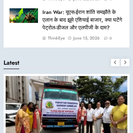
Iran War: यूएस-ईरान शांति समझौते के
एलान के बाद झूमे एशियाई बाजार, क्या घटेंगे
पेट्रोल-डीजल और एलपीजी के दाम?
Third-Eye
June 15, 2026
0
Latest