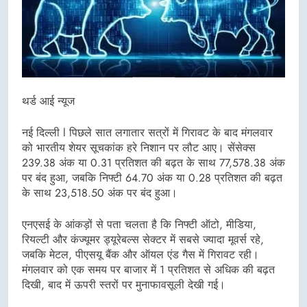
थर्ड आई न्यूज
नई दिल्ली l पिछले सात लगातार सत्रों में गिरावट के बाद मंगलवार
को भारतीय शेयर सूचकांक हरे निशान पर लौट आए। सेंसेक्स
239.38 अंक या 0.31 प्रतिशत की बढ़त के साथ 77,578.38 अंक
पर बंद हुआ, जबकि निफ्टी 64.70 अंक या 0.28 प्रतिशत की बढ़त
के साथ 23,518.50 अंक पर बंद हुआ।
एनएसई के आंकड़ों से पता चलता है कि निफ्टी ऑटो, मीडिया,
रियल्टी और कंज्यूमर ड्यूरेबल्स सेक्टर में सबसे ज्यादा मूवर्स रहे,
जबकि मेटल, पीएसयू बैंक और ऑयल एंड गैस में गिरावट रही।
मंगलवार को एक समय पर बाजार में 1 प्रतिशत से अधिक की बढ़त
दिखी, बाद में ऊपरी स्तरों पर मुनाफावसूली देखी गई।