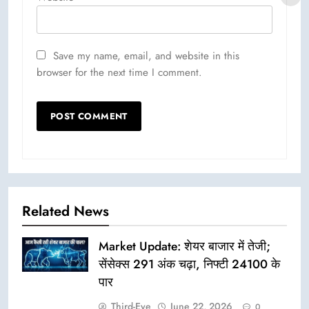
Save my name, email, and website in this
browser for the next time I comment.
Related News
Market Update: शेयर बाजार में तेजी;
सेंसेक्स 291 अंक चढ़ा, निफ्टी 24100 के
पार
Third-Eye
June 22, 2026
0