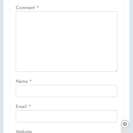
Comment
*
Name
*
Email
*
Website