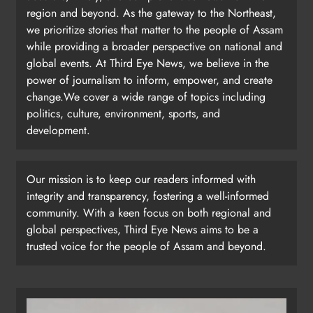
region and beyond. As the gateway to the Northeast,
we prioritize stories that matter to the people of Assam
while providing a broader perspective on national and
global events. At Third Eye News, we believe in the
power of journalism to inform, empower, and create
change.We cover a wide range of topics including
politics, culture, environment, sports, and
development.
Our mission is to keep our readers informed with
integrity and transparency, fostering a well-informed
community. With a keen focus on both regional and
global perspectives, Third Eye News aims to be a
trusted voice for the people of Assam and beyond.