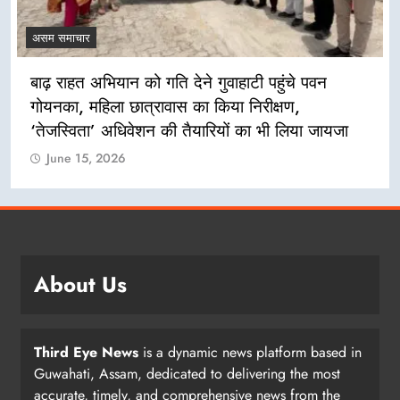
असम समाचार
बाढ़ राहत अभियान को गति देने गुवाहाटी पहुंचे पवन
गोयनका, महिला छात्रावास का किया निरीक्षण,
‘तेजस्विता’ अधिवेशन की तैयारियों का भी लिया जायजा
June 15, 2026
About Us
Third Eye News
is a dynamic news platform based in
Guwahati, Assam, dedicated to delivering the most
accurate, timely, and comprehensive news from the