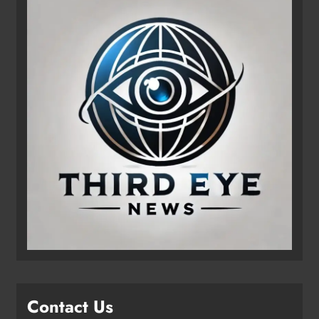
Contact Us