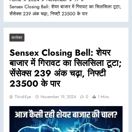
Sensex Closing Bell: शेयर बाजार में गिरावट का सिलसिला टूटा;
सेंसेक्स 239 अंक चढ़ा, निफ्टी 23500 के पार
कारोबार
Sensex Closing Bell: शेयर
बाजार में गिरावट का सिलसिला टूटा;
सेंसेक्स 239 अंक चढ़ा, निफ्टी
23500 के पार
Third-Eye
November 19, 2024
0
1 Mins