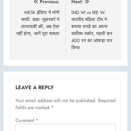
Post
Previous:
Next:
navigation
META इंडिया ने मांगी
IND W vs IRE W:
माफी: कहा- जुकरबर्ग ने
भारतीय महिला टीम ने
लापरवाही की, अब ऐसा
बनाया वनडे का अपना
नहीं होगा, जानें पूरा मामला
सर्वोच्च स्कोर, पहली बार
400 रन का आंकड़ा पार
किया
LEAVE A REPLY
Your email address will not be published.
Required
fields are marked
*
Comment
*