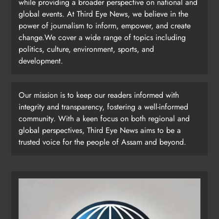
while providing a broader perspective on national and
global events. At Third Eye News, we believe in the
power of journalism to inform, empower, and create
change.We cover a wide range of topics including
politics, culture, environment, sports, and
development.
Our mission is to keep our readers informed with
integrity and transparency, fostering a well-informed
community. With a keen focus on both regional and
global perspectives, Third Eye News aims to be a
trusted voice for the people of Assam and beyond.