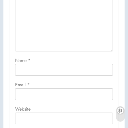
Name
*
Email
*
Website