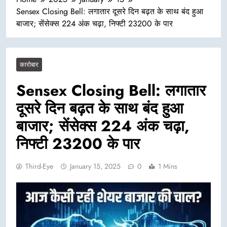
Sensex Closing Bell: लगातार दूसरे दिन बढ़त के साथ बंद हुआ
बाजार; सेंसेक्स 224 अंक चढ़ा, निफ्टी 23200 के पार
कारोबार
Sensex Closing Bell: लगातार
दूसरे दिन बढ़त के साथ बंद हुआ
बाजार; सेंसेक्स 224 अंक चढ़ा,
निफ्टी 23200 के पार
Third-Eye
January 15, 2025
0
1 Mins