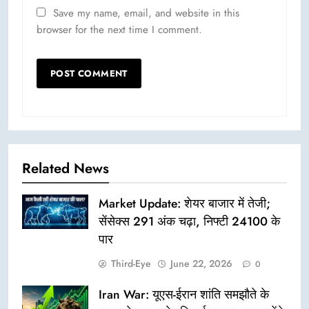
Save my name, email, and website in this
browser for the next time I comment.
Related News
Market Update: शेयर बाजार में तेजी;
सेंसेक्स 291 अंक चढ़ा, निफ्टी 24100 के
पार
Third-Eye
June 22, 2026
0
Iran War: यूएस-ईरान शांति समझौते के