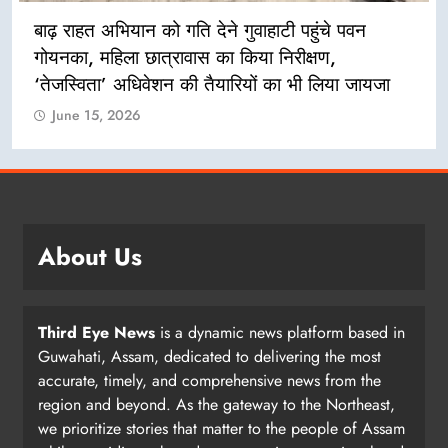
बाढ़ राहत अभियान को गति देने गुवाहाटी पहुंचे पवन
गोयनका, महिला छात्रावास का किया निरीक्षण,
‘तेजस्विता’ अधिवेशन की तैयारियों का भी लिया जायजा
June 15, 2026
About Us
Third Eye News
is a dynamic news platform based in
Guwahati, Assam, dedicated to delivering the most
accurate, timely, and comprehensive news from the
region and beyond. As the gateway to the Northeast,
we prioritize stories that matter to the people of Assam