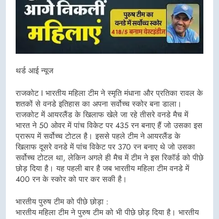
थर्ड आई न्यूज
राजकोट I भारतीय महिला टीम ने स्मृति मंधाना और प्रतिका रावल के
शतकों से वनडे इतिहास का अपना सर्वोच्च स्कोर बना डाला।
राजकोट में आयरलैंड के खिलाफ खेले जा रहे तीसरे वनडे मैच में
भारत ने 50 ओवर में पांच विकेट पर 435 रन बनाए हैं जो उसका इस
प्रारूप में सर्वोच्च टोटल है। इससे पहले टीम ने आयरलैंड के
खिलाफ दूसरे वनडे में पांच विकेट पर 370 रन बनाए थे जो उसका
सर्वोच्च टोटल था, लेकिन अगले ही मैच में टीम ने इस रिकॉर्ड को पीछे
छोड़ दिया है। यह पहली बार है जब भारतीय महिला टीम वनडे में
400 रन के स्कोर को पार कर सकी है।
भारतीय पुरुष टीम को पीछे छोड़ा :
भारतीय महिला टीम ने पुरुष टीम को भी पीछे छोड़ दिया है। भारतीय