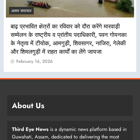
असम समाचार
बाढ़ प्रभावित क्षेत्रों का रविवार को दौरा करेंगे मारवाड़ी
सम्मेलन के राष्ट्रीय व प्रांतीय पदाधिकारी, पवन गोयनका
के नेतृत्व में टीयोक, आमगुड़ी, शिवसागर, नाजिरा, गेलेकी
और शिमलगुड़ी में राहत कार्यों का लेंगे जायजा
February 16, 2026
About Us
Third Eye News
is a dynamic news platform based in
Guwahati, Assam, dedicated to delivering the most