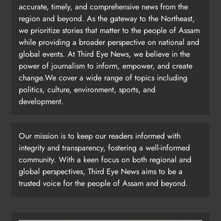
accurate, timely, and comprehensive news from the
region and beyond. As the gateway to the Northeast,
we prioritize stories that matter to the people of Assam
while providing a broader perspective on national and
global events. At Third Eye News, we believe in the
power of journalism to inform, empower, and create
change.We cover a wide range of topics including
politics, culture, environment, sports, and
development.
Our mission is to keep our readers informed with
integrity and transparency, fostering a well-informed
community. With a keen focus on both regional and
global perspectives, Third Eye News aims to be a
trusted voice for the people of Assam and beyond.