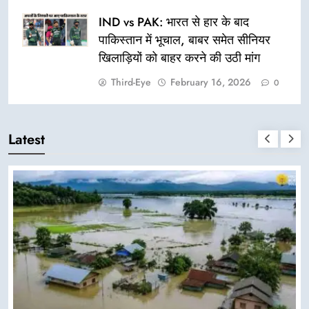
IND vs PAK: भारत से हार के बाद
पाकिस्तान में भूचाल, बाबर समेत सीनियर
खिलाड़ियों को बाहर करने की उठी मांग
Third-Eye
February 16, 2026
0
Latest