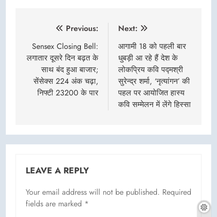
Post
Previous:
Next:
navigation
Sensex Closing Bell:
आगामी 18 को पहली बार
लगातार दूसरे दिन बढ़त के
धुबड़ी आ रहे हैं देश के
साथ बंद हुआ बाजार;
लोकप्रिय कवि पद्मश्री
सेंसेक्स 224 अंक चढ़ा,
सुरेन्द्र शर्मा, ‘नृत्यांगन’ की
निफ्टी 23200 के पार
पहल पर आयोजित हास्य
कवि सम्मेलन में लेंगे हिस्सा
LEAVE A REPLY
Your email address will not be published.
Required
fields are marked
*