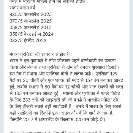
वनडे में भारतीय महिला टीम का सर्वोच्च टोटल :
स्कोर बनाम वर्ष
435/5 आयरलैंड 2025
370/5 आयरलैंड 2025
358/2 आयरलैंड 2017
358/5 वेस्टइंडीज 2024
333/5 इंग्लैंड 2022
मंधाना-प्रतिका की शानदार साझेदारी :
भारत ने इस मुकाबले में टॉस जीतकर पहले बल्लेबाजी का फैसला
किया और मंधाना तथा प्रतिका ने टीम को दमदार शुरुआत दिलाई।
इस मैच में मंधाना और प्रतिका दोनों ने शतक जड़े। प्रतिका 129
गेंदों पर 20 चौकों और एक छक्के की मदद से 154 रन बनाकर आउट
हुईं, जबकि मंधाना ने 80 गेंदों पर 12 चौकों और सात छक्कों की मदद
से 135 रन बनाकर आउट हुईं। मंधाना और प्रतिका ने पहले विकेट
के लिए 233 रनों की साझेदारी की जो वनडे में भारतीय महिला टीम
के लिए तीसरी सबसे बड़ी साझेदारी है। वनडे में भारत के लिए सबसे
बड़ी साझेदारी का रिकॉर्ड पूनम राउत और दीप्ति शर्मा के नाम है,
जिन्होंने 2017 में आयरलैंड के खिलाफ 320 रन जोड़े थे।