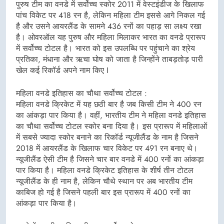
पुरुष टीम का वनडे में सर्वोच्च स्कोर 2011 में वेस्टइंडीज के खिलाफ
पांच विकेट पर 418 रन है, लेकिन महिला टीम इससे आगे निकल गई
है और उसने आयरलैंड के सामने 436 रनों का पहाड़ सा लक्ष्य रखा
है। ओवरऑल यह पुरुष और महिला मिलाकर भारत का वनडे प्रारूप
में सर्वोच्च टोटल है। भारत को इस उपलब्धि पर पहुंचाने का श्रेय
प्रतिका, मंधाना और ऋचा घोष को जाता है जिन्होंने ताबड़तोड़ पारी
खेल कई रिकॉर्ड अपने नाम किए I
महिला वनडे इतिहास का चौथा सर्वोच्च टोटल :
महिला वनडे क्रिकेट में यह छठी बार है जब किसी टीम ने 400 रन
का आंकड़ा पार किया है। वहीं, भारतीय टीम ने महिला वनडे इतिहास
का चौथा सर्वोच्च टोटल स्कोर बना दिया है। इस प्रारूप में महिलाओं
में सबसे ज्यादा स्कोर बनाने का रिकॉर्ड न्यूजीलैंड के नाम है जिसने
2018 में आयरलैंड के खिलाफ चार विकेट पर 491 रन बनाए थे।
न्यूजीलैंड ऐसी टीम है जिसने चार बार वनडे में 400 रनों का आंकड़ा
पार किया है। महिला वनडे क्रिकेट इतिहास के शीर्ष तीन टोटल
न्यूजीलैंड के ही नाम है, लेकिन चौथे स्थान पर अब भारतीय टीम
काबिज हो गई है जिसने पहली बार इस प्रारूप में 400 रनों का
आंकड़ा पार किया है।