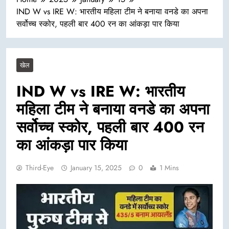
IND W vs IRE W: भारतीय महिला टीम ने बनाया वनडे का अपना
सर्वोच्च स्कोर, पहली बार 400 रन का आंकड़ा पार किया
खेल
IND W vs IRE W: भारतीय
महिला टीम ने बनाया वनडे का अपना
सर्वोच्च स्कोर, पहली बार 400 रन
का आंकड़ा पार किया
Third-Eye
January 15, 2025
0
1 Mins