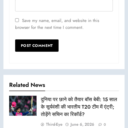
Save my name, email, and website in this
browser for the next time I comment.
Related News
दुनिया पर छाने को तैयार बॉस बेबी: 15 साल
के सूर्यवंशी की भारतीय T20 टीम में एंट्री;
तोड़ेंगे सचिन का रिकॉर्ड?
Third-Eye
June 6, 2026
0