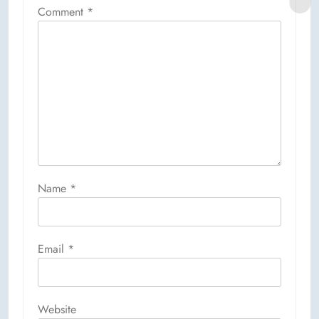
Comment
*
Name
*
Email
*
Website