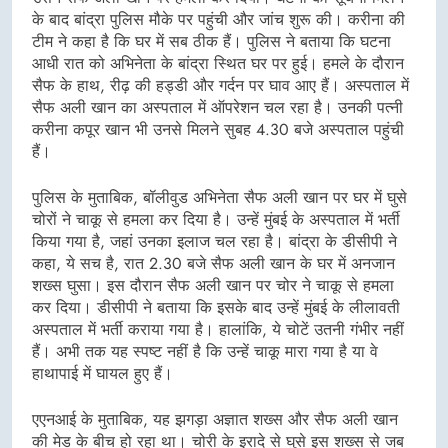
के बाद बांद्रा पुलिस मौके पर पहुंची और जांच शुरू की। करीना की
टीम ने कहा है कि घर में सब ठीक हैं। पुलिस ने बताया कि घटना
आधी रात को अभिनेता के बांद्रा स्थित घर पर हुई। हमले के दौरान
सैफ के हाथ, रीढ़ की हड्डी और गर्दन पर घाव आए हैं। अस्पताल में
सैफ अली खान का अस्पताल में ऑपरेशन चल रहा है। उनकी पत्नी
करीना कपूर खान भी उनसे मिलने सुबह 4.30 बजे अस्पताल पहुंची
हैं।
पुलिस के मुताबिक, बॉलीवुड अभिनेता सैफ अली खान पर घर में घुसे
चोरों ने चाकू से हमला कर दिया है। उन्हें मुंबई के अस्पताल में भर्ती
किया गया है, जहां उनका इलाज चल रहा है। बांद्रा के डीसीपी ने
कहा, ये सच है, रात 2.30 बजे सैफ अली खान के घर में अनजान
शख्स घुसा। इस दौरान सैफ अली खान पर चोर ने चाकू से हमला
कर दिया। डीसीपी ने बताया कि इसके बाद उन्हें मुंबई के लीलावती
अस्पताल में भर्ती कराया गया है। हालांकि, ये चोटें उतनी गंभीर नहीं
हैं। अभी तक यह स्पष्ट नहीं है कि उन्हें चाकू मारा गया है या वे
हाथापाई में घायल हुए हैं।
एएनआई के मुताबिक, यह झगड़ा अज्ञात शख्स और सैफ अली खान
की मेड के बीच हो रहा था। चोरी के इरादे से घुसे इस शख्स से जब