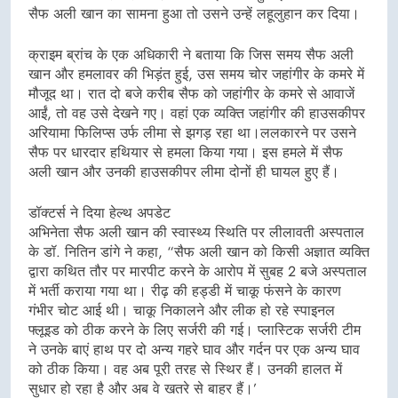
सैफ अली खान का सामना हुआ तो उसने उन्हें लहूलुहान कर दिया।
क्राइम ब्रांच के एक अधिकारी ने बताया कि जिस समय सैफ अली
खान और हमलावर की भिड़ंत हुई, उस समय चोर जहांगीर के कमरे में
मौजूद था। रात दो बजे करीब सैफ को जहांगीर के कमरे से आवाजें
आईं, तो वह उसे देखने गए। वहां एक व्यक्ति जहांगीर की हाउसकीपर
अरियामा फिलिप्स उर्फ लीमा से झगड़ रहा था।ललकारने पर उसने
सैफ पर धारदार हथियार से हमला किया गया। इस हमले में सैफ
अली खान और उनकी हाउसकीपर लीमा दोनों ही घायल हुए हैं।
डॉक्टर्स ने दिया हेल्थ अपडेट
अभिनेता सैफ अली खान की स्वास्थ्य स्थिति पर लीलावती अस्पताल
के डॉ. नितिन डांगे ने कहा, “सैफ अली खान को किसी अज्ञात व्यक्ति
द्वारा कथित तौर पर मारपीट करने के आरोप में सुबह 2 बजे अस्पताल
में भर्ती कराया गया था। रीढ़ की हड्डी में चाकू फंसने के कारण
गंभीर चोट आई थी। चाकू निकालने और लीक हो रहे स्पाइनल
फ्लूइड को ठीक करने के लिए सर्जरी की गई। प्लास्टिक सर्जरी टीम
ने उनके बाएं हाथ पर दो अन्य गहरे घाव और गर्दन पर एक अन्य घाव
को ठीक किया। वह अब पूरी तरह से स्थिर हैं। उनकी हालत में
सुधार हो रहा है और अब वे खतरे से बाहर हैं।’