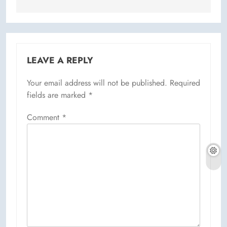
LEAVE A REPLY
Your email address will not be published.
Required
fields are marked
*
Comment
*