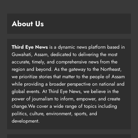
About Us
Third Eye News
is a dynamic news platform based in
Guwahati, Assam, dedicated to delivering the most
accurate, timely, and comprehensive news from the
region and beyond. As the gateway to the Northeast,
we prioritize stories that matter to the people of Assam
while providing a broader perspective on national and
global events. At Third Eye News, we believe in the
power of journalism to inform, empower, and create
change.We cover a wide range of topics including
politics, culture, environment, sports, and
development.