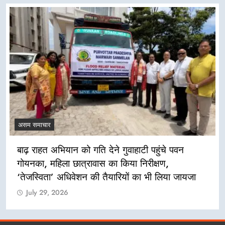
असम समाचार
बाढ़ राहत अभियान को गति देने गुवाहाटी पहुंचे पवन
गोयनका, महिला छात्रावास का किया निरीक्षण,
‘तेजस्विता’ अधिवेशन की तैयारियों का भी लिया जायजा
July 29, 2026