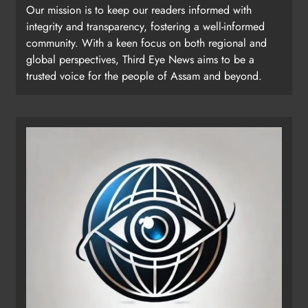
Our mission is to keep our readers informed with
integrity and transparency, fostering a well-informed
community. With a keen focus on both regional and
global perspectives, Third Eye News aims to be a
trusted voice for the people of Assam and beyond.