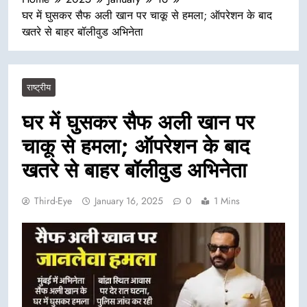
घर में घुसकर सैफ अली खान पर चाकू से हमला; ऑपरेशन के बाद
खतरे से बाहर बॉलीवुड अभिनेता
राष्ट्रीय
घर में घुसकर सैफ अली खान पर
चाकू से हमला; ऑपरेशन के बाद
खतरे से बाहर बॉलीवुड अभिनेता
Third-Eye
January 16, 2025
0
1 Mins