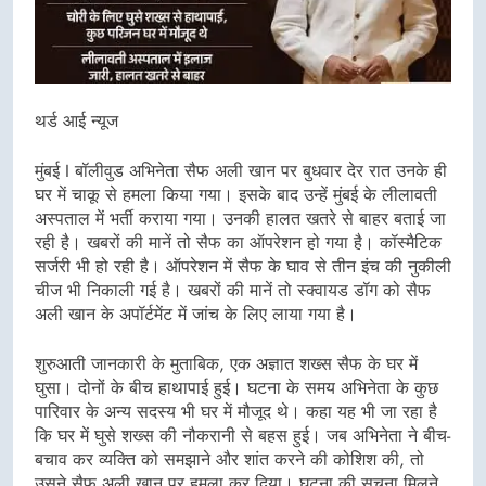
थर्ड आई न्यूज
मुंबई I बॉलीवुड अभिनेता सैफ अली खान पर बुधवार देर रात उनके ही
घर में चाकू से हमला किया गया। इसके बाद उन्हें मुंबई के लीलावती
अस्पताल में भर्ती कराया गया। उनकी हालत खतरे से बाहर बताई जा
रही है। खबरों की मानें तो सैफ का ऑपरेशन हो गया है। कॉस्मैटिक
सर्जरी भी हो रही है। ऑपरेशन में सैफ के घाव से तीन इंच की नुकीली
चीज भी निकाली गई है। खबरों की मानें तो स्क्वायड डॉग को सैफ
अली खान के अपॉर्टमेंट में जांच के लिए लाया गया है।
शुरुआती जानकारी के मुताबिक, एक अज्ञात शख्स सैफ के घर में
घुसा। दोनों के बीच हाथापाई हुई। घटना के समय अभिनेता के कुछ
पारिवार के अन्य सदस्य भी घर में मौजूद थे। कहा यह भी जा रहा है
कि घर में घुसे शख्स की नौकरानी से बहस हुई। जब अभिनेता ने बीच-
बचाव कर व्यक्ति को समझाने और शांत करने की कोशिश की, तो
उसने सैफ अली खान पर हमला कर दिया। घटना की सूचना मिलने