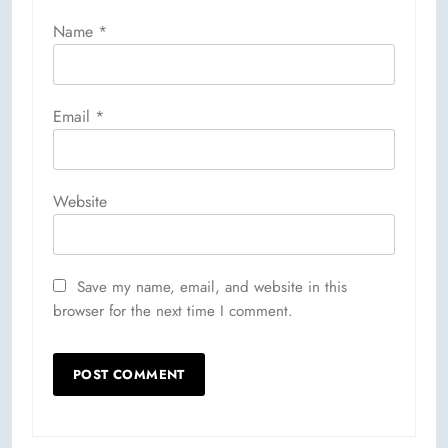
Name
*
Email
*
Website
Save my name, email, and website in this
browser for the next time I comment.