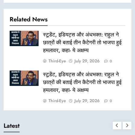
Related News
स्टूडेंट, इडियट्स और अंधभक्त: राहुल ने
छात्रों की बताई तीन कैटेगरी तो भाजपा हुई
हमलावर, कहा- ये अक्षम्य
Third-Eye
July 29, 2026
0
स्टूडेंट, इडियट्स और अंधभक्त: राहुल ने
छात्रों की बताई तीन कैटेगरी तो भाजपा हुई
हमलावर, कहा- ये अक्षम्य
Third-Eye
July 29, 2026
0
Latest