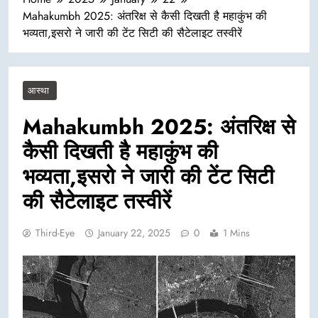
Mahakumbh 2025: अंतरिक्ष से कैसी दिखती है महाकुंभ की
भव्यता,इसरो ने जारी की टेंट सिटी की सैटेलाइट तस्वीरें
आस्था
Mahakumbh 2025: अंतरिक्ष से
कैसी दिखती है महाकुंभ की
भव्यता,इसरो ने जारी की टेंट सिटी
की सैटेलाइट तस्वीरें
Third-Eye
January 22, 2025
0
1 Mins