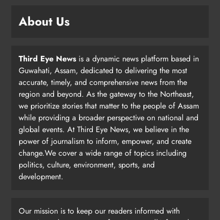
About Us
Third Eye News
is a dynamic news platform based in
Guwahati, Assam, dedicated to delivering the most
accurate, timely, and comprehensive news from the
region and beyond. As the gateway to the Northeast,
we prioritize stories that matter to the people of Assam
while providing a broader perspective on national and
global events. At Third Eye News, we believe in the
power of journalism to inform, empower, and create
change.We cover a wide range of topics including
politics, culture, environment, sports, and
development.
Our mission is to keep our readers informed with