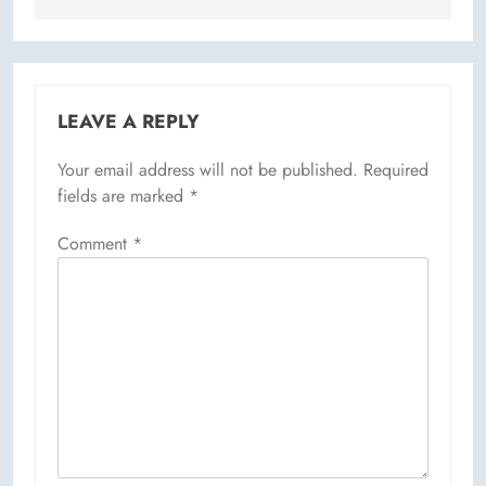
LEAVE A REPLY
Your email address will not be published.
Required
fields are marked
*
Comment
*