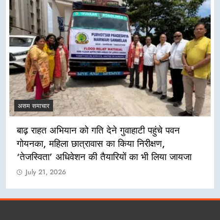
असम समाचार
बाढ़ राहत अभियान को गति देने गुवाहाटी पहुंचे पवन
गोयनका, महिला छात्रावास का किया निरीक्षण,
‘तेजस्विता’ अधिवेशन की तैयारियों का भी लिया जायजा
July 21, 2026