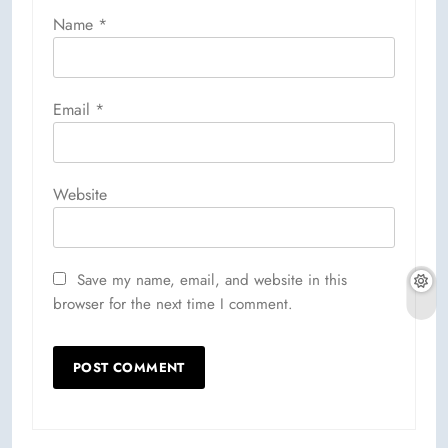
Name
*
Email
*
Website
Save my name, email, and website in this
browser for the next time I comment.