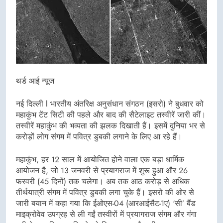
थर्ड आई न्यूज
नई दिल्ली l भारतीय अंतरिक्ष अनुसंधान संगठन (इसरो) ने बुधवार को
महाकुंभ टेंट सिटी की पहले और बाद की सैटेलाइट तस्वीरें जारी कीं।
तस्वीरें महाकुंभ की भव्यता की झलक दिखाती हैं। इसमें दुनिया भर से
करोड़ों लोग संगम में पवित्र डुबकी लगाने के लिए आ रहे हैं।
महाकुंभ, हर 12 साल में आयोजित होने वाला एक बड़ा धार्मिक
आयोजन है, जो 13 जनवरी से प्रयागराज में शुरू हुआ और 26
फरवरी (45 दिनों) तक चलेगा। अब तक आठ करोड़ से अधिक
तीर्थयात्री संगम में पवित्र डुबकी लगा चुके हैं। इसरो की ओर से
जारी बयान में कहा गया कि ईओएस-04 (आरआईसैट-1ए) ‘सी’ बैंड
माइक्रोवेव उपग्रह से ली गईं तस्वीरों में प्रयागराज संगम और गंगा