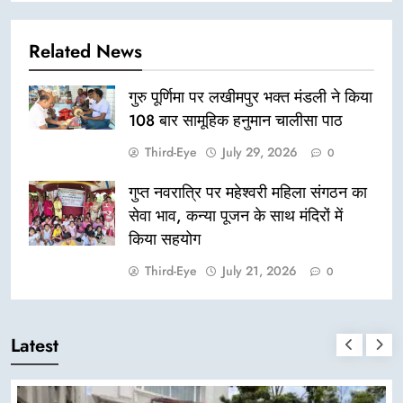
Related News
गुरु पूर्णिमा पर लखीमपुर भक्त मंडली ने किया
108 बार सामूहिक हनुमान चालीसा पाठ
Third-Eye
July 29, 2026
0
गुप्त नवरात्रि पर महेश्वरी महिला संगठन का
सेवा भाव, कन्या पूजन के साथ मंदिरों में
किया सहयोग
Third-Eye
July 21, 2026
0
Latest