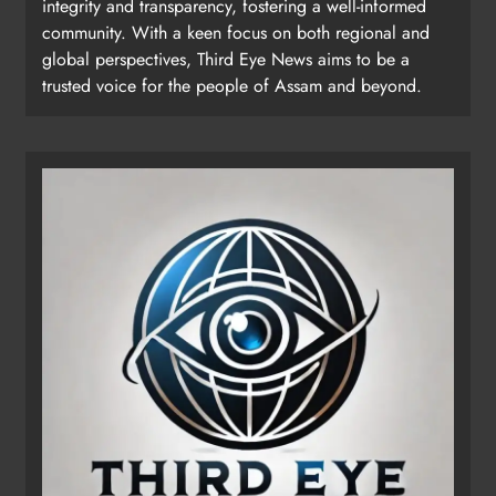
integrity and transparency, fostering a well-informed
community. With a keen focus on both regional and
global perspectives, Third Eye News aims to be a
trusted voice for the people of Assam and beyond.