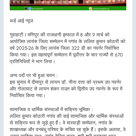
थर्ड आई न्यूज
गुवाहाटी I मणिपुर की राजधानी इम्फाल में 8 और 9 मार्च को
आयोजित लायंस जिला सम्मेलन में नगांव के ललित कुमार कोठारी को
वर्ष 2025-26 के लिए लायंस जिला 322 डी का गवर्नर निर्वाचित
किया गया। इस महत्वपूर्ण सम्मेलन में पूर्वोत्तर के चार राज्यों से 670
प्रतिनिधियों ने भाग लिया।
अन्य पदों पर भी हुआ चयन :
इस चुनाव में दीमापुर से लायन डॉ. नीना दत्ता को प्रथम उप गवर्नर
और गोलाघाट से लायन शंकर राउत को द्वितीय उप गवर्नर के रूप में
निर्वाचित किया गया।
सामाजिक व धार्मिक संस्थाओं में सक्रिय भूमिका :
ललित कुमार कोठारी नगांव की कई सामाजिक और धार्मिक संस्थाओं
से सक्रिय रूप से जुड़े हुए हैं। वे मारवाड़ी सम्मेलन, नगांव के
शाखाध्यक्ष और वनबंधु परिषद के सचिव रह चुके हैं। इसके अलावा, वे