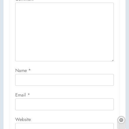
Name
*
Email
*
Website