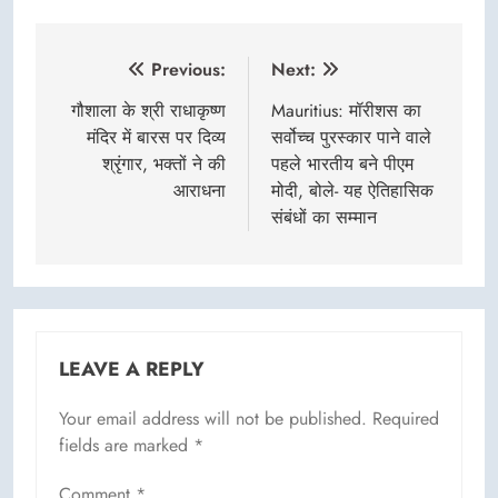
Post
Previous:
Next:
navigation
गौशाला के श्री राधाकृष्ण
Mauritius: मॉरीशस का
मंदिर में बारस पर दिव्य
सर्वोच्च पुरस्कार पाने वाले
श्रृंगार, भक्तों ने की
पहले भारतीय बने पीएम
आराधना
मोदी, बोले- यह ऐतिहासिक
संबंधों का सम्मान
LEAVE A REPLY
Your email address will not be published.
Required
fields are marked
*
Comment
*