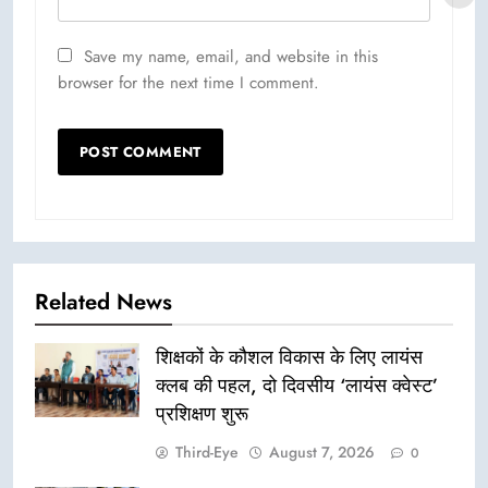
Save my name, email, and website in this
browser for the next time I comment.
Related News
शिक्षकों के कौशल विकास के लिए लायंस
क्लब की पहल, दो दिवसीय ‘लायंस क्वेस्ट’
प्रशिक्षण शुरू
Third-Eye
August 7, 2026
0