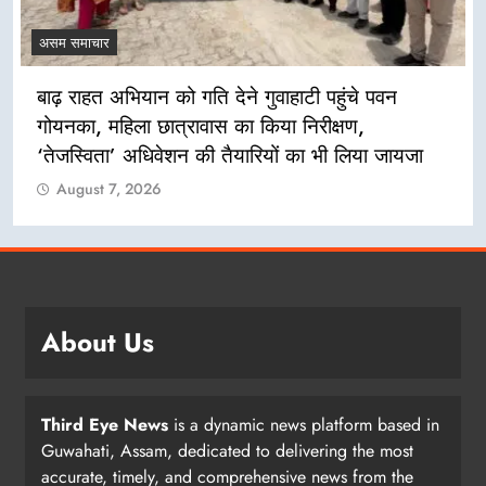
असम समाचार
बाढ़ राहत अभियान को गति देने गुवाहाटी पहुंचे पवन
गोयनका, महिला छात्रावास का किया निरीक्षण,
‘तेजस्विता’ अधिवेशन की तैयारियों का भी लिया जायजा
August 7, 2026
About Us
Third Eye News
is a dynamic news platform based in
Guwahati, Assam, dedicated to delivering the most
accurate, timely, and comprehensive news from the