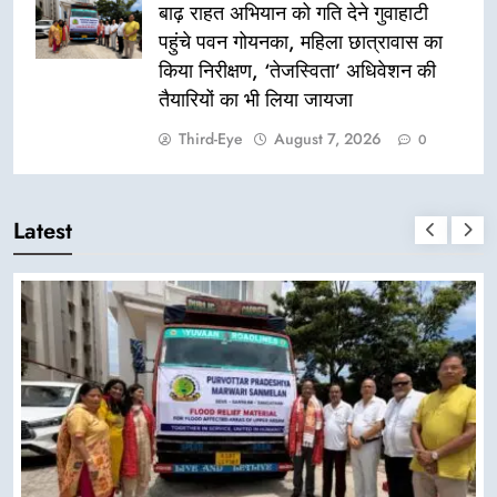
बाढ़ राहत अभियान को गति देने गुवाहाटी
पहुंचे पवन गोयनका, महिला छात्रावास का
किया निरीक्षण, ‘तेजस्विता’ अधिवेशन की
तैयारियों का भी लिया जायजा
Third-Eye
August 7, 2026
0
Latest