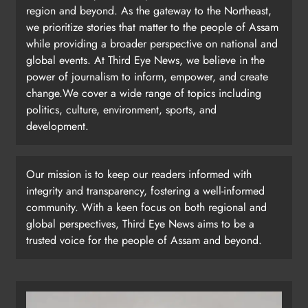
region and beyond. As the gateway to the Northeast,
we prioritize stories that matter to the people of Assam
while providing a broader perspective on national and
global events. At Third Eye News, we believe in the
power of journalism to inform, empower, and create
change.We cover a wide range of topics including
politics, culture, environment, sports, and
development.
Our mission is to keep our readers informed with
integrity and transparency, fostering a well-informed
community. With a keen focus on both regional and
global perspectives, Third Eye News aims to be a
trusted voice for the people of Assam and beyond.