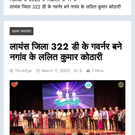
लायंस जिला 322 डी के गवर्नर बने नगांव के ललित कुमार कोठारी
असम समाचार
लायंस जिला 322 डी के गवर्नर बने
नगांव के ललित कुमार कोठारी
Third-Eye
March 11, 2025
0
1 Mins