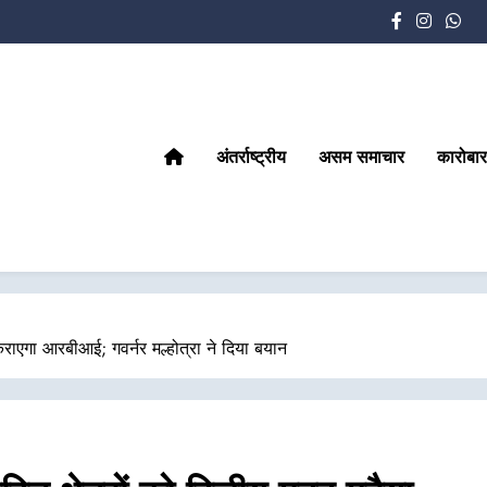
अंतर्राष्ट्रीय
असम समाचार
कारोबार
ा कराएगा आरबीआई; गवर्नर मल्होत्रा ने दिया बयान