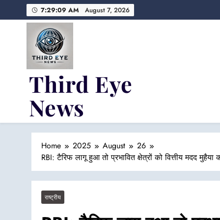
Skip
7:29:10 AM
August 7, 2026
to
content
Third Eye
News
Fresh Fearless and Fiery
Home
2025
August
26
RBI: टैरिफ लागू हुआ तो प्रभावित क्षेत्रों को वित्तीय मदद मुहैय
राष्ट्रीय