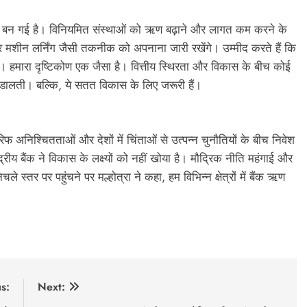
ध्यम बन गई है। विनियमित संस्थाओं को ऋण बढ़ाने और लागत कम करने के
और मशीन लर्निंग जैसी तकनीक को अपनाना जारी रखेंगे। उम्मीद करते हैं कि
हैं। हमारा दृष्टिकोण एक जैसा है। वित्तीय स्थिरता और विकास के बीच कोई
ीं डालती। बल्कि, ये सतत विकास के लिए जरूरी हैं।
ैरिफ अनिश्चितताओं और देशों में चिंताओं से उत्पन्न चुनौतियों के बीच निवेश
ीय बैंक ने विकास के लक्ष्यों को नहीं खोया है। मौद्रिक नीति महंगाई और
 स्तर पर पहुंचने पर मल्होत्रा ने कहा, हम विभिन्न क्षेत्रों में बैंक ऋण
s:
Next: