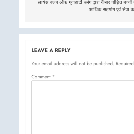
navigation
लायंस क्लब ऑफ गुवाहाटी उमंग द्वारा कैंसर पीड़ित बच्चों
आर्थिक सहयोग एवं सेवा का
LEAVE A REPLY
Your email address will not be published.
Required
Comment
*