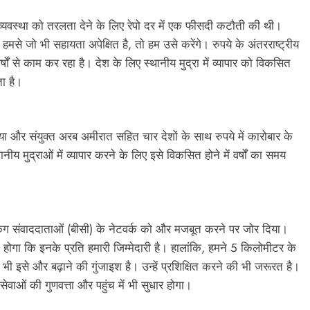
व्यवस्था को तरलता देने के लिए रेपो दर में एक फीसदी कटौती की थी।
त हमसे जो भी सहायता अपेक्षित है, तो हम उसे करेंगे। रुपये के अंतरराष्ट्रीय
र्षों से काम कर रहा है। देश के लिए स्थानीय मुद्रा में व्यापार को विकसित
ता है।
िया और संयुक्त अरब अमीरात सहित चार देशों के साथ रुपये में कारोबार के
थानीय मुद्राओं में व्यापार करने के लिए इसे विकसित होने में वर्षों का समय
ए बैंकिंग संवाददाताओं (बीसी) के नेटवर्क को और मजबूत करने पर जोर दिया।
रखना होगा कि इनके प्रति हमारी जिम्मेदारी है। हालांकि, हमने 5 किलोमीटर के
र भी इसे और बढ़ाने की गुंजाइश है। उन्हें प्रशिक्षित करने की भी जरूरत है।
ेवाओं की गुणवत्ता और पहुंच में भी सुधार होगा।