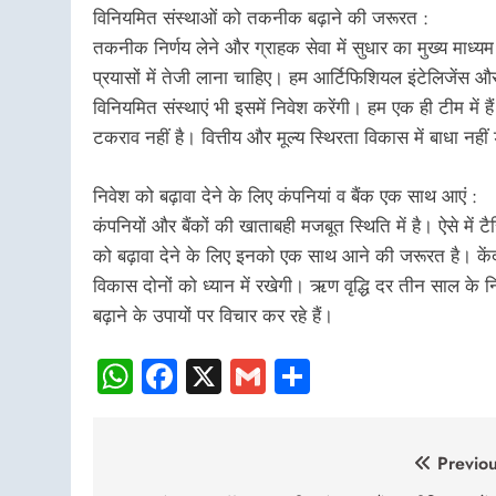
विनियमित संस्थाओं को तकनीक बढ़ाने की जरूरत :
तकनीक निर्णय लेने और ग्राहक सेवा में सुधार का मुख्य मा
प्रयासों में तेजी लाना चाहिए। हम आर्टिफिशियल इंटेलिजेंस 
विनियमित संस्थाएं भी इसमें निवेश करेंगी। हम एक ही टीम में 
टकराव नहीं है। वित्तीय और मूल्य स्थिरता विकास में बाधा नह
निवेश को बढ़ावा देने के लिए कंपनियां व बैंक एक साथ आएं :
कंपनियों और बैंकों की खाताबही मजबूत स्थिति में है। ऐसे में ट
को बढ़ावा देने के लिए इनको एक साथ आने की जरूरत है। केंद्र
विकास दोनों को ध्यान में रखेगी। ऋण वृद्धि दर तीन साल के निचले
बढ़ाने के उपायों पर विचार कर रहे हैं।
WhatsApp
Facebook
X
Gmail
Share
Post
Previou