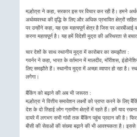
मल्होत्रा ने कहा, सरकार इस पर विचार कर रही है। हमने अर्थ
अर्थव्यवस्था की वृद्धि के लिए और अधिक प्रभावित क्षेत्रों सहि
पर उन्होंने कहा, यह एक महत्वपूर्ण क्षेत्र है जिस पर आरबीआई व
करना महत्वपूर्ण है। यह हमें विदेशी मुद्रा की अस्थिरता से बचा
चार देशों के साथ स्थानीय मुद्रा में कारोबार का समझौता :
गवर्नर ने कहा, भारत के वर्तमान में मालदीव, मॉरीशस, इंडोनेश
लिए समझौते हैं। स्थानीय मुद्रा में अच्छा व्यापार हो रहा है। स्
लगेगा।
बैंकिंग को बढ़ाने की अब भी जरूरत :
मल्होत्रा ने वित्तीय समावेशन लक्ष्यों को प्राप्त करने के लि
देश के दो तिहाई लोग ग्रामीण क्षेत्रों में रहते हैं। हमें याद 
दायरे में लगभग सभी गांवों तक बैंकिंग पहुंच प्रदान की है। फि
बीसी की सेवाओं की संख्या बढ़ाने की भी आवश्यकता है। इससे स