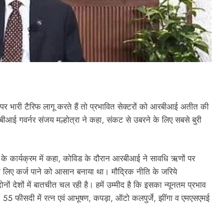
रत पर भारी टैरिफ लागू करते हैं तो प्रभावित सेक्टरों को आरबीआई अतीत की
बीआई गवर्नर संजय मल्होत्रा ने कहा, संकट से उबरने के लिए सबसे बुरी
एशन के कार्यक्रम में कहा, कोविड के दौरान आरबीआई ने सावधि ऋणों पर
 के लिए कर्ज पाने को आसान बनाया था। मौद्रिक नीति के जरिये
नों देशों में बातचीत चल रही है। हमें उम्मीद है कि इसका न्यूनतम प्रभाव
ैं। 55 फीसदी में रत्न एवं आभूषण, कपड़ा, ऑटो कलपुर्जे, झींगा व एमएसएमई