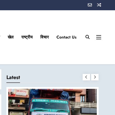
खेल
राष्ट्रीय
विचार
Contact Us
Latest