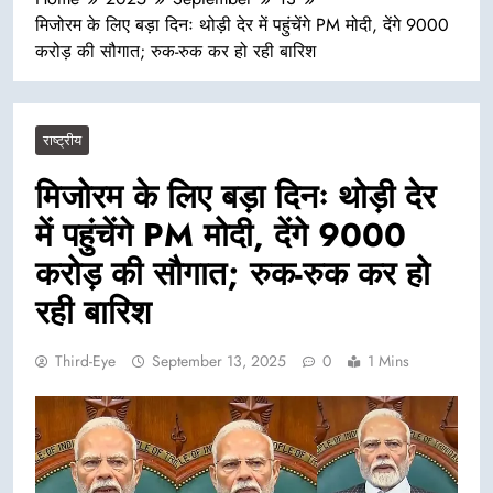
मिजोरम के लिए बड़ा दिनः थोड़ी देर में पहुंचेंगे PM मोदी, देंगे 9000
करोड़ की सौगात; रुक-रुक कर हो रही बारिश
राष्ट्रीय
मिजोरम के लिए बड़ा दिनः थोड़ी देर
में पहुंचेंगे PM मोदी, देंगे 9000
करोड़ की सौगात; रुक-रुक कर हो
रही बारिश
Third-Eye
September 13, 2025
0
1 Mins