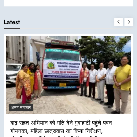
Latest
असम समाचार
बाढ़ राहत अभियान को गति देने गुवाहाटी पहुंचे पवन
गोयनका, महिला छात्रावास का किया निरीक्षण,