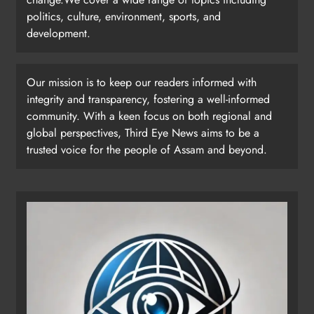
politics, culture, environment, sports, and
development.
Our mission is to keep our readers informed with
integrity and transparency, fostering a well-informed
community. With a keen focus on both regional and
global perspectives, Third Eye News aims to be a
trusted voice for the people of Assam and beyond.