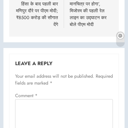
हिंसा के बाद पहली बार
मानचित्र पर होगा’,
मणिपुर दौरे पर पीएम मोदी;
मिजोरम की पहली रेल
₹8500 करोड़ की सौगात
लाइन का उद्घाटन कर
देंगे
बोले पीएम मोदी
LEAVE A REPLY
Your email address will not be published.
Required
fields are marked
*
Comment
*