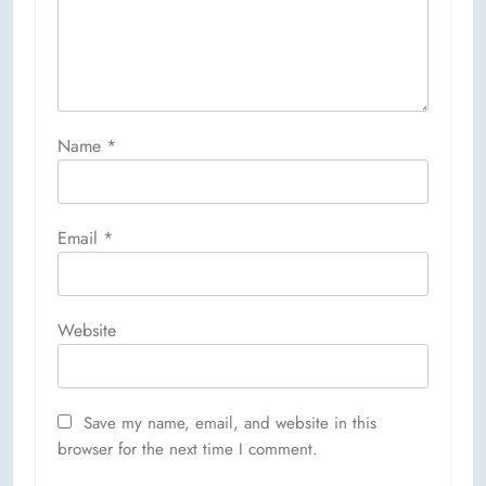
Name
*
Email
*
Website
Save my name, email, and website in this
browser for the next time I comment.