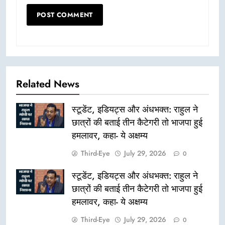
Related News
स्टूडेंट, इडियट्स और अंधभक्त: राहुल ने
छात्रों की बताई तीन कैटेगरी तो भाजपा हुई
हमलावर, कहा- ये अक्षम्य
Third-Eye
July 29, 2026
0
स्टूडेंट, इडियट्स और अंधभक्त: राहुल ने
छात्रों की बताई तीन कैटेगरी तो भाजपा हुई
हमलावर, कहा- ये अक्षम्य
Third-Eye
July 29, 2026
0