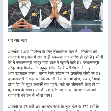
थर्ड आई न्यूज
आइजोल I आज मिजोरम के लिए ऐतिहासिक दिन है। मिजोरम की
राजधानी आइजोल में रात से ही रुक-रुक कर बारिश हो रही है। थोड़ी
देर में प्रधानमंत्री नरेंद्र मोदी शहर में पहुंचने वाले हैं। प्रधानमंत्री
नरेंद्र मोदी मिजोरम के बहुप्रतीक्षित बैराबी–सैरांग रेलवे लाइन का
आज उद्घाटन करेंगे। सैरांग रेलवे स्टेशन पर तैयारियां जोरों पर है।
प्रधानमंत्री ने कहा था कि असली विकास तभी होगा, जब बुनियादी
ढांचा देश के सुदूर इलाकों तक पहुंचे, चाहे वह सीमावर्ती क्षेत्र हों या
दूर-दराज के राज्य। उनकी एक दृष्टि यह भी थी कि हर राज्य की
राजधानी को रेल से जोड़ा जाए।
आजादी के 78 वर्षों और भारतीय रेलवे के शुरू होने के 172 वर्षों के