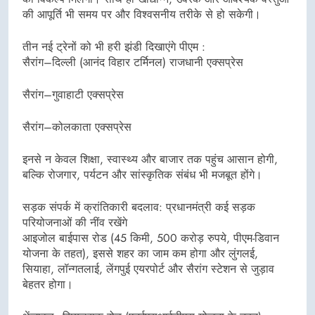
की आपूर्ति भी समय पर और विश्वसनीय तरीके से हो सकेगी।
तीन नई ट्रेनों को भी हरी झंडी दिखाएंगे पीएम :
सैरांग–दिल्ली (आनंद विहार टर्मिनल) राजधानी एक्सप्रेस
सैरांग–गुवाहाटी एक्सप्रेस
सैरांग–कोलकाता एक्सप्रेस
इनसे न केवल शिक्षा, स्वास्थ्य और बाजार तक पहुंच आसान होगी,
बल्कि रोजगार, पर्यटन और सांस्कृतिक संबंध भी मजबूत होंगे।
सड़क संपर्क में क्रांतिकारी बदलाव: प्रधानमंत्री कई सड़क
परियोजनाओं की नींव रखेंगे
आइजोल बाईपास रोड (45 किमी, 500 करोड़ रुपये, पीएम-डिवान
योजना के तहत), इससे शहर का जाम कम होगा और लुंगलई,
सियाहा, लॉन्गतलाई, लेंगपुई एयरपोर्ट और सैरांग स्टेशन से जुड़ाव
बेहतर होगा।