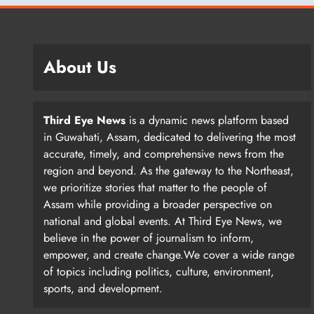
About Us
Third Eye News
is a dynamic news platform based
in Guwahati, Assam, dedicated to delivering the most
accurate, timely, and comprehensive news from the
region and beyond. As the gateway to the Northeast,
we prioritize stories that matter to the people of
Assam while providing a broader perspective on
national and global events. At Third Eye News, we
believe in the power of journalism to inform,
empower, and create change.We cover a wide range
of topics including politics, culture, environment,
sports, and development.