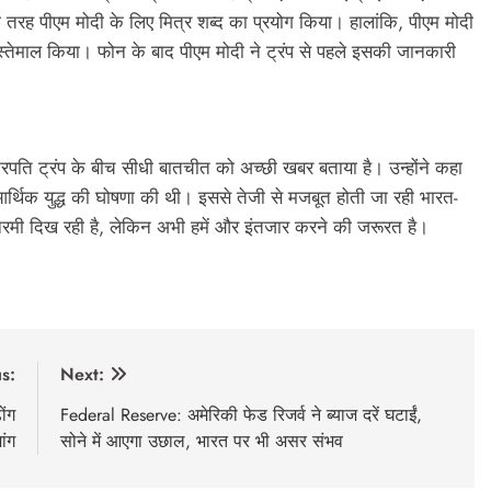
 की तरह पीएम मोदी के लिए मित्र शब्द का प्रयोग किया। हालांकि, पीएम मोदी
ा इस्तेमाल किया। फोन के बाद पीएम मोदी ने ट्रंप से पहले इसकी जानकारी
्ट्रपति ट्रंप के बीच सीधी बातचीत को अच्छी खबर बताया है। उन्होंने कहा
थिक युद्ध की घोषणा की थी। इससे तेजी से मजबूत होती जा रही भारत-
 नरमी दिख रही है, लेकिन अभी हमें और इंतजार करने की जरूरत है।
s:
Next:
ोंग
Federal Reserve: अमेरिकी फेड रिजर्व ने ब्याज दरें घटाईं,
ांग
सोने में आएगा उछाल, भारत पर भी असर संभव