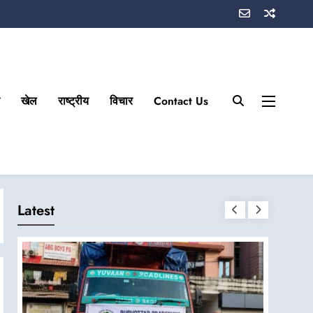
खेल
राष्ट्रीय
विचार
Contact Us
Latest