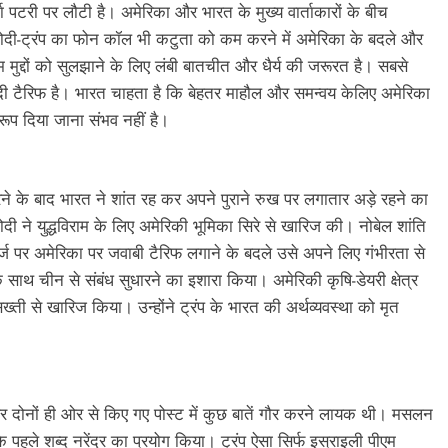
्ता पटरी पर लौटी है। अमेरिका और भारत के मुख्य वार्ताकारों के बीच
ोदी-ट्रंप का फोन कॉल भी कटुता को कम करने में अमेरिका के बदले और
ुद्दों को सुलझाने के लिए लंबी बातचीत और धैर्य की जरूरत है। सबसे
ीसदी टैरिफ है। भारत चाहता है कि बेहतर माहौल और समन्वय केलिए अमेरिका
ूप दिया जाना संभव नहीं है।
े के बाद भारत ने शांत रह कर अपने पुराने रुख पर लगातार अड़े रहने का
 मोदी ने युद्धविराम के लिए अमेरिकी भूमिका सिरे से खारिज की। नोबेल शांति
र्ज पर अमेरिका पर जवाबी टैरिफ लगाने के बदले उसे अपने लिए गंभीरता से
 साथ चीन से संबंध सुधारने का इशारा किया। अमेरिकी कृषि-डेयरी क्षेत्र
ती से खारिज किया। उन्होंने ट्रंप के भारत की अर्थव्यवस्था को मृत
र दोनों ही ओर से किए गए पोस्ट में कुछ बातें गौर करने लायक थी। मसलन
 के पहले शब्द नरेंद्र का प्रयोग किया। ट्रंप ऐसा सिर्फ इस्राइली पीएम