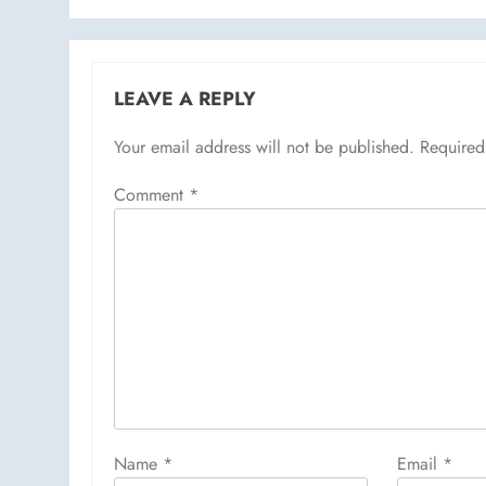
LEAVE A REPLY
Your email address will not be published.
Required
Comment
*
Name
*
Email
*