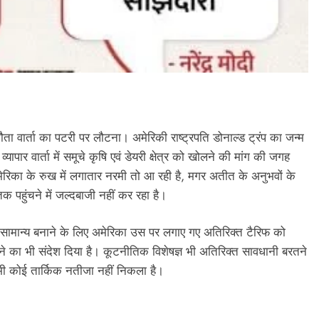
झौता वार्ता का पटरी पर लौटना। अमेरिकी राष्ट्रपति डोनाल्ड ट्रंप का जन्म
ार वार्ता में समूचे कृषि एवं डेयरी क्षेत्र को खोलने की मांग की जगह
रिका के रुख में लगातार नरमी तो आ रही है, मगर अतीत के अनुभवों के
क पहुंचने में जल्दबाजी नहीं कर रहा है।
 सामान्य बनाने के लिए अमेरिका उस पर लगाए गए अतिरिक्त टैरिफ को
ने का भी संदेश दिया है। कूटनीतिक विशेषज्ञ भी अतिरिक्त सावधानी बरतने
 अभी कोई तार्किक नतीजा नहीं निकला है।