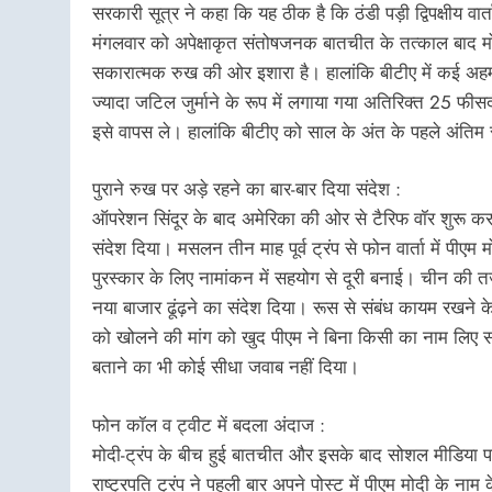
सरकारी सूत्र ने कहा कि यह ठीक है कि ठंडी पड़ी द्विपक्षीय वार
मंगलवार को अपेक्षाकृत संतोषजनक बातचीत के तत्काल बाद म
सकारात्मक रुख की ओर इशारा है। हालांकि बीटीए में कई अहम म
ज्यादा जटिल जुर्माने के रूप में लगाया गया अतिरिक्त 25 फ
इसे वापस ले। हालांकि बीटीए को साल के अंत के पहले अंतिम र
पुराने रुख पर अड़े रहने का बार-बार दिया संदेश :
ऑपरेशन सिंदूर के बाद अमेरिका की ओर से टैरिफ वॉर शुरू करन
संदेश दिया। मसलन तीन माह पूर्व ट्रंप से फोन वार्ता में पीएम
पुरस्कार के लिए नामांकन में सहयोग से दूरी बनाई। चीन की त
नया बाजार ढूंढ़ने का संदेश दिया। रूस से संबंध कायम रखने के
को खोलने की मांग को खुद पीएम ने बिना किसी का नाम लिए सख्
बताने का भी कोई सीधा जवाब नहीं दिया।
फोन कॉल व ट्वीट में बदला अंदाज :
मोदी-ट्रंप के बीच हुई बातचीत और इसके बाद सोशल मीडिया प
राष्ट्रपति ट्रंप ने पहली बार अपने पोस्ट में पीएम मोदी के नाम