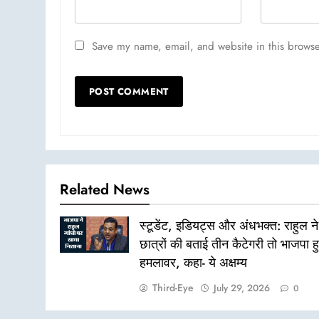
Save my name, email, and website in this browse
Related News
स्टूडेंट, इडियट्स और अंधभक्त: राहुल ने
छात्रों की बताई तीन कैटेगरी तो भाजपा ह
हमलावर, कहा- ये अक्षम्य
Third-Eye
July 29, 2026
0