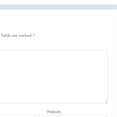
 fields are marked
*
Website