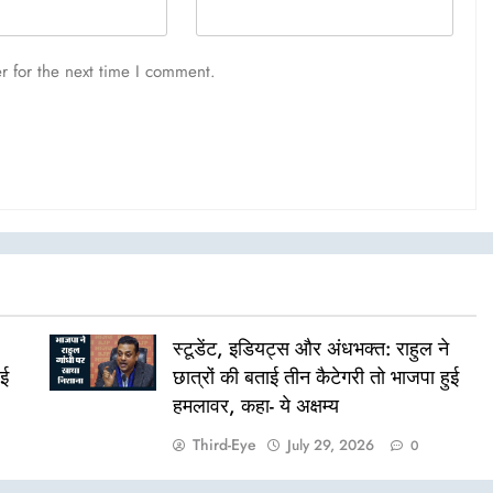
r for the next time I comment.
स्टूडेंट, इडियट्स और अंधभक्त: राहुल ने
ुई
छात्रों की बताई तीन कैटेगरी तो भाजपा हुई
हमलावर, कहा- ये अक्षम्य
Third-Eye
July 29, 2026
0