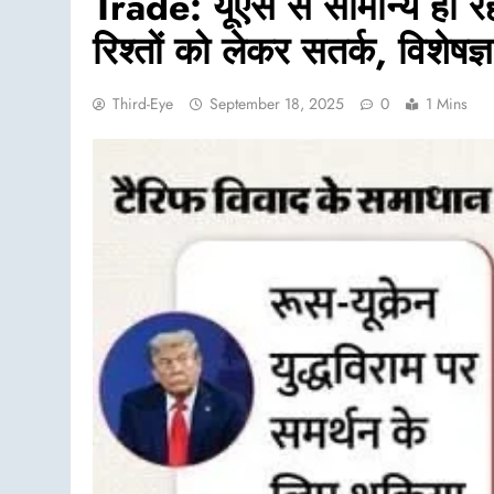
Trade: यूएस से सामान्य हो रह
रिश्तों को लेकर सतर्क, विशेषज्
Third-Eye
September 18, 2025
0
1 Mins