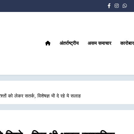
अंतर्राष्ट्रीय
असम समाचार
कारोबार
्तों को लेकर सतर्क, विशेषज्ञ भी दे रहे ये सलाह