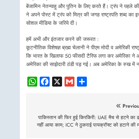
बेंजामिन नेतन्याहू और पुतिन के लिए करते हैं। ट्रंप ने पहले
ने अपने पोस्ट में ट्रंप को मित्र की जगह राष्ट्रपति शब्द क
सोशल मीडिया के जरिये दी।
हमें अभी और इंतजार करने की जरूरत :
कूटनीतिक विशेषज्ञ ब्रह्म चेलानी ने पीएम मोदी व अमेरिकी राष
कि भारत के खिलाफ 50 फीसदी टैरिफ लगा कर अमेरिका ने आर्
अमेरिका की साझेदारी ठंडी पड़ गई। अब अमेरिका के रुख में
WhatsApp
Facebook
X
Gmail
Share
Post
Previou
navigation
पाकिस्तान की फिर हुई किरकिरी: UAE मैच से हटने का ढ
नहीं आया काम; ICC ने ठुकराई पायक्रॉफ्ट को हटाने की म