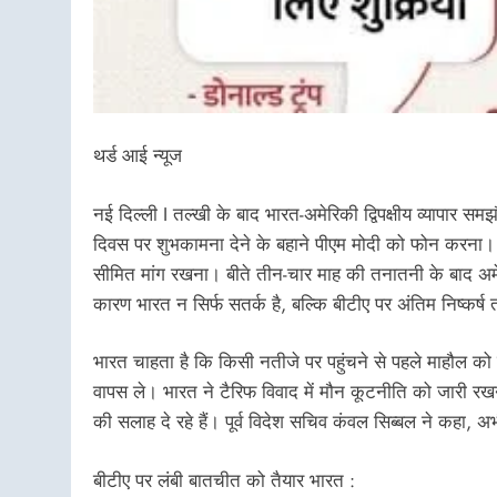
थर्ड आई न्यूज
नई दिल्ली I तल्खी के बाद भारत-अमेरिकी द्विपक्षीय व्यापार सम
दिवस पर शुभकामना देने के बहाने पीएम मोदी को फोन करना। व्याप
सीमित मांग रखना। बीते तीन-चार माह की तनातनी के बाद अमे
कारण भारत न सिर्फ सतर्क है, बल्कि बीटीए पर अंतिम निष्कर्ष त
भारत चाहता है कि किसी नतीजे पर पहुंचने से पहले माहौल को
वापस ले। भारत ने टैरिफ विवाद में मौन कूटनीति को जारी रख
की सलाह दे रहे हैं। पूर्व विदेश सचिव कंवल सिब्बल ने कहा,
बीटीए पर लंबी बातचीत को तैयार भारत :