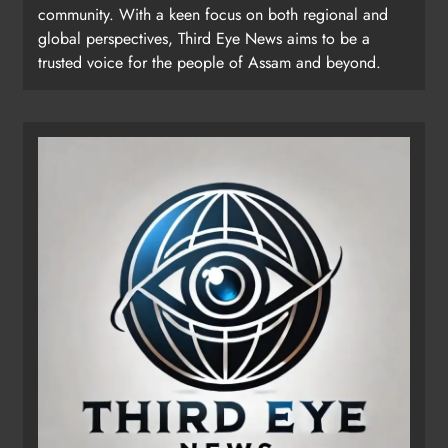
community. With a keen focus on both regional and
global perspectives, Third Eye News aims to be a
trusted voice for the people of Assam and beyond.