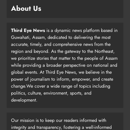
About Us
Third Eye News
is a dynamic news platform based in
Guwahati, Assam, dedicated to delivering the most
accurate, timely, and comprehensive news from the
region and beyond. As the gateway to the Northeast,
we prioritize stories that matter to the people of Assam
while providing a broader perspective on national and
global events. At Third Eye News, we believe in the
power of journalism to inform, empower, and create
change.We cover a wide range of topics including
politics, culture, environment, sports, and
development.
Our mission is to keep our readers informed with
integrity and transparency, fostering a well-informed