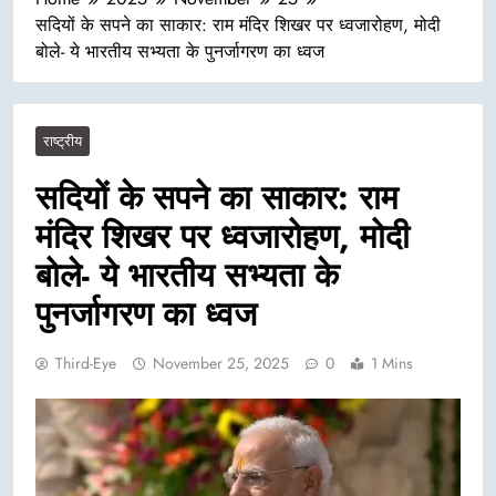
सदियों के सपने का साकार: राम मंदिर शिखर पर ध्वजारोहण, मोदी
बोले- ये भारतीय सभ्यता के पुनर्जागरण का ध्वज
राष्ट्रीय
सदियों के सपने का साकार: राम
मंदिर शिखर पर ध्वजारोहण, मोदी
बोले- ये भारतीय सभ्यता के
पुनर्जागरण का ध्वज
Third-Eye
November 25, 2025
0
1 Mins