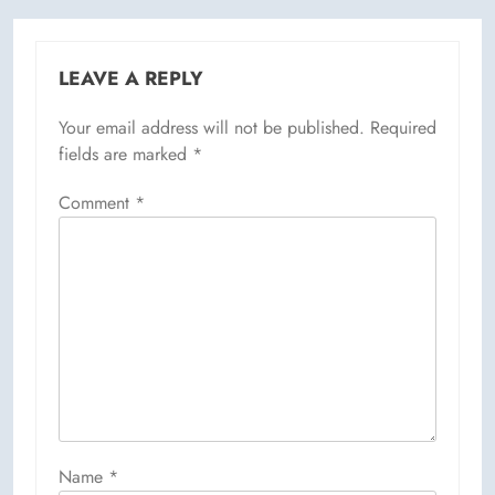
LEAVE A REPLY
Your email address will not be published.
Required
fields are marked
*
Comment
*
Name
*