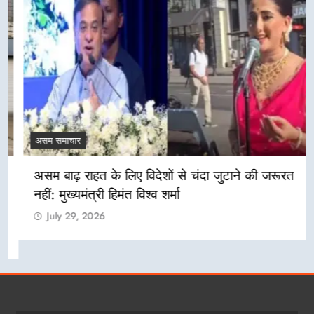
असम समाचार
असम बाढ़ राहत के लिए विदेशों से चंदा जुटाने की जरूरत
नहीं: मुख्यमंत्री हिमंत विश्व शर्मा
July 29, 2026