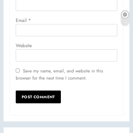
Email
*
Website
Save my name, email, and website in this
browser for the next time I comment.