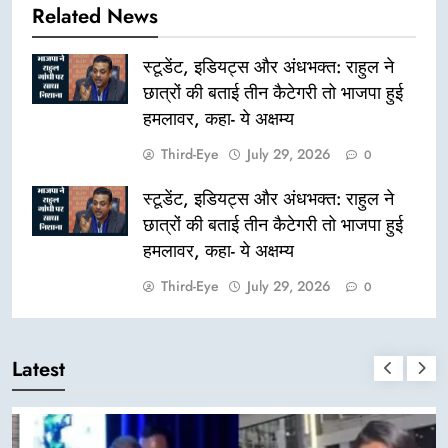
Related News
स्टूडेंट, इडियट्स और अंधभक्त: राहुल ने
छात्रों की बताई तीन कैटेगरी तो भाजपा हुई
हमलावर, कहा- ये अक्षम्य
Third-Eye
July 29, 2026
0
स्टूडेंट, इडियट्स और अंधभक्त: राहुल ने
छात्रों की बताई तीन कैटेगरी तो भाजपा हुई
हमलावर, कहा- ये अक्षम्य
Third-Eye
July 29, 2026
0
Latest