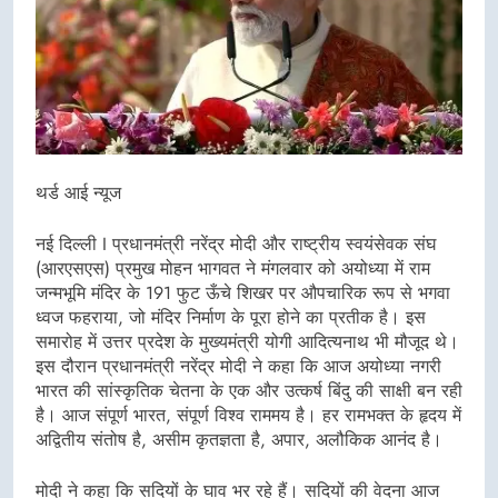
थर्ड आई न्यूज
नई दिल्ली I प्रधानमंत्री नरेंद्र मोदी और राष्ट्रीय स्वयंसेवक संघ
(आरएसएस) प्रमुख मोहन भागवत ने मंगलवार को अयोध्या में राम
जन्मभूमि मंदिर के 191 फुट ऊँचे शिखर पर औपचारिक रूप से भगवा
ध्वज फहराया, जो मंदिर निर्माण के पूरा होने का प्रतीक है। इस
समारोह में उत्तर प्रदेश के मुख्यमंत्री योगी आदित्यनाथ भी मौजूद थे।
इस दौरान प्रधानमंत्री नरेंद्र मोदी ने कहा कि आज अयोध्या नगरी
भारत की सांस्कृतिक चेतना के एक और उत्कर्ष बिंदु की साक्षी बन रही
है। आज संपूर्ण भारत, संपूर्ण विश्व राममय है। हर रामभक्त के हृदय में
अद्वितीय संतोष है, असीम कृतज्ञता है, अपार, अलौकिक आनंद है।
मोदी ने कहा कि सदियों के घाव भर रहे हैं। सदियों की वेदना आज