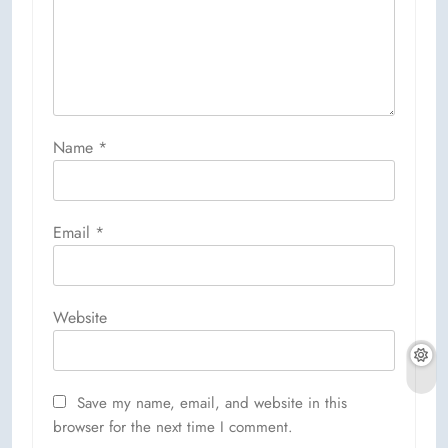
Name
*
Email
*
Website
Save my name, email, and website in this
browser for the next time I comment.