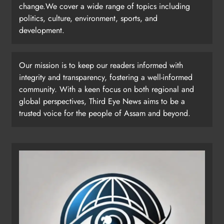
change.We cover a wide range of topics including
politics, culture, environment, sports, and
development.
Our mission is to keep our readers informed with
integrity and transparency, fostering a well-informed
community. With a keen focus on both regional and
global perspectives, Third Eye News aims to be a
trusted voice for the people of Assam and beyond.