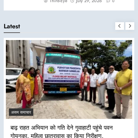
Third-Eye
July 29, 2026
0
Latest
असम समाचार
बाढ़ राहत अभियान को गति देने गुवाहाटी पहुंचे पवन
गोयनका, महिला छात्रावास का किया निरीक्षण,