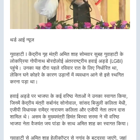
थर्ड आई न्यूज
गुवाहाटी I केंद्रीय गृह मंत्री अमित शाह सोमवार सुबह गुवाहाटी के
लोकप्रिया गोपीनाथ बोरदोलोई अंतरराष्ट्रीय हवाई अड्डे (LGBI)
पहुंचे। उनका यह दौरा पहले रविवार रात के लिए निर्धारित था,
लेकिन घने कोहरे के कारण उड़ानों में व्यवधान आने से इसे स्थगित
करना पड़ा था।
हवाई अड्डे पर भाजपा के कई वरिष्ठ नेताओं ने उनका स्वागत किया,
जिनमें केंद्रीय मंत्री सर्बानंद सोनोवाल, सांसद बिजुली कलिता मेधी,
एजीपी विधायक रामेंद्र नारायण कलिता और एजीपी नेता तपन दास
शामिल थे। असम के मुख्यमंत्री हिमंत बिस्वा सरमा ने भी वरिष्ठ
भाजपा नेता वैजयंत जय पांडा के साथ अमित शाह का स्वागत किया।
गुवाहाटी से अमित शाह हेलीकॉप्टर से नगांव के बटद्रवा जाएंगे, जहां