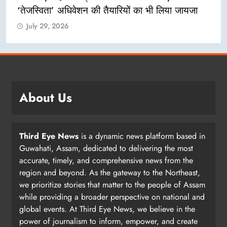
‘तेजस्विता’ अधिवेशन की तैयारियों का भी लिया जायजा
July 29, 2026
About Us
Third Eye News
is a dynamic news platform based in
Guwahati, Assam, dedicated to delivering the most
accurate, timely, and comprehensive news from the
region and beyond. As the gateway to the Northeast,
we prioritize stories that matter to the people of Assam
while providing a broader perspective on national and
global events. At Third Eye News, we believe in the
power of journalism to inform, empower, and create