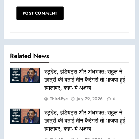
Related News
स्टूडेंट, इडियट्स और अंधभक्त: राहुल ने
छात्रों की बताई तीन कैटेगरी तो भाजपा हुई
हमलावर, कहा- ये अक्षम्य
Third-Eye
July 29, 2026
0
स्टूडेंट, इडियट्स और अंधभक्त: राहुल ने
छात्रों की बताई तीन कैटेगरी तो भाजपा हुई
हमलावर, कहा- ये अक्षम्य