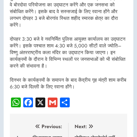
वे बोरदोवा परियोजना का उद्घाटन करेंगे और एक जनसभा को
संबोधित करेंगे। इसके बाद वे सरुसजाई के लिए रवाना होंगे और
लगभग दोपहर 3 बजे बोरगांव स्थित शहीद स्मारक क्षेत्र का दौरा
करेंगे।
दोपहर 3:30 बजे वे नवनिर्मित पुलिस आयुक्त कार्यालय का उद्घाटन
करेंगे। इसके पश्चात शाम 4:30 बजे 5,000 सीटों वाले ज्योति–
विष्णु अंतरराष्ट्रीय कला मंदिर का उद्घाटन किया जाएगा। इन
कार्यक्रमों के दौरान वे विभिन्न स्थलों पर जनसभाओं को भी संबोधित
करने की संभावना है।
दिनभर के कार्यक्रमों के समापन के बाद केंद्रीय गृह मंत्री शाम करीब
6:30 बजे दिल्ली के लिए रवाना होंगे।
WhatsApp
Facebook
X
Gmail
Share
Post
Previous:
Next: