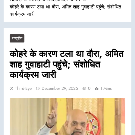
कोहरे के कारण टला था दौरा, अमित शाह गुवाहाटी पहुंचे; संशोधित
कार्यक्रम जारी
राष्ट्रीय
कोहरे के कारण टला था दौरा, अमित
शाह गुवाहाटी पहुंचे; संशोधित
कार्यक्रम जारी
Third-Eye
December 29, 2025
0
1 Mins