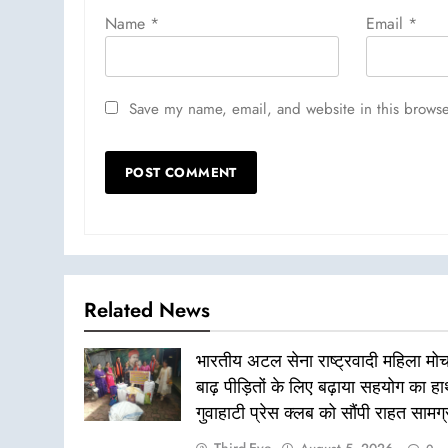
Name
*
Email
*
Save my name, email, and website in this browse
Related News
भारतीय अटल सेना राष्ट्रवादी महिला मोर्च
बाढ़ पीड़ितों के लिए बढ़ाया सहयोग का ह
गुवाहाटी प्रेस क्लब को सौंपी राहत सामग्