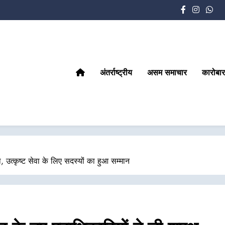
अंतर्राष्ट्रीय
असम समाचार
कारोबार
उत्कृष्ट सेवा के लिए सदस्यों का हुआ सम्मान