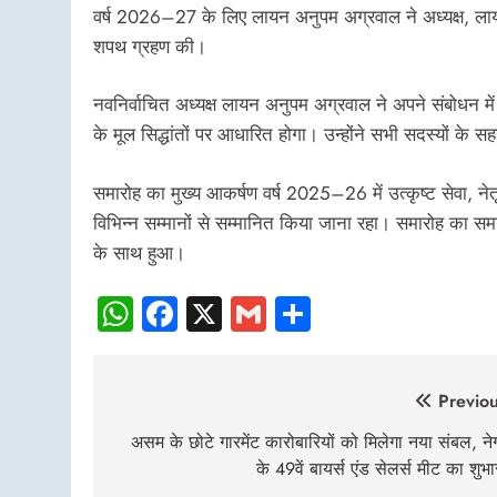
वर्ष 2026–27 के लिए लायन अनुपम अग्रवाल ने अध्यक्ष, लायन 
शपथ ग्रहण की।
नवनिर्वाचित अध्यक्ष लायन अनुपम अग्रवाल ने अपने संबोधन म
के मूल सिद्धांतों पर आधारित होगा। उन्होंने सभी सदस्यों क
समारोह का मुख्य आकर्षण वर्ष 2025–26 में उत्कृष्ट सेवा, नेतृ
विभिन्न सम्मानों से सम्मानित किया जाना रहा। समारोह का समापन
के साथ हुआ।
WhatsApp
Facebook
X
Gmail
Share
Post
Previou
navigation
असम के छोटे गारमेंट कारोबारियों को मिलेगा नया संबल, नेग
के 49वें बायर्स एंड सेलर्स मीट का शुभा