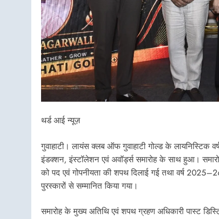
थर्ड आई न्यूज़
गुवाहाटी। लायंस क्लब ऑफ गुवाहाटी गोल्ड के लायनिस्टिक व
इंडक्शन, इंस्टॉलेशन एवं अवॉर्ड्स समारोह के साथ हुआ। समारोह
को पद एवं गोपनीयता की शपथ दिलाई गई तथा वर्ष 2025–26 में 
पुरस्कारों से सम्मानित किया गया।
समारोह के मुख्य अतिथि एवं शपथ ग्रहण अधिकारी पास्ट डिस्