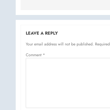
LEAVE A REPLY
Your email address will not be published.
Required
Comment
*