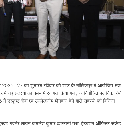
र्ष 2026–27 का शुभारंभ रविवार को शहर के मॉलिक्यूल में आयोजित भव्य
 में नए सदस्यों का क्लब में स्वागत किया गया, नवनिर्वाचित पदाधिकारियों
उत्कृष्ट सेवा एवं उल्लेखनीय योगदान देने वाले सदस्यों को विभिन्न
ट्रिक्ट गवर्नर लायन कमलेश कुमार कल्लानी तथा इंडक्शन ऑफिसर सेकंड