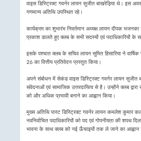
वाइस डिस्ट्रिक्ट गवर्नर लायन सुजीत बाखरेड़िया थे। इस अवसर 
गणमान्य अतिथि उपस्थित रहे।
कार्यक्रम का शुभारंभ निवर्तमान अध्यक्ष लायन दीपक भजनका के
प्रकाश डालते हुए क्लब के सभी सदस्यों एवं पदाधिकारियों क
इसके पश्चात क्लब के सचिव लायन सुमित हिसारिया ने वार्षिक
26 का वित्तीय प्रतिवेदन प्रस्तुत किया।
अपने संबोधन में सेकंड वाइस डिस्ट्रिक्ट गवर्नर लायन सुजीत 
संवेदनाओं एवं सामाजिक उत्तरदायित्व से है। उन्होंने क्लब द्वार
को और अधिक प्रभावी बनाने का आह्वान किया।
मुख्य अतिथि पास्ट डिस्ट्रिक्ट गवर्नर लायन कमलेश कुमार क
नवनिर्वाचित पदाधिकारियों को पद एवं गोपनीयता की शपथ दिलाई। उ
भावना के साथ क्लब को नई ऊँचाइयों तक ले जाने का आह्वान