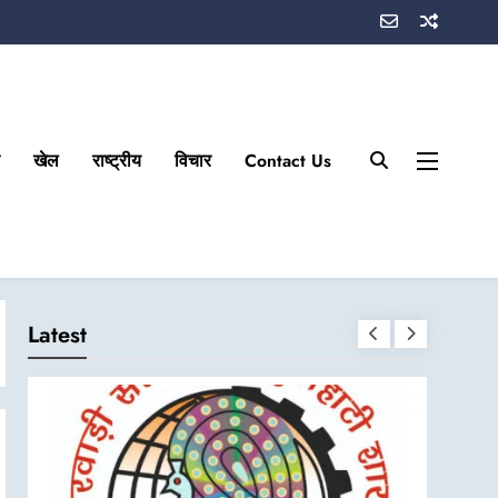
खेल
राष्ट्रीय
विचार
Contact Us
Latest