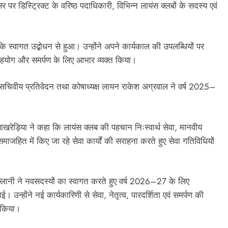
पर डिस्ट्रिक्ट के वरिष्ठ पदाधिकारी, विभिन्न लायंस क्लबों के सदस्य एवं
 स्वागत उद्बोधन से हुआ। उन्होंने अपने कार्यकाल की उपलब्धियों पर
े सहयोग और समर्पण के लिए आभार व्यक्त किया।
 सचिवीय प्रतिवेदन तथा कोषाध्यक्ष लायन राकेश अग्रवाल ने वर्ष 2025–
बाखरेड़िया ने कहा कि लायंस क्लब की पहचान निःस्वार्थ सेवा, मानवीय
ा समाजहित में किए जा रहे सेवा कार्यों की सराहना करते हुए सेवा गतिविधियों
ल्लानी ने नवसदस्यों का स्वागत करते हुए वर्ष 2026–27 के लिए
न्होंने नई कार्यकारिणी से सेवा, नेतृत्व, पारदर्शिता एवं समर्पण की
 किया।