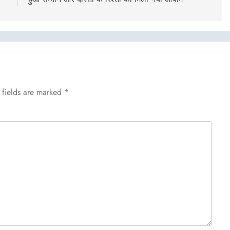
 fields are marked
*