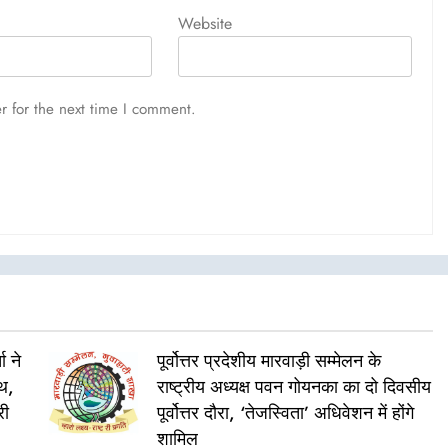
Website
r for the next time I comment.
ा ने
पूर्वोत्तर प्रदेशीय मारवाड़ी सम्मेलन के
ाथ,
राष्ट्रीय अध्यक्ष पवन गोयनका का दो दिवसीय
री
पूर्वोत्तर दौरा, ‘तेजस्विता’ अधिवेशन में होंगे
शामिल