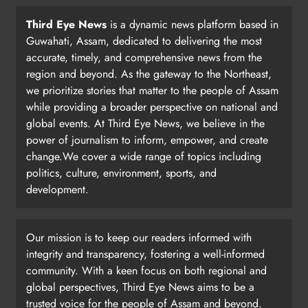
Third Eye News
is a dynamic news platform based in
Guwahati, Assam, dedicated to delivering the most
accurate, timely, and comprehensive news from the
region and beyond. As the gateway to the Northeast,
we prioritize stories that matter to the people of Assam
while providing a broader perspective on national and
global events. At Third Eye News, we believe in the
power of journalism to inform, empower, and create
change.We cover a wide range of topics including
politics, culture, environment, sports, and
development.
Our mission is to keep our readers informed with
integrity and transparency, fostering a well-informed
community. With a keen focus on both regional and
global perspectives, Third Eye News aims to be a
trusted voice for the people of Assam and beyond.