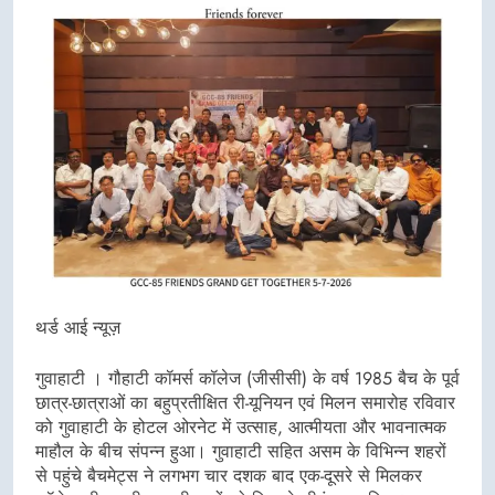
थर्ड आई न्यूज़
गुवाहाटी । गौहाटी कॉमर्स कॉलेज (जीसीसी) के वर्ष 1985 बैच के पूर्व
छात्र-छात्राओं का बहुप्रतीक्षित री-यूनियन एवं मिलन समारोह रविवार
को गुवाहाटी के होटल ओरनेट में उत्साह, आत्मीयता और भावनात्मक
माहौल के बीच संपन्न हुआ। गुवाहाटी सहित असम के विभिन्न शहरों
से पहुंचे बैचमेट्स ने लगभग चार दशक बाद एक-दूसरे से मिलकर