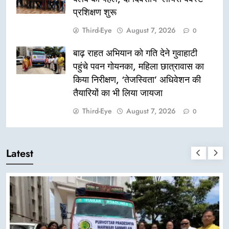
प्रशिक्षण शुरू
Third-Eye
August 7, 2026
0
बाढ़ राहत अभियान को गति देने गुवाहाटी
पहुंचे पवन गोयनका, महिला छात्रावास का
किया निरीक्षण, ‘तेजस्विता’ अधिवेशन की
तैयारियों का भी लिया जायजा
Third-Eye
August 7, 2026
0
Latest