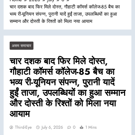
चार दशक बाद फिर मिले दोस्त, गौहाटी कॉमर्स कॉलेज-85 बैच का
भव्य री-यूनियन संपन्न, पुरानी यादें हुईं ताजा, उपलब्धियों का हुआ
सम्मान और दोस्ती के रिश्तों को मिला नया आयाम
असम समाचार
चार दशक बाद फिर मिले दोस्त,
गौहाटी कॉमर्स कॉलेज-85 बैच का
भव्य री-यूनियन संपन्न, पुरानी यादें
हुईं ताजा, उपलब्धियों का हुआ सम्मान
और दोस्ती के रिश्तों को मिला नया
आयाम
Third-Eye
July 6, 2026
0
1 Mins