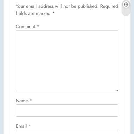
Your email address will not be published.
Required
fields are marked
*
Comment
*
Name
*
Email
*