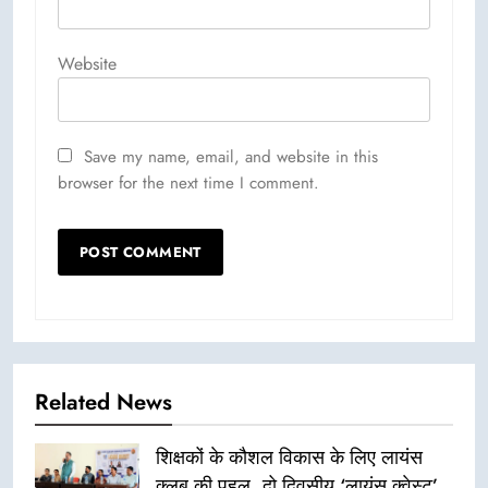
Website
Save my name, email, and website in this
browser for the next time I comment.
Related News
शिक्षकों के कौशल विकास के लिए लायंस
क्लब की पहल, दो दिवसीय ‘लायंस क्वेस्ट’