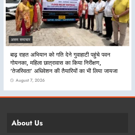
असम समाचार
बाढ़ राहत अभियान को गति देने गुवाहाटी पहुंचे पवन
गोयनका, महिला छात्रावास का किया निरीक्षण,
‘तेजस्विता’ अधिवेशन की तैयारियों का भी लिया जायजा
August 7, 2026
About Us