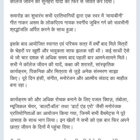
कॉलेज जीवन की सुनहरी यादों को फिर से जीवंत कर दिया।
समारोह का शुभारंभ सभी प्रतिभागियों द्वारा एक स्वर में ‘मायाबीनी’
गीत गाकर असम के लोकप्रिय गायक स्वर्गीय जुबिन गर्ग को भावभीनी
श्रद्धांजलि अर्पित करने के साथ हुआ।
इसके बाद आयोजित स्वागत एवं परिचय सत्र में वर्षों बाद मिले मित्रों
के चेहरों पर खुशी और भावुकता साफ झलक रही थी। कई साथी ऐसे
थे जो चार दशक से अधिक समय बाद पहली बार आमने-सामने मिले।
सभी ने कॉलेज जीवन की यादें, कक्षा की शरारतें, सांस्कृतिक
कार्यक्रम, पिकनिक और मित्रता से जुड़े अनेक संस्मरण साझा
किए। पूरे दिन हंसी, संगीत, मनोरंजन और आत्मीय संवाद का माहौल
बना रहा।
कार्यक्रम को और अधिक रोचक बनाने के लिए पजल क्विज़, तंबोला,
म्यूजिकल चेयर, ‘बाल्टी-बॉल’ तथा ‘डार्ट एंड एरो’ जैसी मनोरंजक
प्रतियोगिताओं का आयोजन किया गया, जिनमें सभी बैचमेट्स ने पूरे
उत्साह के साथ भाग लिया। इन खेलों ने सभी को एक बार फिर अपने
छात्र जीवन के दिनों में पहुंचा दिया।