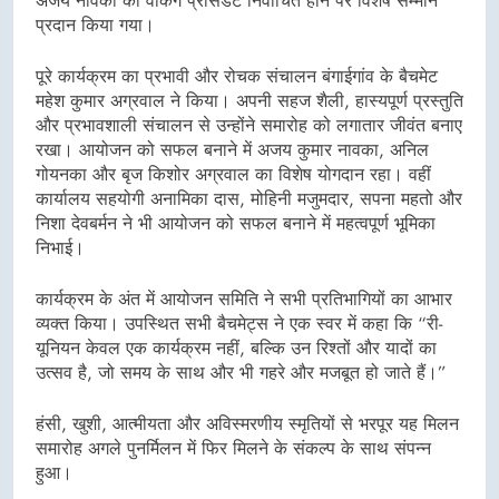
अजय नावका को वर्किंग प्रेसिडेंट निर्वाचित होने पर विशेष सम्मान
प्रदान किया गया।
पूरे कार्यक्रम का प्रभावी और रोचक संचालन बंगाईगांव के बैचमेट
महेश कुमार अग्रवाल ने किया। अपनी सहज शैली, हास्यपूर्ण प्रस्तुति
और प्रभावशाली संचालन से उन्होंने समारोह को लगातार जीवंत बनाए
रखा। आयोजन को सफल बनाने में अजय कुमार नावका, अनिल
गोयनका और बृज किशोर अग्रवाल का विशेष योगदान रहा। वहीं
कार्यालय सहयोगी अनामिका दास, मोहिनी मजुमदार, सपना महतो और
निशा देवबर्मन ने भी आयोजन को सफल बनाने में महत्वपूर्ण भूमिका
निभाई।
कार्यक्रम के अंत में आयोजन समिति ने सभी प्रतिभागियों का आभार
व्यक्त किया। उपस्थित सभी बैचमेट्स ने एक स्वर में कहा कि “री-
यूनियन केवल एक कार्यक्रम नहीं, बल्कि उन रिश्तों और यादों का
उत्सव है, जो समय के साथ और भी गहरे और मजबूत हो जाते हैं।”
हंसी, खुशी, आत्मीयता और अविस्मरणीय स्मृतियों से भरपूर यह मिलन
समारोह अगले पुनर्मिलन में फिर मिलने के संकल्प के साथ संपन्न
हुआ।