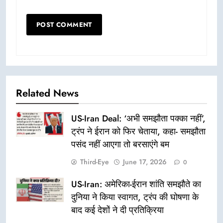
Related News
US-Iran Deal: ‘अभी समझौता पक्का नहीं’,
ट्रंप ने ईरान को फिर चेताया, कहा- समझौता
पसंद नहीं आएगा तो बरसाएंगे बम
Third-Eye
June 17, 2026
0
US-Iran: अमेरिका-ईरान शांति समझौते का
दुनिया ने किया स्वागत, ट्रंप की घोषणा के
बाद कई देशों ने दी प्रतिक्रिया