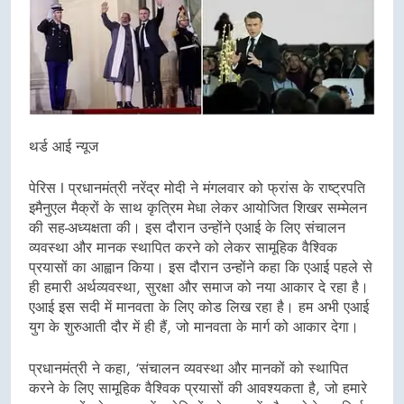
थर्ड आई न्यूज
पेरिस I प्रधानमंत्री नरेंद्र मोदी ने मंगलवार को फ्रांस के राष्ट्रपति
इमैनुएल मैक्रों के साथ कृत्रिम मेधा लेकर आयोजित शिखर सम्मेलन
की सह-अध्यक्षता की। इस दौरान उन्होंने एआई के लिए संचालन
व्यवस्था और मानक स्थापित करने को लेकर सामूहिक वैश्विक
प्रयासों का आह्वान किया। इस दौरान उन्होंने कहा कि एआई पहले से
ही हमारी अर्थव्यवस्था, सुरक्षा और समाज को नया आकार दे रहा है।
एआई इस सदी में मानवता के लिए कोड लिख रहा है। हम अभी एआई
युग के शुरुआती दौर में ही हैं, जो मानवता के मार्ग को आकार देगा।
प्रधानमंत्री ने कहा, ‘संचालन व्यवस्था और मानकों को स्थापित
करने के लिए सामूहिक वैश्विक प्रयासों की आवश्यकता है, जो हमारे