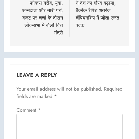
फोकस गरीब, युवा,
ने देश का गौरव बढ़ाया,
अन्नदाता और नारी पर’,
बैंकॉक रैपिड शतरंज
बजट पर चर्चा के दौरान
चैंपियनशिप में जीता रजत
लोकसभा में बोलीं वित्त
पदक
मंत्री
LEAVE A REPLY
Your email address will not be published.
Required
fields are marked
*
Comment
*