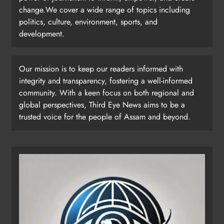
change.We cover a wide range of topics including
politics, culture, environment, sports, and
development.
Our mission is to keep our readers informed with
integrity and transparency, fostering a well-informed
community. With a keen focus on both regional and
global perspectives, Third Eye News aims to be a
trusted voice for the people of Assam and beyond.