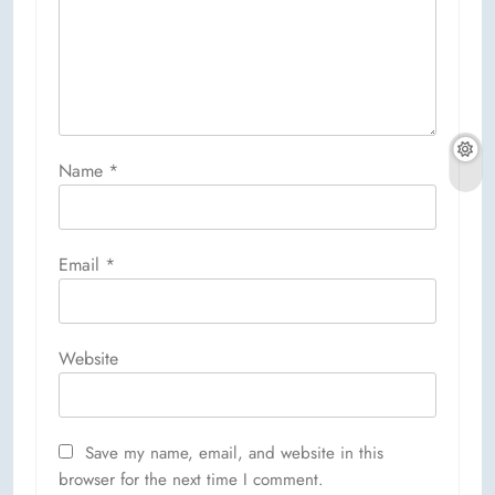
Name
*
Email
*
Website
Save my name, email, and website in this
browser for the next time I comment.