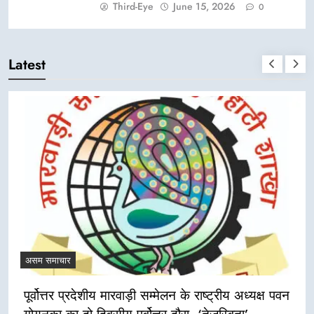
Third-Eye
June 15, 2026
0
Latest
असम समाचार
पूर्वोत्तर प्रदेशीय मारवाड़ी सम्मेलन के राष्ट्रीय अध्यक्ष पवन