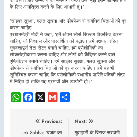
का इस शिखर सम्मेलन की मेजबानी करने तथा मुझे इसमें शामिल होने
के लिए आमंत्रित करने के लिए आभारी हूं।’
‘साइबर सुरक्षा, गलत सूचना और डीपफेक से संबंधित चिंताओं को दूर
करना चाहिए’
प्रधानमंत्री मोदी ने कहा, ‘हमें ओपन सोर्स सिस्टम विकसित करना
चाहिए, जो विश्वास और पारदर्शिता को बढ़ाए। हमें पक्षपात रहित
गुणवत्तापूर्ण डेटा सेंटर बनाने चाहिए, हमें प्रौद्योगिकी का
लोकतंत्रीकरण करना चाहिए और लोगों को केंद्रित करने वाले
एप्लिकेशन बनाने चाहिए। हमें साइबर सुरक्षा, गलत सूचना और
डीपफेक से संबंधित चिंताओं को दूर करना चाहिए। हमें यह भी
सुनिश्चित करना चाहिए कि प्रौद्योगिकी स्थानीय पारिस्थितिकी तंत्र
में निहित हो ताकि यह प्रभावी और उपयोगी हो।’
WhatsApp
Facebook
X
Gmail
Share
Post
Previous:
Next:
navigation
Lok Sabha: ‘बजट का
गुवाहाटी के विराज सरावगी