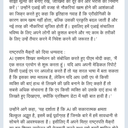
साझा मूल्यों को बनाए रखें, जोखिमों को दूर करें और भरोसे का निर्माण
करें।’ उन्होंने एआई की वजह से नौकरियां खत्म होने की आशंकाओं
का जिक्र करते हुए कहा कि इतिहास गवाह है कि प्रौद्योगिकी के
कारण काम खत्म नहीं होता, बल्कि उसकी प्रकृति बदल जाती है और
नई तरह की नौकरियां सृजित होती हैं। इसलिए हमें एआई संचालित
भविष्य के लिए अपने लोगों को कुशल बनाने और नए काम के तरीकों
के लिए उन्हें तैयार करने में निवेश करने की जरूरत है।’
राष्ट्रपति मैक्रों को दिया धन्यवाद :
AI एक्शन शिखर सम्मेलन को संबोधित करते हुए पीएम मोदी कहा, ‘मैं
एक सरल प्रयोग से शुरू करता हूं। यदि आप अपनी मेडिकल रिपोर्ट
किसी एआई एप पर अपलोड करते हैं तो यह सरल भाषा में बता सकता
है कि इसका क्या मतलब है, लेकिन यदि आप उसी एप से किसी
व्यक्ति की बाएं हाथ से लिखने की छवि बनाने के लिए कहते हैं तो
सबसे अधिक संभावना है कि एप किसी व्यक्ति को उसके दाएं हाथ से
लिखते हुए दिखाएगा, क्योंकि प्रशिक्षण डेटा में यही बात हावी है।’
उन्होंने आगे कहा, ‘यह दर्शाता है कि AI की सकारात्मक क्षमता
बिल्कुल अद्भुत है, इसमें कई पूर्वाग्रह हैं जिनके बारे में हमें सावधानी से
सोचने की आवश्यकता है। इसीलिए मैं अपने मित्र राष्ट्रपति मैक्रों