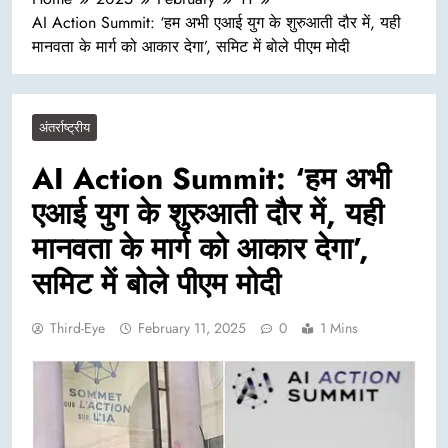
AI Action Summit: ‘हम अभी एआई युग के शुरुआती दौर में, यही
मानवता के मार्ग को आकार देगा’, समिट में बोले पीएम मोदी
अंतर्राष्ट्रीय
AI Action Summit: ‘हम अभी
एआई युग के शुरुआती दौर में, यही
मानवता के मार्ग को आकार देगा’,
समिट में बोले पीएम मोदी
Third-Eye
February 11, 2025
0
1 Mins