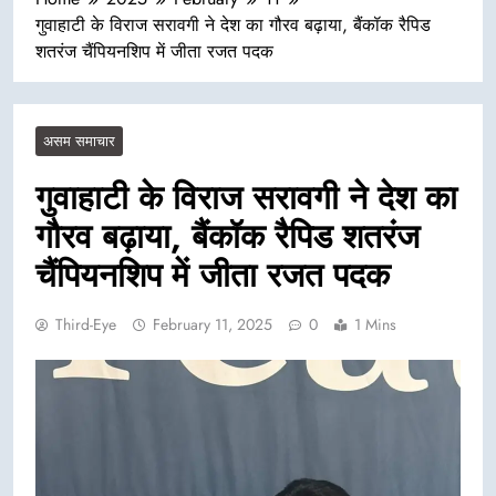
गुवाहाटी के विराज सरावगी ने देश का गौरव बढ़ाया, बैंकॉक रैपिड
शतरंज चैंपियनशिप में जीता रजत पदक
असम समाचार
गुवाहाटी के विराज सरावगी ने देश का
गौरव बढ़ाया, बैंकॉक रैपिड शतरंज
चैंपियनशिप में जीता रजत पदक
Third-Eye
February 11, 2025
0
1 Mins