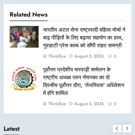
Related News
भारतीय अटल सेना राष्ट्रवादी महिला मोर्चा ने
बाढ़ पीड़ितों के लिए बढ़ाया सहयोग का हाथ,
गुवाहाटी प्रेस क्लब को सौंपी राहत सामग्री
Third-Eye
August 5, 2026
0
पूर्वोत्तर प्रदेशीय मारवाड़ी सम्मेलन के
राष्ट्रीय अध्यक्ष पवन गोयनका का दो
दिवसीय पूर्वोत्तर दौरा, ‘तेजस्विता’ अधिवेशन
में होंगे शामिल
Third-Eye
August 5, 2026
0
Latest