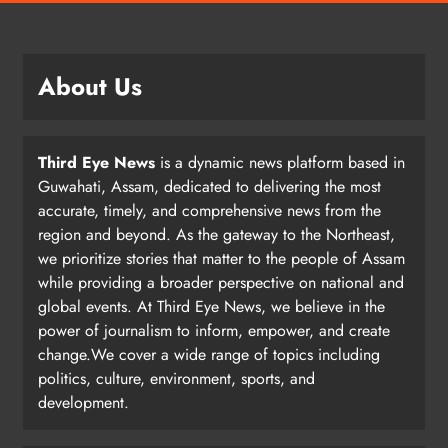
About Us
Third Eye News
is a dynamic news platform based in
Guwahati, Assam, dedicated to delivering the most
accurate, timely, and comprehensive news from the
region and beyond. As the gateway to the Northeast,
we prioritize stories that matter to the people of Assam
while providing a broader perspective on national and
global events. At Third Eye News, we believe in the
power of journalism to inform, empower, and create
change.We cover a wide range of topics including
politics, culture, environment, sports, and
development.