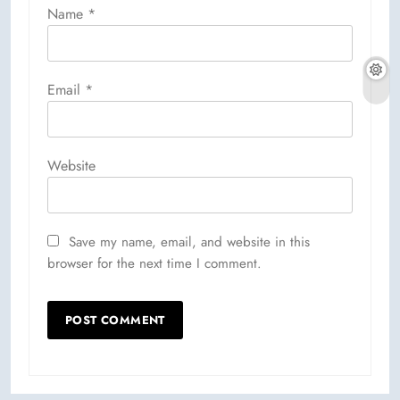
Name
*
Email
*
Website
Save my name, email, and website in this
browser for the next time I comment.