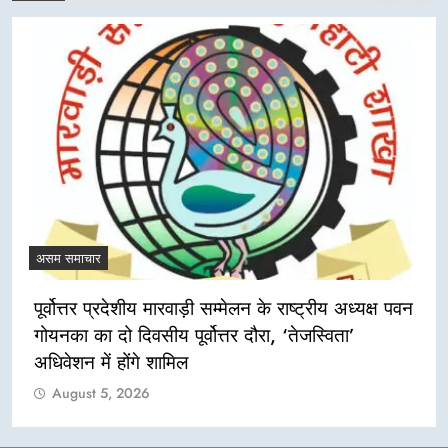
असम समाचार
पूर्वोत्तर प्रदेशीय मारवाड़ी सम्मेलन के राष्ट्रीय अध्यक्ष पवन
गोयनका का दो दिवसीय पूर्वोत्तर दौरा, ‘तेजस्विता’
अधिवेशन में होंगे शामिल
August 5, 2026