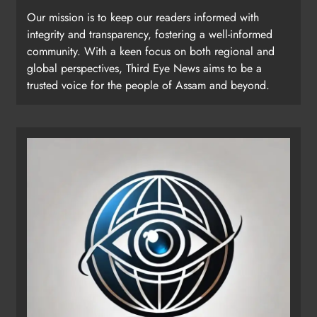
Our mission is to keep our readers informed with
integrity and transparency, fostering a well-informed
community. With a keen focus on both regional and
global perspectives, Third Eye News aims to be a
trusted voice for the people of Assam and beyond.