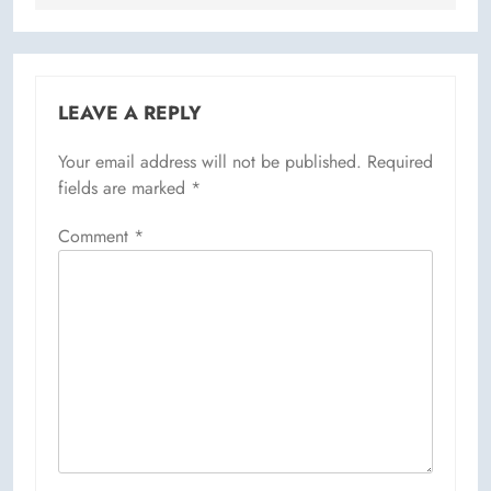
LEAVE A REPLY
Your email address will not be published.
Required
fields are marked
*
Comment
*