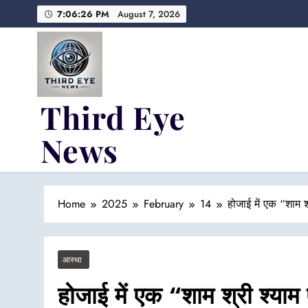
Skip
7:06:27 PM
August 7, 2026
to
content
Third Eye
News
Fresh Fearless and Fiery
Home
2025
February
14
होजाई में एक “शाम 
आस्था
होजाई में एक “शाम श्री श्याम