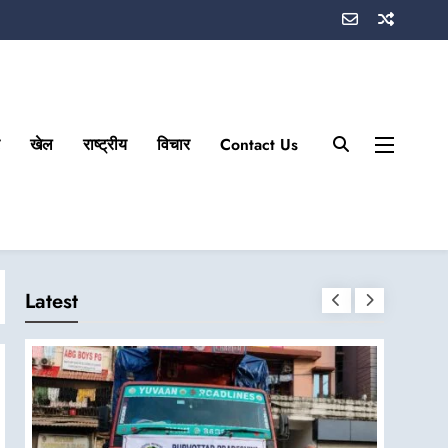
खेल
राष्ट्रीय
विचार
Contact Us
Latest