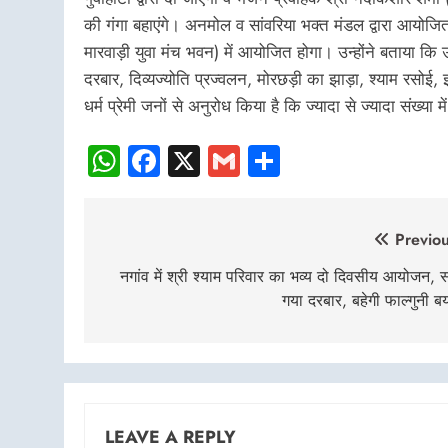
की गंगा बहाएंगे। अनमोल व सांवरिया भक्त मंडल द्वारा आयोजित
मारवाड़ी युवा मंच भवन) में आयोजित होगा। उन्होंने बताया 
दरबार, दिव्यज्योति प्रज्वलन, मोरछड़ी का झाड़ा, श्याम रसोई, 
धर्म प्रेमी जनों से अनुरोध किया है कि ज्यादा से ज्यादा संख्या म
WhatsApp
Facebook
X
Gmail
Share
Post
Previou
navigation
नगांव में श्री श्याम परिवार का भव्य दो दिवसीय आयोजन,
गया दरबार, बहेगी फाल्गुनी ब
LEAVE A REPLY