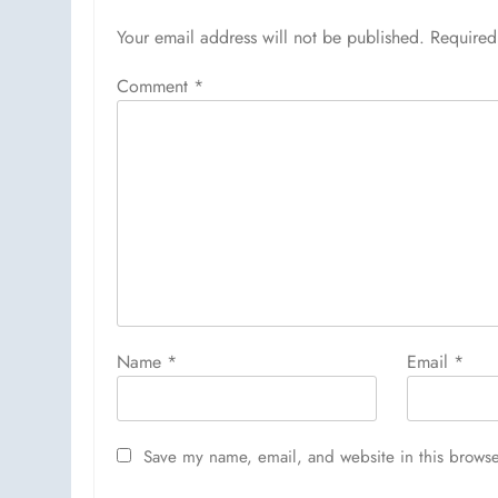
Your email address will not be published.
Required
Comment
*
Name
*
Email
*
Save my name, email, and website in this browse