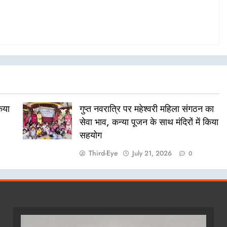
किया
गुप्त नवरात्रि पर महेश्वरी महिला संगठन का
सेवा भाव, कन्या पूजन के साथ मंदिरों में किया
सहयोग
Third-Eye
July 21, 2026
0