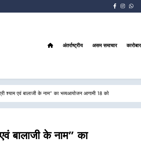
अंतर्राष्ट्रीय
असम समाचार
कारोबार
श्री श्याम एवं बालाजी के नाम” का भव्यआयोजन आगामी 18 को
 एवं बालाजी के नाम” का