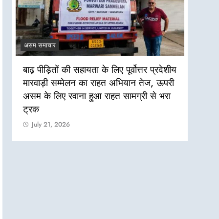
असम समाचार
असम सम
बाढ़ पीड़ितों की सहायता के लिए पूर्वोत्तर प्रदेशीय
असम बा
मारवाड़ी सम्मेलन का राहत अभियान तेज, ऊपरी
की जरू
असम के लिए रवाना हुआ राहत सामग्री से भरा
Jul
ट्रक
July 21, 2026