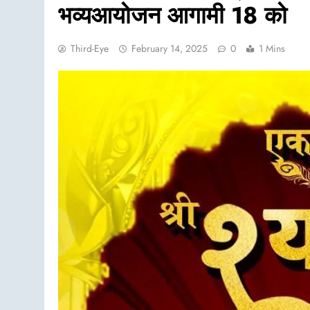
भव्यआयोजन आगामी 18 को
Third-Eye
February 14, 2025
0
1 Mins