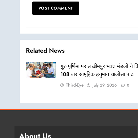
Related News
गुरु पूर्णिमा पर लखीमपुर भक्त मंडली ने 
108 बार सामूहिक हनुमान चालीसा पाठ
Third-Eye
July 29, 2026
0
About Us