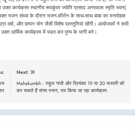
 उक्त कार्यक्रम स्थानीय रूपकुंवर ज्योति प्रसाद अगरवाला स्मृति भवन(
कि उक्त भजन संध्या के दौरान भजन-कीर्तन के साथ-साथ बाबा का मनमोहक
इत्र वर्षा, और छप्पन भोग जैसी विशेष प्रस्तुतियां रहेंगी। आयोजकों ने सभी
ें उक्त धार्मिक कार्यक्रम में पधार कर पुण्य के भागी बने।
s:
Next:
 सज
Mahakumbh : राहुल गांधी और प्रियंका 19 या 20 फरवरी को
यार
कर सकते हैं संगम स्नान, तय किया जा रहा कार्यक्रम