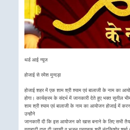
थर्ड आई न्यूज
होजाई से रमेेश मुन्दड़ा
होजाई शहर में एक शाम श्री श्याम एवं बालाजी के नाम का
होगा। कार्यक्रम के संदर्भ में जानकारी देते हुए भक्त सुनील 
शाम श्री श्याम एवं बालाजी के नाम का आयोजन होजाई में करना
उन्होंने
जानकारी दी कि इस आयोजन को खास बनाने के लिए सभी तैयारियां 
गुवाहाटी द्वारा दी जाएगी व भजन प्रवाहक श्री नंदकिशोर शर्मा 