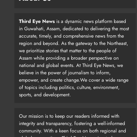
Third Eye News
is a dynamic news platform based
in Guwahati, Assam, dedicated to delivering the most
accurate, timely, and comprehensive news from the
region and beyond. As the gateway to the Northeast,
we prioritize stories that matter to the people of
Assam while providing a broader perspective on
national and global events. At Third Eye News, we
believe in the power of journalism to inform,
empower, and create change.We cover a wide range
of topics including politics, culture, environment,
sports, and development.
Our mission is to keep our readers informed with
integrity and transparency, fostering a well-informed
community. With a keen focus on both regional and