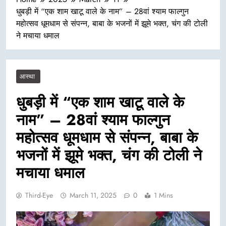
धुबड़ी में “एक शाम खाटू वाले के नाम” – 28वां श्याम फाल्गुन
महोत्सव धूमधाम से संपन्न, बाबा के भजनों में झूमे भक्त, चंग की टोली
ने मचाया धमाल
आस्था
धुबड़ी में “एक शाम खाटू वाले के
नाम” – 28वां श्याम फाल्गुन
महोत्सव धूमधाम से संपन्न, बाबा के
भजनों में झूमे भक्त, चंग की टोली ने
मचाया धमाल
Third-Eye
March 11, 2025
0
1 Mins