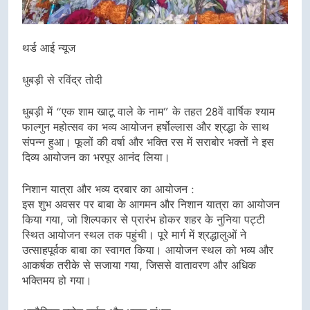
थर्ड आई न्यूज
धुबड़ी से रविंद्र तोदी
धुबड़ी में “एक शाम खाटू वाले के नाम” के तहत 28वें वार्षिक श्याम
फाल्गुन महोत्सव का भव्य आयोजन हर्षोल्लास और श्रद्धा के साथ
संपन्न हुआ। फूलों की वर्षा और भक्ति रस में सराबोर भक्तों ने इस
दिव्य आयोजन का भरपूर आनंद लिया।
निशान यात्रा और भव्य दरबार का आयोजन :
इस शुभ अवसर पर बाबा के आगमन और निशान यात्रा का आयोजन
किया गया, जो शिल्पकार से प्रारंभ होकर शहर के नुनिया पट्टी
स्थित आयोजन स्थल तक पहुंची। पूरे मार्ग में श्रद्धालुओं ने
उत्साहपूर्वक बाबा का स्वागत किया। आयोजन स्थल को भव्य और
आकर्षक तरीके से सजाया गया, जिससे वातावरण और अधिक
भक्तिमय हो गया।