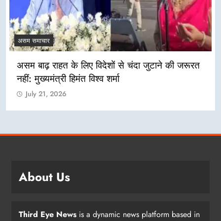
असम समाचार
असम बाढ़ राहत के लिए विदेशों से चंदा जुटाने की जरूरत
नहीं: मुख्यमंत्री हिमंत विश्व शर्मा
July 21, 2026
About Us
Third Eye News
is a dynamic news platform based in