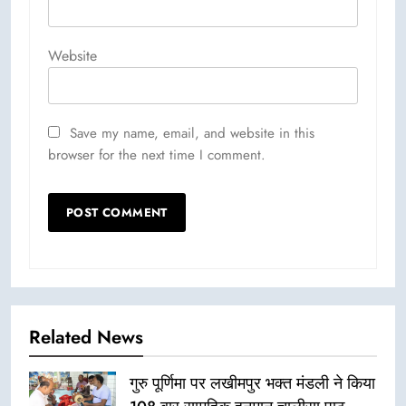
Website
Save my name, email, and website in this
browser for the next time I comment.
Related News
गुरु पूर्णिमा पर लखीमपुर भक्त मंडली ने किया