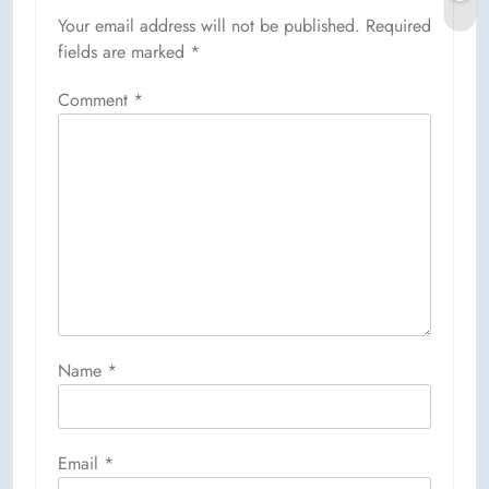
Your email address will not be published.
Required
fields are marked
*
Comment
*
Name
*
Email
*