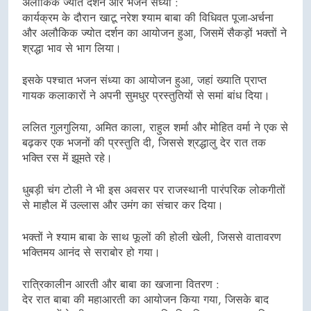
अलौकिक ज्योत दर्शन और भजन संध्या :
कार्यक्रम के दौरान खाटू नरेश श्याम बाबा की विधिवत पूजा-अर्चना
और अलौकिक ज्योत दर्शन का आयोजन हुआ, जिसमें सैकड़ों भक्तों ने
श्रद्धा भाव से भाग लिया।
इसके पश्चात भजन संध्या का आयोजन हुआ, जहां ख्याति प्राप्त
गायक कलाकारों ने अपनी सुमधुर प्रस्तुतियों से समां बांध दिया।
ललित गुलगुलिया, अमित काला, राहुल शर्मा और मोहित वर्मा ने एक से
बढ़कर एक भजनों की प्रस्तुति दी, जिससे श्रद्धालु देर रात तक
भक्ति रस में झूमते रहे।
धुबड़ी चंग टोली ने भी इस अवसर पर राजस्थानी पारंपरिक लोकगीतों
से माहौल में उल्लास और उमंग का संचार कर दिया।
भक्तों ने श्याम बाबा के साथ फूलों की होली खेली, जिससे वातावरण
भक्तिमय आनंद से सराबोर हो गया।
रात्रिकालीन आरती और बाबा का खजाना वितरण :
देर रात बाबा की महाआरती का आयोजन किया गया, जिसके बाद