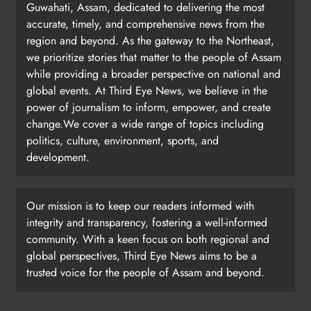
Guwahati, Assam, dedicated to delivering the most
accurate, timely, and comprehensive news from the
region and beyond. As the gateway to the Northeast,
we prioritize stories that matter to the people of Assam
while providing a broader perspective on national and
global events. At Third Eye News, we believe in the
power of journalism to inform, empower, and create
change.We cover a wide range of topics including
politics, culture, environment, sports, and
development.
Our mission is to keep our readers informed with
integrity and transparency, fostering a well-informed
community. With a keen focus on both regional and
global perspectives, Third Eye News aims to be a
trusted voice for the people of Assam and beyond.