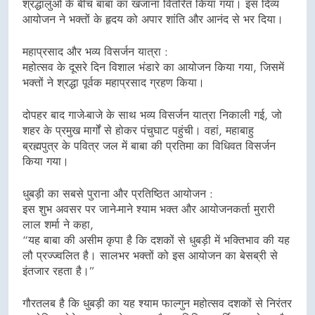
श्रद्धालुओं के बीच बाबा का खजाना वितरित किया गया। इस दिव्य
आयोजन ने भक्तों के हृदय को अपार शांति और आनंद से भर दिया।
महाप्रसाद और भव्य विसर्जन यात्रा :
महोत्सव के दूसरे दिन विशाल भंडारे का आयोजन किया गया, जिसमें
भक्तों ने श्रद्धा पूर्वक महाप्रसाद ग्रहण किया।
दोपहर बाद गाजे-बाजे के साथ भव्य विसर्जन यात्रा निकाली गई, जो
शहर के प्रमुख मार्गों से होकर पंचुघाट पहुंची। वहां, महाबाहु
ब्रह्मपुत्र के पवित्र जल में बाबा की प्रतिमा का विधिवत विसर्जन
किया गया।
धुबड़ी का सबसे पुराना और प्रतिष्ठित आयोजन :
इस शुभ अवसर पर जाने-माने श्याम भक्त और आयोजनकर्ता मुरारी
लाल शर्मा ने कहा,
“यह बाबा की असीम कृपा है कि दशकों से धुबड़ी में भक्तिभाव की यह
लौ प्रज्ज्वलित है। सालभर भक्तों को इस आयोजन का बेसब्री से
इंतजार रहता है।”
गौरतलब है कि धुबड़ी का यह श्याम फाल्गुन महोत्सव दशकों से निरंतर