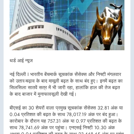
थर्ड आई न्यूज
नई दिल्ली I भारतीय बेंचमार्क सूचकांक सेंसेक्स और निफ्टी मंगलवार
को उतार-चढ़ाव के बाद मामूली बढ़त के साथ बंद हुए। इनमें बढ़त का
सिलसिला सातवें सत्र में भी जारी रहा, हालांकि हाल की तेज बढ़त
के बाद बाजार में मुनाफावसूली देखी गई।
बीएसई का 30 शेयरों वाला प्रमुख सूचकांक सेंसेक्स 32.81 अंक या
0.04 प्रतिशत की बढ़त के साथ 78,017.19 अंक पर बंद हुआ।
कारोबार के दौरान यह 757.31 अंक या 0.97 प्रतिशत की बढ़त के
साथ 78,741.69 अंक पर पहुंचा। एनएसई निफ्टी 10.30 अंक