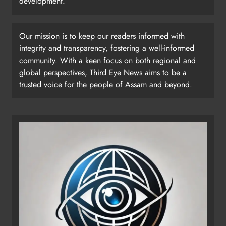
development.
Our mission is to keep our readers informed with
integrity and transparency, fostering a well-informed
community. With a keen focus on both regional and
global perspectives, Third Eye News aims to be a
trusted voice for the people of Assam and beyond.