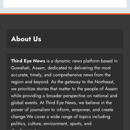
About Us
Third Eye News
is a dynamic news platform based in
Guwahati, Assam, dedicated to delivering the most
accurate, timely, and comprehensive news from the
region and beyond. As the gateway to the Northeast,
we prioritize stories that matter to the people of Assam
while providing a broader perspective on national and
global events. At Third Eye News, we believe in the
power of journalism to inform, empower, and create
change.We cover a wide range of topics including
politics, culture, environment, sports, and