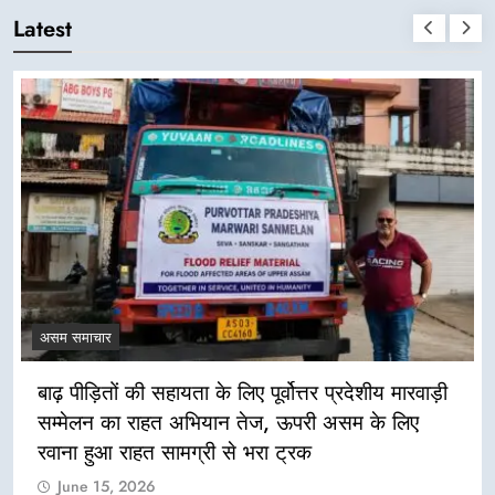
Latest
असम समाचार
बाढ़ पीड़ितों की सहायता के लिए पूर्वोत्तर प्रदेशीय मारवाड़ी
सम्मेलन का राहत अभियान तेज, ऊपरी असम के लिए
रवाना हुआ राहत सामग्री से भरा ट्रक
June 15, 2026