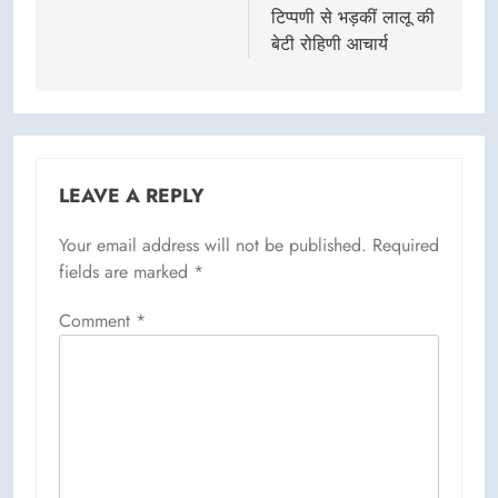
टिप्पणी से भड़कीं लालू की
बेटी रोहिणी आचार्य
LEAVE A REPLY
Your email address will not be published.
Required
fields are marked
*
Comment
*