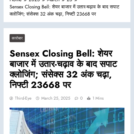
Sensex Closing Bell: शेयर बाजार में उतार-चढ़ाव के बाद सपाट
क्लोजिंग; संसेक्स 32 अंक चढ़ा, निफ्टी 23668 पर
कारोबार
Sensex Closing Bell: शेयर
बाजार में उतार-चढ़ाव के बाद सपाट
क्लोजिंग; संसेक्स 32 अंक चढ़ा,
निफ्टी 23668 पर
Third-Eye
March 25, 2025
0
1 Mins