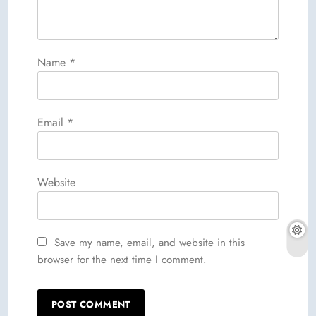
Name
*
Email
*
Website
Save my name, email, and website in this
browser for the next time I comment.