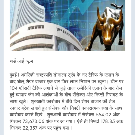
थर्ड आई न्यूज
मुंबई I अमेरिकी राष्ट्रपति डोनाल्ड ट्रंप के नए टैरिफ के एलान के
बाद घोलू शेयर बाजार एक बार फिर लाल निशान पर खुला। चीन पर
104 फीसदी टैरिफ लगाने से जुड़े ताजा अमेरिकी एलान के बाद तेज
हुई व्यापार जंग की आशंकाओं के बीच सेंसेक्स और निफ्टी गिरावट के
साथ खुले। शुरुआती कारोबार में बीते दिन शेयर बाजार की तेज
रफ्तार ब्रेक लगाते हुए सेंसेक्स और निफ्टी नकारात्मक रुख के साथ
कारोबार करते दिखे। शुरुआती कारोबार में सेंसेक्स 554.02 अंक
गिरकर 73,673.06 अंक पर आ गया। ऐसे ही निफ्टी 178.85 अंक
गिरकर 22,357 अंक पर पहुंच गया I