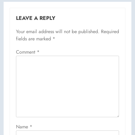
LEAVE A REPLY
Your email address will not be published.
Required
fields are marked
*
Comment
*
Name
*