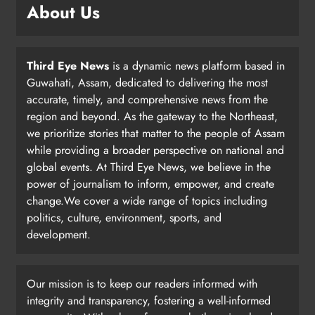
About Us
Third Eye News
is a dynamic news platform based in
Guwahati, Assam, dedicated to delivering the most
accurate, timely, and comprehensive news from the
region and beyond. As the gateway to the Northeast,
we prioritize stories that matter to the people of Assam
while providing a broader perspective on national and
global events. At Third Eye News, we believe in the
power of journalism to inform, empower, and create
change.We cover a wide range of topics including
politics, culture, environment, sports, and
development.
Our mission is to keep our readers informed with
integrity and transparency, fostering a well-informed