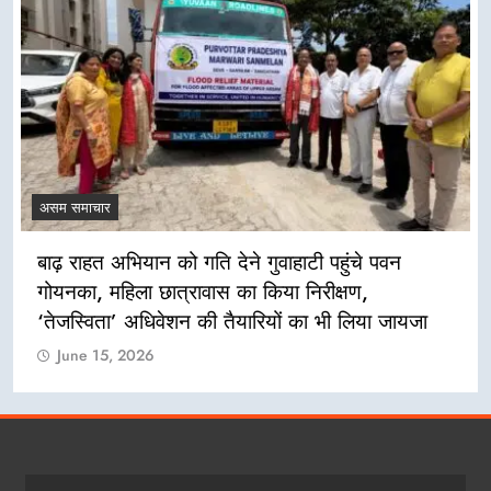
असम समाचार
बाढ़ राहत अभियान को गति देने गुवाहाटी पहुंचे पवन
गोयनका, महिला छात्रावास का किया निरीक्षण,
‘तेजस्विता’ अधिवेशन की तैयारियों का भी लिया जायजा
June 15, 2026