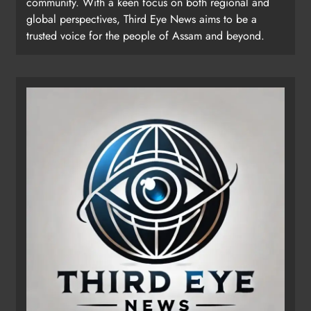
community. With a keen focus on both regional and
global perspectives, Third Eye News aims to be a
trusted voice for the people of Assam and beyond.