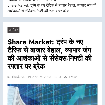
Share Market: ट्रंप के नए टैरिफ से बाजार बेहाल, व्यापार जंग की
आशंकाओं से सेंसेक्स-निफ्टी की रफ्तार पर ब्रेक
कारोबार
Share Market: ट्रंप के नए
टैरिफ से बाजार बेहाल, व्यापार जंग
की आशंकाओं से सेंसेक्स-निफ्टी की
रफ्तार पर ब्रेक
Third-Eye
April 9, 2025
0
1 Mins