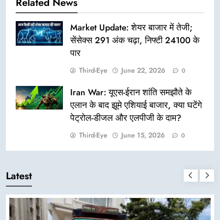
Related News
Market Update: शेयर बाजार में तेजी;
सेंसेक्स 291 अंक चढ़ा, निफ्टी 24100 के
पार
Third-Eye
June 22, 2026
0
Iran War: यूएस-ईरान शांति समझौते के
एलान के बाद झूमे एशियाई बाजार, क्या घटेंगे
पेट्रोल-डीजल और एलपीजी के दाम?
Third-Eye
June 15, 2026
0
Latest