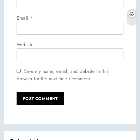
Email
*
Website
Save my name, email, and website in this
browser for the next time I comment.