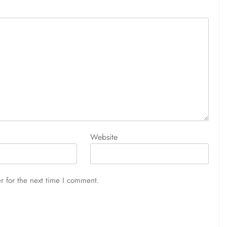
Website
r for the next time I comment.