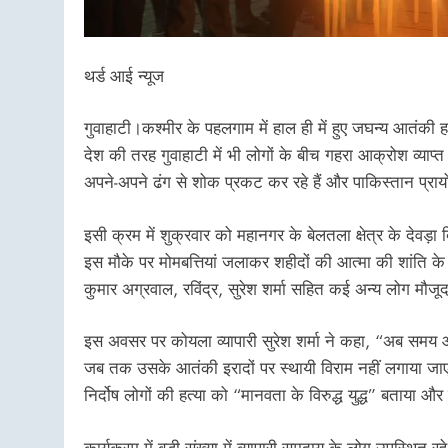
थर्ड आई न्यूज
गुवाहाटी।कश्मीर के पहलगाम में हाल ही में हुए जघन्य आतंकी
देश की तरह गुवाहाटी में भी लोगों के बीच गहरा आक्रोश व्या
अपने-अपने ढंग से शोक प्रकट कर रहे हैं और पाकिस्तान प्रा
इसी क्रम में शुक्रवार को महानगर के बेलतला क्षेत्र के देवड़ा
इस मौके पर मोमबत्तियां जलाकर शहीदों की आत्मा की शांति के
कुमार अग्रवाल, रविंद्र, सुरेश शर्मा सहित कई अन्य लोग मौजू
इस अवसर पर कोयला व्यापारी सुरेश शर्मा ने कहा, “अब सम
जब तक उसके आतंकी इरादों पर स्थायी विराम नहीं लगाया जाएग
निर्दोष लोगों की हत्या को “मानवता के विरुद्ध युद्ध” बताया
कार्यक्रम में बड़ी संख्या में व्यापारी समुदाय के लोग उपस्