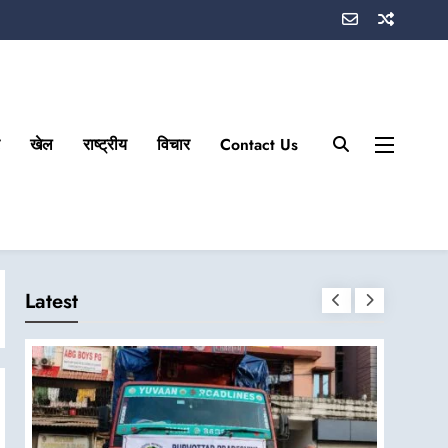
खेल
राष्ट्रीय
विचार
Contact Us
Latest