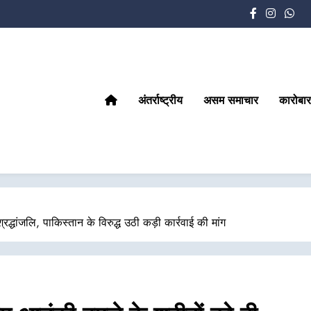
अंतर्राष्ट्रीय
असम समाचार
कारोबार
द्धांजलि, पाकिस्तान के विरुद्ध उठी कड़ी कार्रवाई की मांग