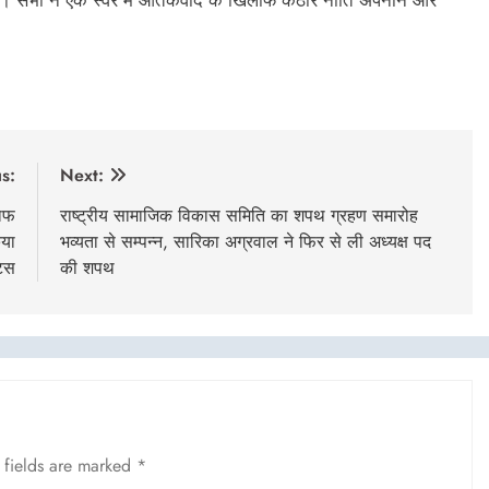
s:
Next:
लाफ
राष्ट्रीय सामाजिक विकास समिति का शपथ ग्रहण समारोह
िया
भव्यता से सम्पन्न, सारिका अग्रवाल ने फिर से ली अध्यक्ष पद
िस
की शपथ
 fields are marked
*