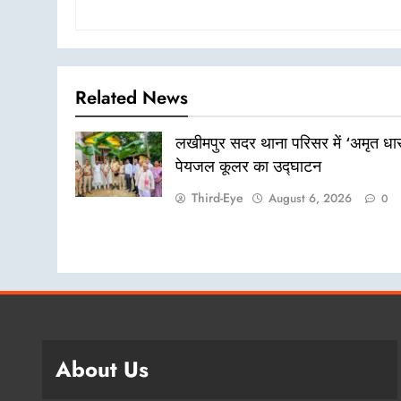
Related News
लखीमपुर सदर थाना परिसर में ‘अमृत धार
पेयजल कूलर का उद्घाटन
Third-Eye
August 6, 2026
0
About Us