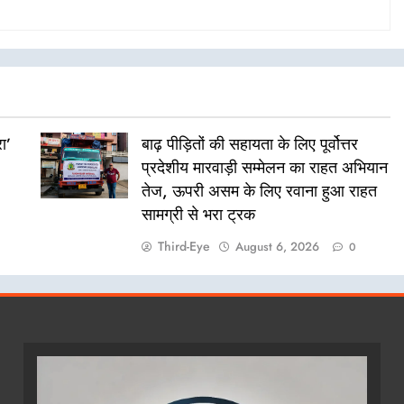
ा’
बाढ़ पीड़ितों की सहायता के लिए पूर्वोत्तर
प्रदेशीय मारवाड़ी सम्मेलन का राहत अभियान
तेज, ऊपरी असम के लिए रवाना हुआ राहत
सामग्री से भरा ट्रक
Third-Eye
August 6, 2026
0