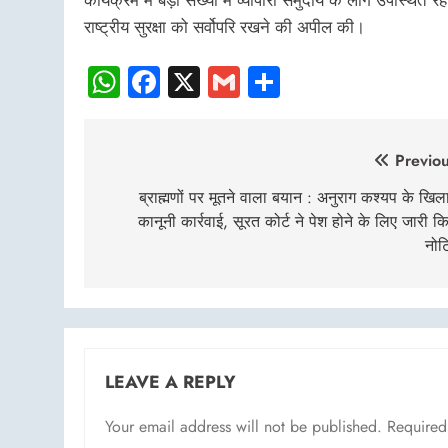
राष्ट्रीय सुरक्षा को सर्वोपरि रखने की अपील की।
WhatsApp
Facebook
X
Gmail
Share
Post
Previou
navigation
ब्राह्मणों पर मूतने वाला बयान : अनुराग कश्यप के खि
कानूनी कार्रवाई, सूरत कोर्ट ने पेश होने के लिए जारी क
नोट
LEAVE A REPLY
Your email address will not be published.
Required