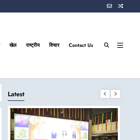
खेल
राष्ट्रीय
विचार
Contact Us
Latest