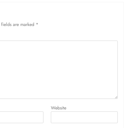
 fields are marked
*
Website