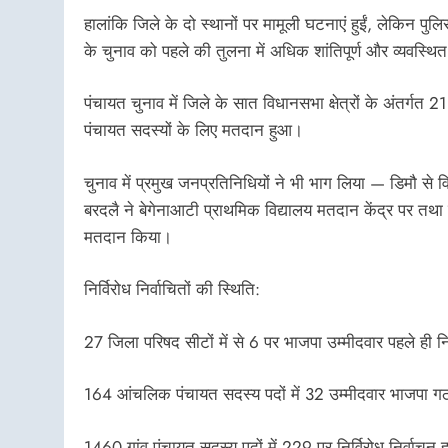
हालांकि जिले के दो स्थानों पर मामूली घटनाएं हुईं, लेकिन पु
के चुनाव को पहले की तुलना में अधिक शांतिपूर्ण और व्यवस्थि
पंचायत चुनाव में जिले के सात विधानसभा क्षेत्रों के अंतर्गत
पंचायत सदस्यों के लिए मतदान हुआ।
चुनाव में प्रमुख जनप्रतिनिधियों ने भी भाग लिया — डिमौ से
बरदलै ने बेगेनाआटी प्राथमिक विद्यालय मतदान केंद्र पर तथा स
मतदान किया।
निर्विरोध निर्वाचितों की स्थिति:
27 जिला परिषद सीटों में से 6 पर भाजपा उम्मीदवार पहले ही निर्
164 आंचलिक पंचायत सदस्य पदों में 32 उम्मीदवार भाजपा गठबंध
1460 गांव पंचायत सदस्य पदों में 229 पर निर्विरोध निर्वाचन 