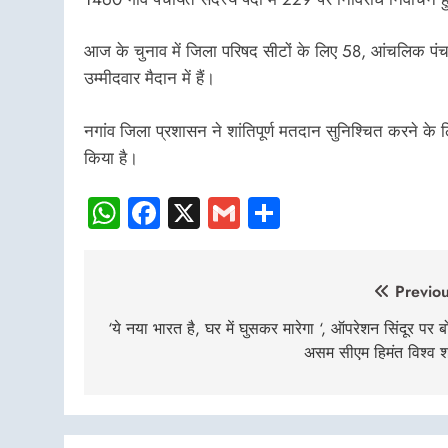
आज के चुनाव में जिला परिषद सीटों के लिए 58, आंचलिक पं
उम्मीदवार मैदान में हैं।
नगांव जिला प्रशासन ने शांतिपूर्ण मतदान सुनिश्चित करने के 
किया है।
WhatsApp
Facebook
X
Gmail
Share
Post
Previou
navigation
‘ये नया भारत है, घर में घुसकर मारेगा ‘, ऑपरेशन सिंदूर पर ब
असम सीएम हिमंत विश्व शर