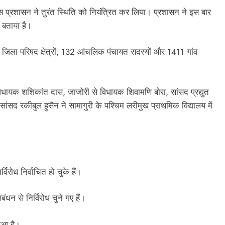
लिस प्रशासन ने तुरंत स्थिति को नियंत्रित कर लिया। प्रशासन ने इस बार
त बताया है।
 21 जिला परिषद क्षेत्रों, 132 आंचलिक पंचायत सदस्यों और 1411 गांव
 विधायक शशिकांत दास, जाजोरी से विधायक शिवामणि बोरा, सांसद प्रद्युत
ांसद रकीबुल हुसैन ने सामागुरी के पश्चिम लरीमुख प्राथमिक विद्यालय में
विरोध निर्वाचित हो चुके हैं।
न से निर्विरोध चुने गए हैं।
हुआ है।