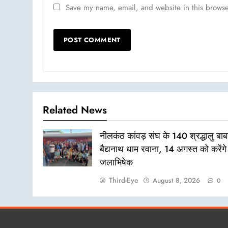
Save my name, email, and website in this browse
Related News
नीलकंठ कांवड़ संघ के 140 श्रद्धालु बाब
बैद्यनाथ धाम रवाना, 14 अगस्त को करेंगे
जलाभिषेक
Third-Eye
August 8, 2026
0