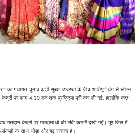
 का पंचायत चुनाव कड़ी सुरक्षा व्यवस्था के बीच शांतिपूर्ण ढंग से संपन्न
द्रों पर शाम 4:30 बजे तक प्रक्रिया पूरी कर ली गई, हालांकि कुछ
ाद मतदान केंद्रों पर मतदाताओं की लंबी कतारें देखी गईं। पूरे जिले में
ंकड़ों के साथ थोड़ा और बढ़ सकता है।