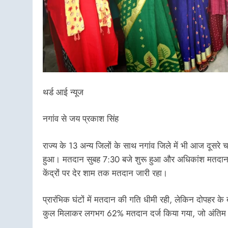
थर्ड आई न्यूज
नगांव से जय प्रकाश सिंह
राज्य के 13 अन्य जिलों के साथ नगांव जिले में भी आज दूसरे चरण
हुआ। मतदान सुबह 7:30 बजे शुरू हुआ और अधिकांश मतदान कें
केंद्रों पर देर शाम तक मतदान जारी रहा।
प्रारंभिक घंटों में मतदान की गति धीमी रही, लेकिन दोपहर के ब
कुल मिलाकर लगभग 62% मतदान दर्ज किया गया, जो अंतिम आ