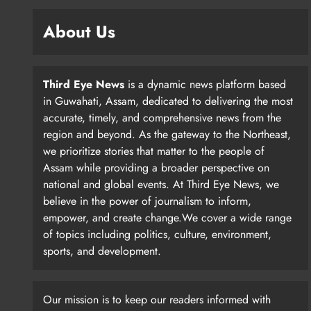
About Us
Third Eye News
is a dynamic news platform based
in Guwahati, Assam, dedicated to delivering the most
accurate, timely, and comprehensive news from the
region and beyond. As the gateway to the Northeast,
we prioritize stories that matter to the people of
Assam while providing a broader perspective on
national and global events. At Third Eye News, we
believe in the power of journalism to inform,
empower, and create change.We cover a wide range
of topics including politics, culture, environment,
sports, and development.
Our mission is to keep our readers informed with