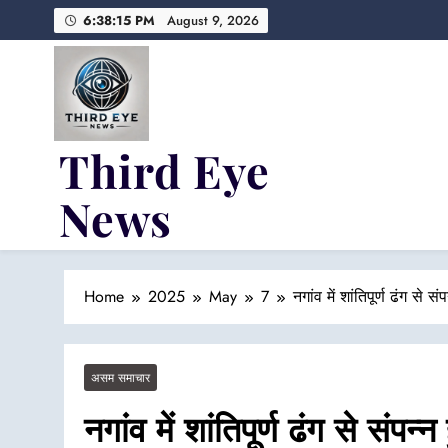
Skip
6:38:16 PM
August 9, 2026
to
content
Third Eye
News
Fresh Fearless and Fiery
Home
2025
May
7
नगांव में शांतिपूर्ण ढंग स
असम समाचार
नगांव में शांतिपूर्ण ढंग से स