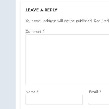
LEAVE A REPLY
Your email address will not be published.
Required
Comment
*
Name
*
Email
*