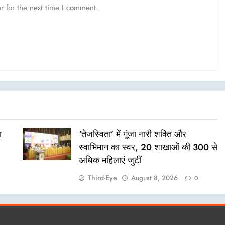
r for the next time I comment.
ा
‘तेजस्विता’ में गूंजा नारी शक्ति और
स्वाभिमान का स्वर, 20 शाखाओं की 300 से
अधिक महिलाएं जुटीं
Third-Eye
August 8, 2026
0