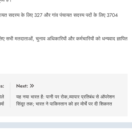
चायत सदस्य के लिए 327 और गांव पंचायत सदस्य पदों के लिए 3704
लिए सभी मतदाताओं, चुनाव अधिकारियों और कर्मचारियों को धन्यवाद ज्ञापित
s:
Next:
ोले
यह नया भारत है: पानी पर रोक,व्यापार प्रतिबंध से ऑपरेशन
्मा
सिंदूर तक; भारत ने पाकिस्तान को हर मोर्चे पर दी शिकस्त