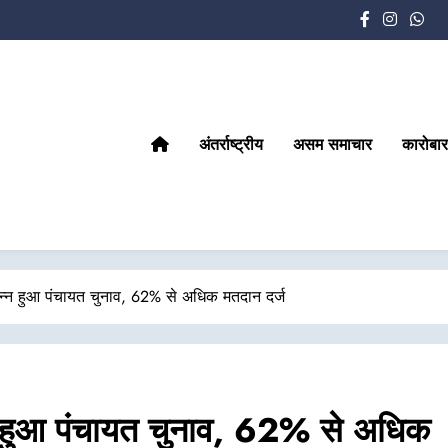
अंतर्राष्ट्रीय
असम समाचार
कारोबार
े संपन्न हुआ पंचायत चुनाव, 62% से अधिक मतदान दर्ज
ंपन्न हुआ पंचायत चुनाव, 62% से अधिक