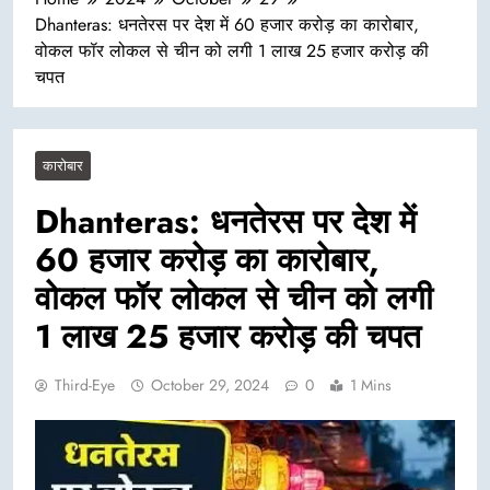
Dhanteras: धनतेरस पर देश में 60 हजार करोड़ का कारोबार,
वोकल फॉर लोकल से चीन को लगी 1 लाख 25 हजार करोड़ की
चपत
कारोबार
Dhanteras: धनतेरस पर देश में
60 हजार करोड़ का कारोबार,
वोकल फॉर लोकल से चीन को लगी
1 लाख 25 हजार करोड़ की चपत
Third-Eye
October 29, 2024
0
1 Mins