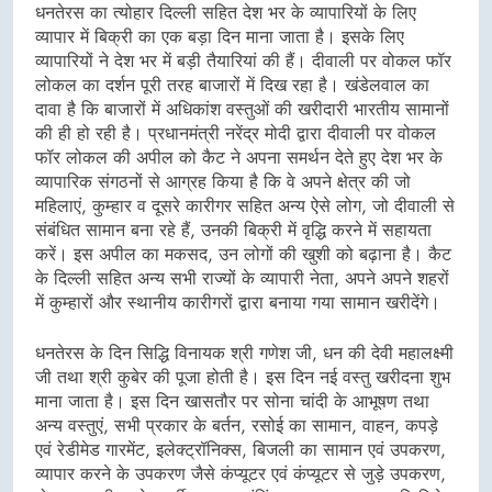
धनतेरस का त्योहार दिल्ली सहित देश भर के व्यापारियों के लिए
व्यापार में बिक्री का एक बड़ा दिन माना जाता है। इसके लिए
व्यापारियों ने देश भर में बड़ी तैयारियां की हैं। दीवाली पर वोकल फॉर
लोकल का दर्शन पूरी तरह बाजारों में दिख रहा है। खंडेलवाल का
दावा है कि बाजारों में अधिकांश वस्तुओं की खरीदारी भारतीय सामानों
की ही हो रही है। प्रधानमंत्री नरेंद्र मोदी द्वारा दीवाली पर वोकल
फॉर लोकल की अपील को कैट ने अपना समर्थन देते हुए देश भर के
व्यापारिक संगठनों से आग्रह किया है कि वे अपने क्षेत्र की जो
महिलाएं, कुम्हार व दूसरे कारीगर सहित अन्य ऐसे लोग, जो दीवाली से
संबंधित सामान बना रहे हैं, उनकी बिक्री में वृद्धि करने में सहायता
करें। इस अपील का मकसद, उन लोगों की खुशी को बढ़ाना है। कैट
के दिल्ली सहित अन्य सभी राज्यों के व्यापारी नेता, अपने अपने शहरों
में कुम्हारों और स्थानीय कारीगरों द्वारा बनाया गया सामान खरीदेंगे।
धनतेरस के दिन सिद्धि विनायक श्री गणेश जी, धन की देवी महालक्ष्मी
जी तथा श्री कुबेर की पूजा होती है। इस दिन नई वस्तु खरीदना शुभ
माना जाता है। इस दिन खासतौर पर सोना चांदी के आभूषण तथा
अन्य वस्तुएं, सभी प्रकार के बर्तन, रसोई का सामान, वाहन, कपड़े
एवं रेडीमेड गारमेंट, इलेक्ट्रॉनिक्स, बिजली का सामान एवं उपकरण,
व्यापार करने के उपकरण जैसे कंप्यूटर एवं कंप्यूटर से जुड़े उपकरण,