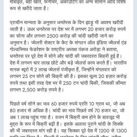
मोबाइल, बही खाते, फर्नीचर, अकाउंटिंग का अन्य सामान आदि विशेष
रूप से खरीदे जाता है।
प्राचीन मान्यता के अनुसार धनतेरस के दिन झाड़ू भी अवश्य खरीदी
जाती है। उधर धनतेरस पर देश भर में लगभग 20 हजार करोड़ रुपये
का सोना और लगभग 2500 करोड़ की चांदी खरीदी जाने का
अनुमान है। ज्वेलरी सेक्टर के कैट के संगठन ऑल इंडिया ज्वैलर्स एंड
गोल्डस्मिथ फेडरेशन के राष्ट्रीय अध्यक्ष पंकज अरोड़ा ने बताया,
धनतेरस पर पूरे देश में सोने और चांदी की जबरदस्त बिक्री हुई है।
देश में लगभग चार लाख छोटे और बड़े ज्वेलर्स काम करते हैं। भारतीय
मानक ब्यूरो में 2 लाख ज्वेलर्स पंजीकृत हैं, जिन्होंने मंगलवार को
लगभग 25 टन सोने की बिक्री की है। इसका मूल्य 20 हज़ार करोड़
रुपये तथा इसी तरह देश भर में 250 टन चांदी बिकी, जिसकी कीमत
लगभग 2,500 करोड़ रुपये है।
पिछले वर्ष सोने का भाव 60 हजार रुपये प्रति 10 ग्राम था, जो अब
80 हजार से अधिक है। चांदी का भाव पिछले वर्ष 70 हजार था, जो
अब 1 लाख पहुंच गया है। वजन में बिक्री कम होने के बावजूद भी
मुद्रा के रूप में बिक्री बढ़ी है। इसके अलावा पुराने चांदी के सिक्के
की भी जबरदस्त मांग रही है। यह सिक्का पूरे देश में 1200 से 1300