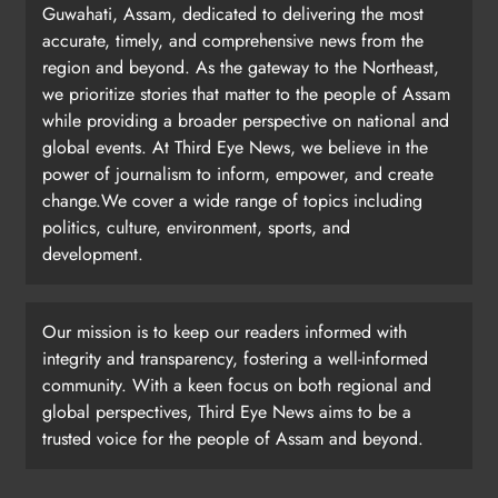
Guwahati, Assam, dedicated to delivering the most
accurate, timely, and comprehensive news from the
region and beyond. As the gateway to the Northeast,
we prioritize stories that matter to the people of Assam
while providing a broader perspective on national and
global events. At Third Eye News, we believe in the
power of journalism to inform, empower, and create
change.We cover a wide range of topics including
politics, culture, environment, sports, and
development.
Our mission is to keep our readers informed with
integrity and transparency, fostering a well-informed
community. With a keen focus on both regional and
global perspectives, Third Eye News aims to be a
trusted voice for the people of Assam and beyond.