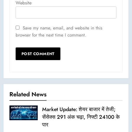
Website
Save my name, email, and website in this
browser for the next time I comment.
Related News
Market Update: शेयर बाजार में तेजी;
सेंसेक्स 291 अंक चढ़ा, निफ्टी 24100 के
पार