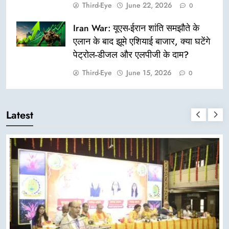
Third-Eye
June 22, 2026
0
Iran War: यूएस-ईरान शांति समझौते के
एलान के बाद झूमे एशियाई बाजार, क्या घटेंगे
पेट्रोल-डीजल और एलपीजी के दाम?
Third-Eye
June 15, 2026
0
Latest