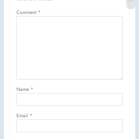
Comment
*
Name
*
Email
*