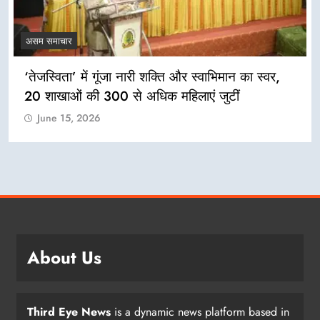
असम समाचार
‘तेजस्विता’ में गूंजा नारी शक्ति और स्वाभिमान का स्वर,
20 शाखाओं की 300 से अधिक महिलाएं जुटीं
June 15, 2026
About Us
Third Eye News
is a dynamic news platform based in