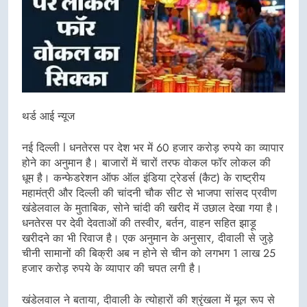
थर्ड आई न्यूज
नई दिल्ली l धनतेरस पर देश भर में 60 हजार करोड़ रुपये का व्यापार
होने का अनुमान है। बाजारों में चारों तरफ वोकल फॉर लोकल की
धूम है। कन्फेडरेशन ऑफ ऑल इंडिया ट्रेडर्स (कैट) के राष्ट्रीय
महामंत्री और दिल्ली की चांदनी चौक सीट से भाजपा सांसद प्रवीण
खंडेलवाल के मुताबिक, सोने चांदी की खरीद में उछाल देखा गया है।
धनतेरस पर देवी देवताओं की तस्वीर, बर्तन, वाहन सहित झाड़ू
खरीदने का भी रिवाज है। एक अनुमान के अनुसार, दीवाली से जुड़े
चीनी सामानों की बिक्री अब न होने से चीन को लगभग 1 लाख 25
हजार करोड़ रुपये के व्यापार की चपत लगी है।
खंडेलवाल ने बताया, दीवाली के त्योहारों की श्रृंखला में मूल रूप से