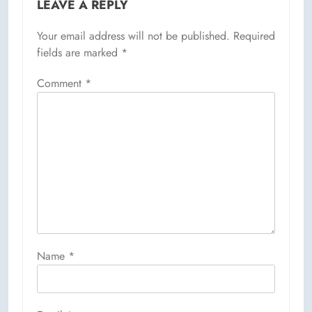
LEAVE A REPLY
Your email address will not be published.
Required
fields are marked
*
Comment
*
Name
*