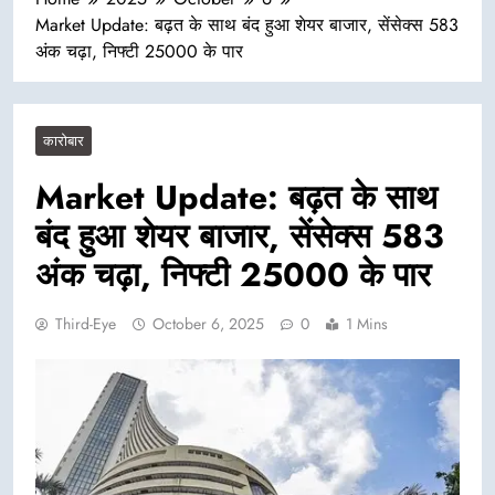
Market Update: बढ़त के साथ बंद हुआ शेयर बाजार, सेंसेक्स 583
अंक चढ़ा, निफ्टी 25000 के पार
कारोबार
Market Update: बढ़त के साथ
बंद हुआ शेयर बाजार, सेंसेक्स 583
अंक चढ़ा, निफ्टी 25000 के पार
Third-Eye
October 6, 2025
0
1 Mins