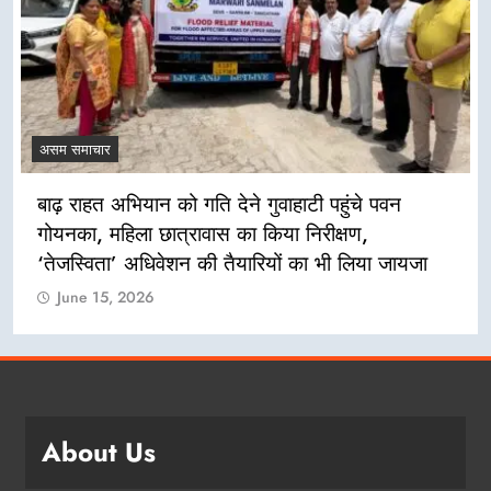
असम समाचार
बाढ़ राहत अभियान को गति देने गुवाहाटी पहुंचे पवन
गोयनका, महिला छात्रावास का किया निरीक्षण,
‘तेजस्विता’ अधिवेशन की तैयारियों का भी लिया जायजा
June 15, 2026
About Us