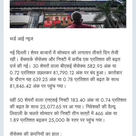
थर्ड आई न्यूज
नई दिल्ली I शेयर बाजारों में सोमवार को लगातार तीसरे दिन तेजी
रही। बेंचमार्क सेंसेक्स और निफ्टी में करीब एक प्रतिशत की बढ़त
दर्ज की गई। 30 शेयरों वाला बीएसई सेंसेक्स 582.95 अंक या
0.72 प्रतिशत उछलकर 81,790.12 अंक पर बंद हुआ। कारोबार
के दौरान यह 639.25 अंक या 0.78 प्रतिशत की बढ़त के साथ
81,846.42 अंक पर पहुंच गया।
वहीं 50 शेयरों वाला एनएसई निफ्टी 183.40 अंक या 0.74 प्रतिशत
की बढ़त के साथ 25,077.65 पर आ गया। निवेशकों की वैल्यू
लिवाली के चलते सोमवार को निफ्टी तीन सत्रों में 466 अंक या
1.89 प्रतिशत बढ़कर 25,000 के स्तर पर पहुंच गया।
सेंसेक्स की कंपनियों का हाल :