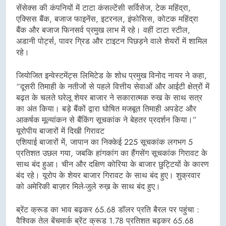
सेंसेक्स की कंपनियों में टाटा कंसल्टेंसी सर्विसेज, टेक महिंद्रा,
एक्सिस बैंक, बजाज फाइनेंस, इटरनल, इंफोसिस, कोटक महिंद्रा
बैंक और बजाज फिनसर्व प्रमुख लाभ में रहे। वहीं टाटा स्टील,
अडानी पोर्ट्स, पावर ग्रिड और टाइटन पिछड़ने वाले शेयरों में शामिल
रहे।
जियोजित इन्वेस्टमेंट्स लिमिटेड के शोध प्रमुख विनोद नायर ने कहा,
“दूसरी तिमाही के नतीजों से पहले वित्तीय सेवाओं और आईटी क्षेत्रों में
बढ़त के चलते घरेलू शेयर बाजार ने सकारात्मक रुख के साथ सत्र
का अंत किया। बड़े बैंकों द्वारा घोषित मजबूत तिमाही अपडेट और
आकर्षक मूल्यांकन से बैंकिंग सूचकांक ने बेहतर प्रदर्शन किया।”
यूरोपीय बाजारों में दिखी गिरावट
एशियाई बाजारों में, जापान का निक्केई 225 सूचकांक लगभग 5
प्रतिशत उछल गया, जबकि हांगकांग का हैंगसेंग सूचकांक गिरावट के
साथ बंद हुआ। चीन और दक्षिण कोरिया के बाजार छुट्टियों के कारण
बंद रहे। यूरोप के शेयर बाजार गिरावट के साथ बंद हुए। शुक्रवार
को अमेरिकी बाज़ार मिले-जुले रुख़ के साथ बंद हुए।
ब्रेंट क्रूड का भाव बढ़कर 65.68 डॉलर प्रति बैरल पर पहुंचा :
वैश्विक तेल बेंचमार्क ब्रेंट क्रूड 1.78 प्रतिशत बढ़कर 65.68