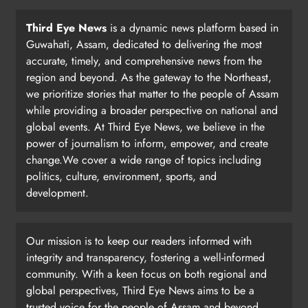
Third Eye News
is a dynamic news platform based in
Guwahati, Assam, dedicated to delivering the most
accurate, timely, and comprehensive news from the
region and beyond. As the gateway to the Northeast,
we prioritize stories that matter to the people of Assam
while providing a broader perspective on national and
global events. At Third Eye News, we believe in the
power of journalism to inform, empower, and create
change.We cover a wide range of topics including
politics, culture, environment, sports, and
development.
Our mission is to keep our readers informed with
integrity and transparency, fostering a well-informed
community. With a keen focus on both regional and
global perspectives, Third Eye News aims to be a
trusted voice for the people of Assam and beyond.