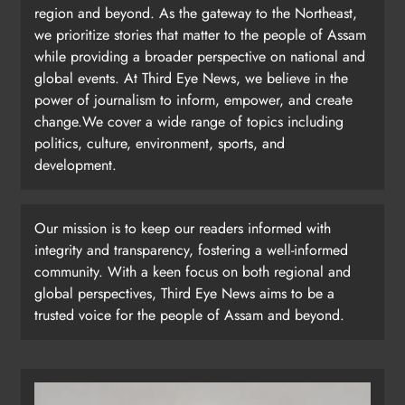
region and beyond. As the gateway to the Northeast,
we prioritize stories that matter to the people of Assam
while providing a broader perspective on national and
global events. At Third Eye News, we believe in the
power of journalism to inform, empower, and create
change.We cover a wide range of topics including
politics, culture, environment, sports, and
development.
Our mission is to keep our readers informed with
integrity and transparency, fostering a well-informed
community. With a keen focus on both regional and
global perspectives, Third Eye News aims to be a
trusted voice for the people of Assam and beyond.