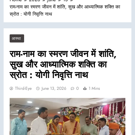
राम-नाम का स्मरण जीवन में शांति, सुख और आध्यात्मिक शक्ति का
स्रोत : योगी निवृत्ति नाथ
आस्था
राम-नाम का स्मरण जीवन में शांति,
सुख और आध्यात्मिक शक्ति का
स्रोत : योगी निवृत्ति नाथ
Third-Eye
June 13, 2026
0
1 Mins