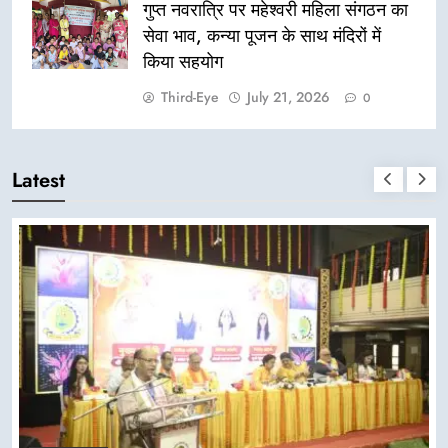
गुप्त नवरात्रि पर महेश्वरी महिला संगठन का
सेवा भाव, कन्या पूजन के साथ मंदिरों में
किया सहयोग
Third-Eye
July 21, 2026
0
Latest