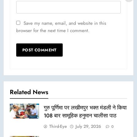
Save my name, email, and website in this
browser for the next time I comment.
Related News
गुरु पूर्णिमा पर लखीमपुर भक्त मंडली ने किया
108 बार सामूहिक हनुमान चालीसा पाठ
Third-Eye
July 29, 2026
0