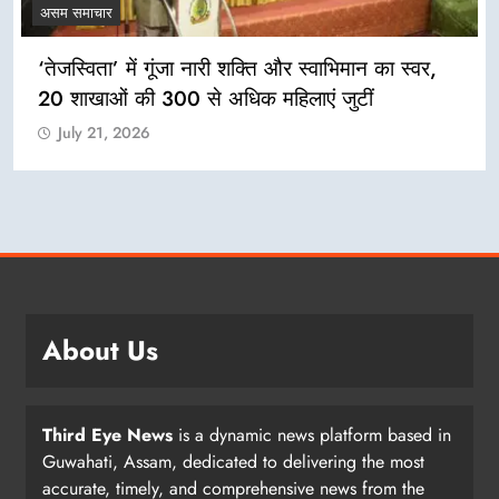
असम समाचार
‘तेजस्विता’ में गूंजा नारी शक्ति और स्वाभिमान का स्वर,
20 शाखाओं की 300 से अधिक महिलाएं जुटीं
July 21, 2026
About Us
Third Eye News
is a dynamic news platform based in
Guwahati, Assam, dedicated to delivering the most
accurate, timely, and comprehensive news from the