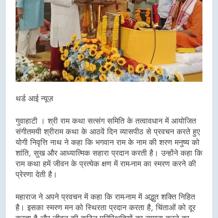
थर्ड आई न्यूज़
गुवाहाटी । श्री राम कथा सत्संग समिति के तत्वावधान में आयोजित
संगीतमयी श्रीराम कथा के आठवें दिन व्यासपीठ से प्रवचन करते हुए
योगी निवृत्ति नाथ ने कहा कि भगवान राम के नाम की शरण मनुष्य को
शांति, सुख और आध्यात्मिक सहारा प्रदान करती है। उन्होंने कहा कि
राम कथा हमें जीवन के प्रत्येक क्षण में राम-नाम का स्मरण करने की
प्रेरणा देती है।
महाराज ने अपने प्रवचन में कहा कि राम-नाम में अद्भुत शक्ति निहित
है। इसका स्मरण मन को स्थिरता प्रदान करता है, चिंताओं को दूर