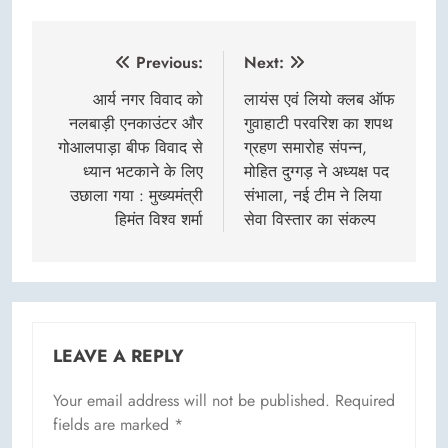
Post
Previous:
Next:
navigation
आर्य नगर विवाद को
लायंस एवं लियो क्लब ऑफ
नलबाड़ी एनकाउंटर और
गुवाहाटी परवरिश का शपथ
गोआलपाड़ा बीफ विवाद से
ग्रहण समारोह संपन्न,
ध्यान भटकाने के लिए
मोहित दुग्गड़ ने अध्यक्ष पद
उछाला गया : मुख्यमंत्री
संभाला, नई टीम ने लिया
हिमंत विश्व शर्मा
सेवा विस्तार का संकल्प
LEAVE A REPLY
Your email address will not be published.
Required
fields are marked
*