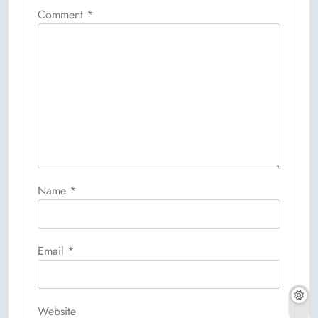
Comment
*
Name
*
Email
*
Website